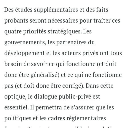
Des études supplémentaires et des faits
probants seront nécessaires pour traiter ces
quatre priorités stratégiques. Les
gouvernements, les partenaires du
développement et les acteurs privés ont tous
besoin de savoir ce qui fonctionne (et doit
donc être généralisé) et ce qui ne fonctionne
pas (et doit donc être corrigé). Dans cette
optique, le dialogue public-privé est
essentiel. Il permettra de s’assurer que les
politiques et les cadres réglementaires