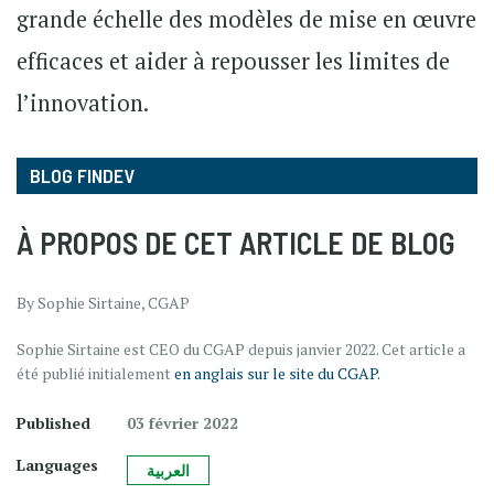
grande échelle des modèles de mise en œuvre
efficaces et aider à repousser les limites de
l’innovation.
BLOG FINDEV
À PROPOS DE CET ARTICLE DE BLOG
By Sophie Sirtaine, CGAP
Sophie Sirtaine est CEO du CGAP depuis janvier 2022. Cet article a
été publié initialement
en anglais sur le site du CGAP.
Published
03 février 2022
Languages
العربية