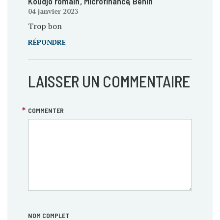
Koudjo romain
, Microfinance
, Bénin
04 janvier 2023
Trop bon
RÉPONDRE
LAISSER UN COMMENTAIRE
COMMENTER
NOM COMPLET