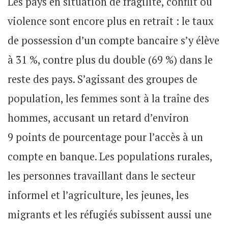
Les pays en situation de fragilité, conflit ou
violence sont encore plus en retrait : le taux
de possession d’un compte bancaire s’y élève
à 31 %, contre plus du double (69 %) dans le
reste des pays. S’agissant des groupes de
population, les femmes sont à la traîne des
hommes, accusant un retard d’environ
9 points de pourcentage pour l’accès à un
compte en banque. Les populations rurales,
les personnes travaillant dans le secteur
informel et l’agriculture, les jeunes, les
migrants et les réfugiés subissent aussi une