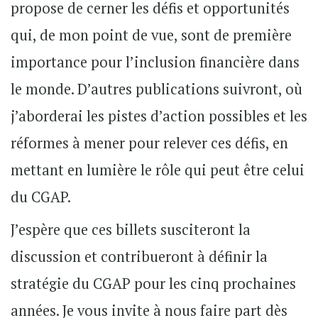
propose de cerner les défis et opportunités
qui, de mon point de vue, sont de première
importance pour l’inclusion financière dans
le monde. D’autres publications suivront, où
j’aborderai les pistes d’action possibles et les
réformes à mener pour relever ces défis, en
mettant en lumière le rôle qui peut être celui
du CGAP.
J’espère que ces billets susciteront la
discussion et contribueront à définir la
stratégie du CGAP pour les cinq prochaines
années. Je vous invite à nous faire part dès