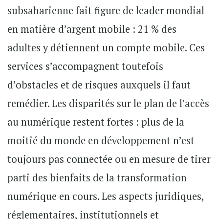
subsaharienne fait figure de leader mondial
en matière d’argent mobile : 21 % des
adultes y détiennent un compte mobile. Ces
services s’accompagnent toutefois
d’obstacles et de risques auxquels il faut
remédier. Les disparités sur le plan de l’accès
au numérique restent fortes : plus de la
moitié du monde en développement n’est
toujours pas connectée ou en mesure de tirer
parti des bienfaits de la transformation
numérique en cours. Les aspects juridiques,
réglementaires, institutionnels et