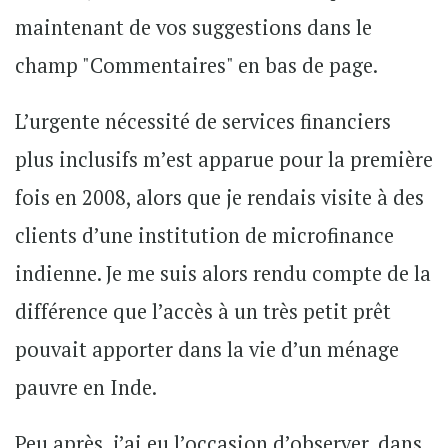
maintenant de vos suggestions dans le
champ "Commentaires" en bas de page.
L’urgente nécessité de services financiers
plus inclusifs m’est apparue pour la première
fois en 2008, alors que je rendais visite à des
clients d’une institution de microfinance
indienne. Je me suis alors rendu compte de la
différence que l’accès à un très petit prêt
pouvait apporter dans la vie d’un ménage
pauvre en Inde.
Peu après, j’ai eu l’occasion d’observer, dans