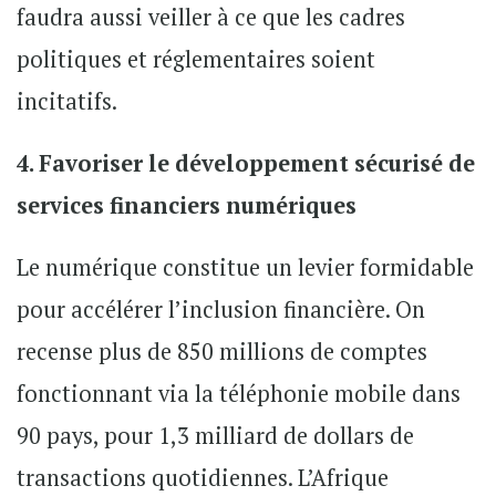
faudra aussi veiller à ce que les cadres
politiques et réglementaires soient
incitatifs.
4. Favoriser le développement sécurisé de
services financiers numériques
Le numérique constitue un levier formidable
pour accélérer l’inclusion financière. On
recense plus de 850 millions de comptes
fonctionnant via la téléphonie mobile dans
90 pays, pour 1,3 milliard de dollars de
transactions quotidiennes. L’Afrique