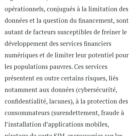
opérationnels, conjugués à la limitation des
données et la question du financement, sont
autant de facteurs susceptibles de freiner le
développement des services financiers
numériques et de limiter leur potentiel pour
les populations pauvres. Ces services
présentent en outre certains risques, liés
notamment aux données (cybersécurité,
confidentialité, lacunes), à la protection des
consommateurs (surendettement, fraude à
l’installation d’applications mobiles,
piratage de carte SIM, escroqueries sur les