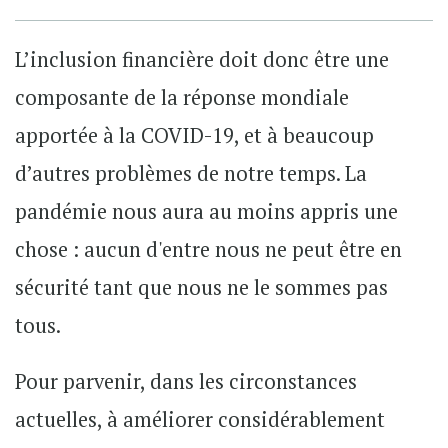
L’inclusion financière doit donc être une
composante de la réponse mondiale
apportée à la COVID-19, et à beaucoup
d’autres problèmes de notre temps. La
pandémie nous aura au moins appris une
chose : aucun d'entre nous ne peut être en
sécurité tant que nous ne le sommes pas
tous.
Pour parvenir, dans les circonstances
actuelles, à améliorer considérablement