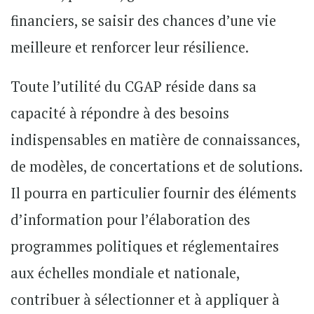
financiers, se saisir des chances d’une vie
meilleure et renforcer leur résilience.
Toute l’utilité du CGAP réside dans sa
capacité à répondre à des besoins
indispensables en matière de connaissances,
de modèles, de concertations et de solutions.
Il pourra en particulier fournir des éléments
d’information pour l’élaboration des
programmes politiques et réglementaires
aux échelles mondiale et nationale,
contribuer à sélectionner et à appliquer à