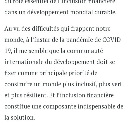
du rôle essentiel de l’inclusion financière
dans un développement mondial durable.
Au vu des difficultés qui frappent notre
monde, à l’instar de la pandémie de COVID-
19, il me semble que la communauté
internationale du développement doit se
fixer comme principale priorité de
construire un monde plus inclusif, plus vert
et plus résilient. Et l’inclusion financière
constitue une composante indispensable de
la solution.