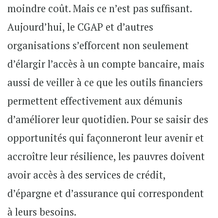
moindre coût. Mais ce n’est pas suffisant.
Aujourd’hui, le CGAP et d’autres
organisations s’efforcent non seulement
d’élargir l’accès à un compte bancaire, mais
aussi de veiller à ce que les outils financiers
permettent effectivement aux démunis
d’améliorer leur quotidien. Pour se saisir des
opportunités qui façonneront leur avenir et
accroître leur résilience, les pauvres doivent
avoir accès à des services de crédit,
d’épargne et d’assurance qui correspondent
à leurs besoins.