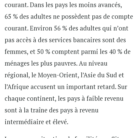
courant. Dans les pays les moins avancés,
65 % des adultes ne possèdent pas de compte
courant. Environ 56 % des adultes qui n’ont
pas accès à des services bancaires sont des
femmes, et 50 % comptent parmi les 40 % de
ménages les plus pauvres. Au niveau
régional, le Moyen-Orient, l’Asie du Sud et
l’Afrique accusent un important retard. Sur
chaque continent, les pays à faible revenu
sont à la traîne des pays à revenu
intermédiaire et élevé.