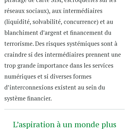
réseaux sociaux), aux intermédiaires
(liquidité, solvabilité, concurrence) et au
blanchiment d’argent et financement du
terrorisme. Des risques systémiques sont à
craindre si des intermédiaires prennent une
trop grande importance dans les services
numériques et si diverses formes
d’interconnexions existent au sein du
système financier.
L’aspiration à un monde plus