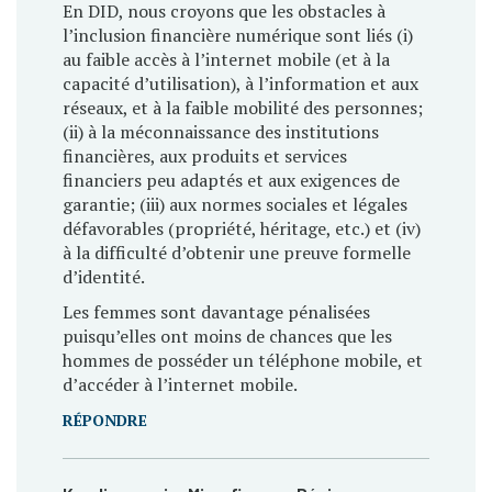
En DID, nous croyons que les obstacles à
l’inclusion financière numérique sont liés (i)
au faible accès à l’internet mobile (et à la
capacité d’utilisation), à l’information et aux
réseaux, et à la faible mobilité des personnes;
(ii) à la méconnaissance des institutions
financières, aux produits et services
financiers peu adaptés et aux exigences de
garantie; (iii) aux normes sociales et légales
défavorables (propriété, héritage, etc.) et (iv)
à la difficulté d’obtenir une preuve formelle
d’identité.
Les femmes sont davantage pénalisées
puisqu’elles ont moins de chances que les
hommes de posséder un téléphone mobile, et
d’accéder à l’internet mobile.
RÉPONDRE