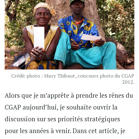
Crédit photo : Mary Thibaut, concours photo du CGAP
2012.
Alors que je m’apprête à prendre les rênes du
CGAP aujourd’hui, je souhaite ouvrir la
discussion sur ses priorités stratégiques
pour les années à venir. Dans cet article, je