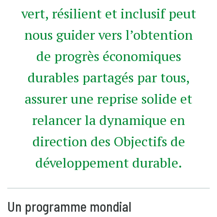
vert, résilient et inclusif peut
nous guider vers l’obtention
de progrès économiques
durables partagés par tous,
assurer une reprise solide et
relancer la dynamique en
direction des Objectifs de
développement durable.
Un programme mondial