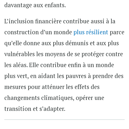
davantage aux enfants.
L’inclusion financière contribue aussi à la
construction d’un monde
plus résilient
parce
qu’elle donne aux plus démunis et aux plus
vulnérables les moyens de se protéger contre
les aléas. Elle contribue enfin à un monde
plus vert, en aidant les pauvres à prendre des
mesures pour atténuer les effets des
changements climatiques, opérer une
transition et s’adapter.