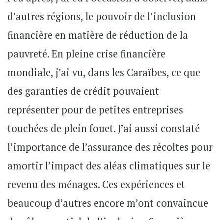
d’autres régions, le pouvoir de l’inclusion
financière en matière de réduction de la
pauvreté. En pleine crise financière
mondiale, j’ai vu, dans les Caraïbes, ce que
des garanties de crédit pouvaient
représenter pour de petites entreprises
touchées de plein fouet. J’ai aussi constaté
l’importance de l’assurance des récoltes pour
amortir l’impact des aléas climatiques sur le
revenu des ménages. Ces expériences et
beaucoup d’autres encore m’ont convaincue