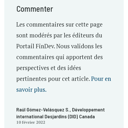
Commenter
Les commentaires sur cette page
sont modérés par les éditeurs du
Portail FinDev. Nous validons les
commentaires qui apportent des
perspectives et des idées
pertinentes pour cet article.
Pour en
savoir plus.
Raúl Gómez-Velásquez S.
, Développement
international Desjardins (DID)
, Canada
10 février 2022