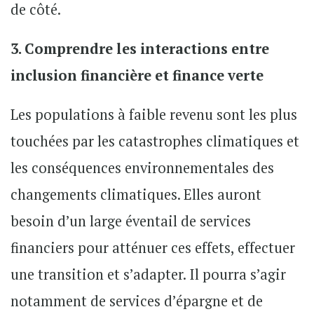
de côté.
3. Comprendre les interactions entre
inclusion financière et finance verte
Les populations à faible revenu sont les plus
touchées par les catastrophes climatiques et
les conséquences environnementales des
changements climatiques. Elles auront
besoin d’un large éventail de services
financiers pour atténuer ces effets, effectuer
une transition et s’adapter. Il pourra s’agir
notamment de services d’épargne et de