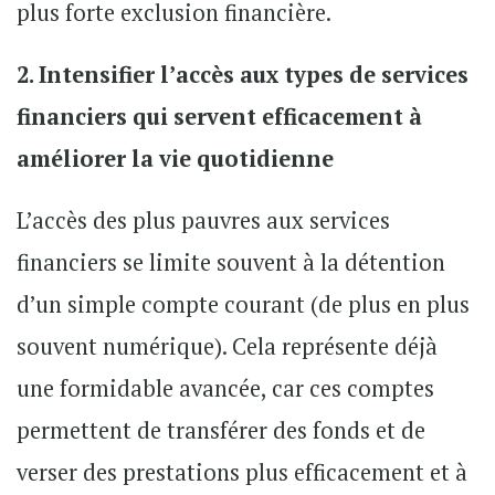
plus forte exclusion financière.
2. Intensifier l’accès aux types de services
financiers qui servent efficacement à
améliorer la vie quotidienne
L’accès des plus pauvres aux services
financiers se limite souvent à la détention
d’un simple compte courant (de plus en plus
souvent numérique). Cela représente déjà
une formidable avancée, car ces comptes
permettent de transférer des fonds et de
verser des prestations plus efficacement et à