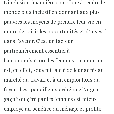
L’inclusion financière contribue à rendre le
monde plus inclusif en donnant aux plus
pauvres les moyens de prendre leur vie en
main, de saisir les opportunités et d’investir
dans l’avenir. C’est un facteur
particulièrement essentiel à
l’autonomisation des femmes. Un emprunt
est, en effet, souvent la clé de leur accès au
marché du travail et à un emploi hors du
foyer. Il est par ailleurs avéré que l’argent
gagné ou géré par les femmes est mieux
employé au bénéfice du ménage et profite