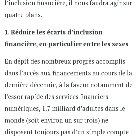
l’inclusion financière, il nous faudra agir sur
quatre plans.
1. Réduire les écarts d’inclusion
financière, en particulier entre les sexes
En dépit des nombreux progrès accomplis
dans l’accès aux financements au cours de la
dernière décennie, à la faveur notamment de
l’essor rapide des services financiers
numériques, 1,7 milliard d’adultes dans le
monde (soit environ un sur trois) ne
disposent toujours pas d’un simple compte