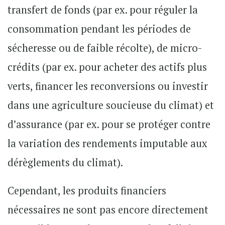
transfert de fonds (par ex. pour réguler la
consommation pendant les périodes de
sécheresse ou de faible récolte), de micro-
crédits (par ex. pour acheter des actifs plus
verts, financer les reconversions ou investir
dans une agriculture soucieuse du climat) et
d’assurance (par ex. pour se protéger contre
la variation des rendements imputable aux
dérèglements du climat).
Cependant, les produits financiers
nécessaires ne sont pas encore directement