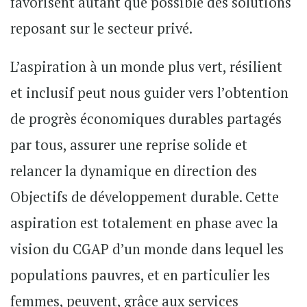
favorisent autant que possible des solutions
reposant sur le secteur privé.
L’aspiration à un monde plus vert, résilient
et inclusif peut nous guider vers l’obtention
de progrès économiques durables partagés
par tous, assurer une reprise solide et
relancer la dynamique en direction des
Objectifs de développement durable. Cette
aspiration est totalement en phase avec la
vision du CGAP d’un monde dans lequel les
populations pauvres, et en particulier les
femmes, peuvent, grâce aux services