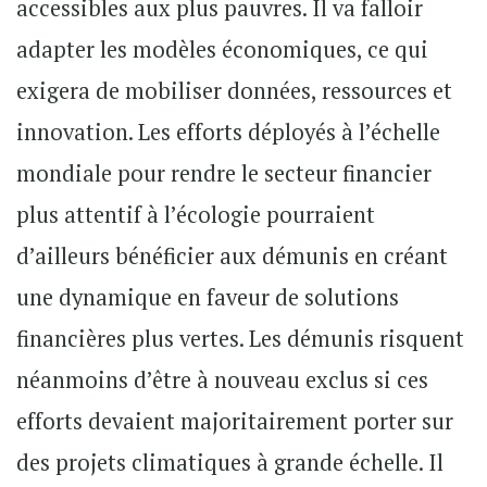
accessibles aux plus pauvres. Il va falloir
adapter les modèles économiques, ce qui
exigera de mobiliser données, ressources et
innovation. Les efforts déployés à l’échelle
mondiale pour rendre le secteur financier
plus attentif à l’écologie pourraient
d’ailleurs bénéficier aux démunis en créant
une dynamique en faveur de solutions
financières plus vertes. Les démunis risquent
néanmoins d’être à nouveau exclus si ces
efforts devaient majoritairement porter sur
des projets climatiques à grande échelle. Il