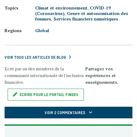
Topics
Climat et environnement
,
COVID-19
(Coronavirus)
,
Genre et autonomisation des
femmes
,
Services financiers numériques
Regions
Global
VOIR TOUS LES ARTICLES DE BLOG
Ecrit par un des membres de la
Partagez vos
communauté internationale de l'inclusion
expériences et
financière.
enseignements.
ÉCRIRE POUR LE PORTAIL FINDEV
VOIR 2 COMMENTAIRES