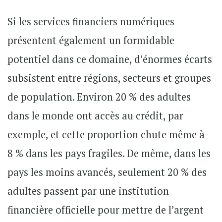
Si les services financiers numériques
présentent également un formidable
potentiel dans ce domaine, d’énormes écarts
subsistent entre régions, secteurs et groupes
de population. Environ 20 % des adultes
dans le monde ont accès au crédit, par
exemple, et cette proportion chute même à
8 % dans les pays fragiles. De même, dans les
pays les moins avancés, seulement 20 % des
adultes passent par une institution
financière officielle pour mettre de l’argent