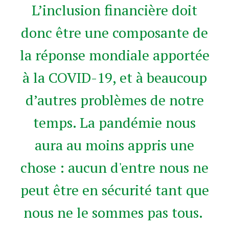
L’inclusion financière doit
donc être une composante de
la réponse mondiale apportée
à la COVID-19, et à beaucoup
d’autres problèmes de notre
temps. La pandémie nous
aura au moins appris une
chose : aucun d'entre nous ne
peut être en sécurité tant que
nous ne le sommes pas tous.