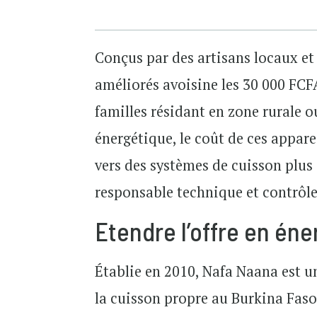
Conçus par des artisans locaux e
améliorés avoisine les 30 000 FCFA
familles résidant en zone rurale o
énergétique, le coût de ces appare
vers des systèmes de cuisson plus
responsable technique et contrôle
Etendre l’offre en éne
Établie en 2010, Nafa Naana est u
la cuisson propre au Burkina Faso.