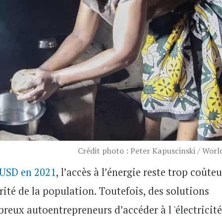
Crédit photo : Peter Kapuscinski / Wor
 USD en 2021
, l’accès à l’énergie reste trop coûte
ité de la population. Toutefois, des solutions
eux autoentrepreneurs d’accéder à l 'électricité