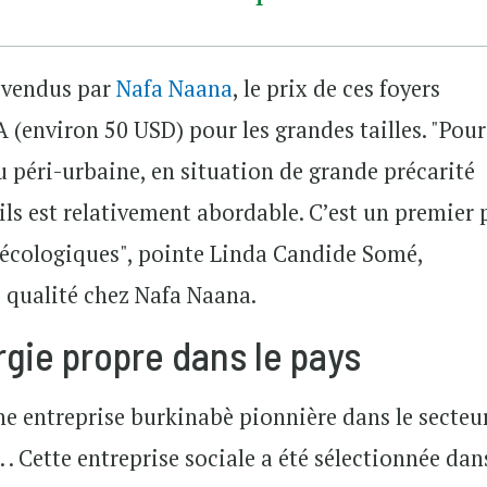
t vendus par
Nafa Naana
, le prix de ces foyers
 (environ 50 USD) pour les grandes tailles. "Pour
u péri-urbaine, en situation de grande précarité
ils est relativement abordable. C’est un premier 
 écologiques", pointe Linda Candide Somé,
 qualité chez Nafa Naana.
rgie propre dans le pays
ne entreprise burkinabè pionnière dans le secteu
 . Cette entreprise sociale a été sélectionnée dan