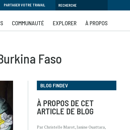
PARTAGER VOTRE TRAVAIL
YS
COMMUNAUTÉ
EXPLORER
À PROPOS
 Burkina Faso
BLOG FINDEV
À PROPOS DE CET
ARTICLE DE BLOG
Par Christelle Marot, Janine Ouattara,