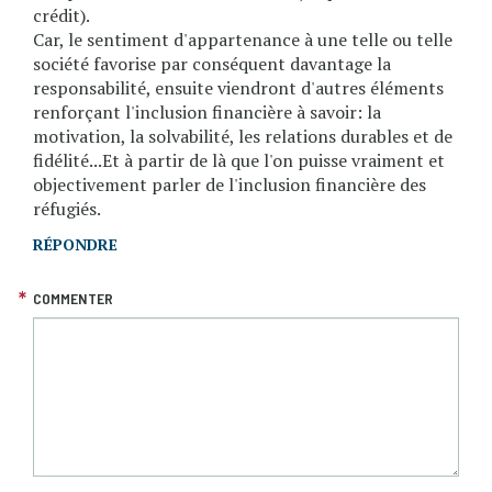
crédit).
Car, le sentiment d'appartenance à une telle ou telle
société favorise par conséquent davantage la
responsabilité, ensuite viendront d'autres éléments
renforçant l'inclusion financière à savoir: la
motivation, la solvabilité, les relations durables et de
fidélité...Et à partir de là que l'on puisse vraiment et
objectivement parler de l'inclusion financière des
réfugiés.
RÉPONDRE
COMMENTER