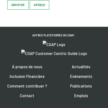
ENVOYER
APERÇU
AUTRES PLATEFORMES DU CGAP :
À propos de nous
Actualités
Inclusion Financière
Evénements
Comment contribuer ?
Publications
Contact
Emplois