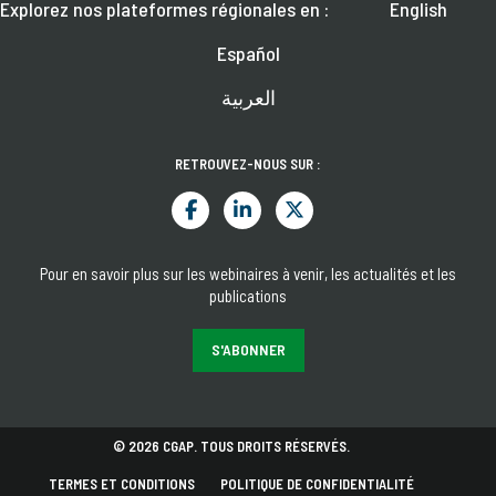
Explorez nos plateformes régionales en :
English
Español
العربية
RETROUVEZ-NOUS SUR :
Pour en savoir plus sur les webinaires à venir, les actualités et les
publications
S'ABONNER
© 2026 CGAP. TOUS DROITS RÉSERVÉS.
TERMES ET CONDITIONS
POLITIQUE DE CONFIDENTIALITÉ