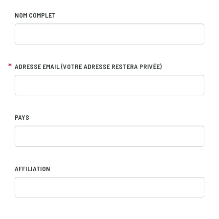
NOM COMPLET
ADRESSE EMAIL (VOTRE ADRESSE RESTERA PRIVÉE)
PAYS
AFFILIATION