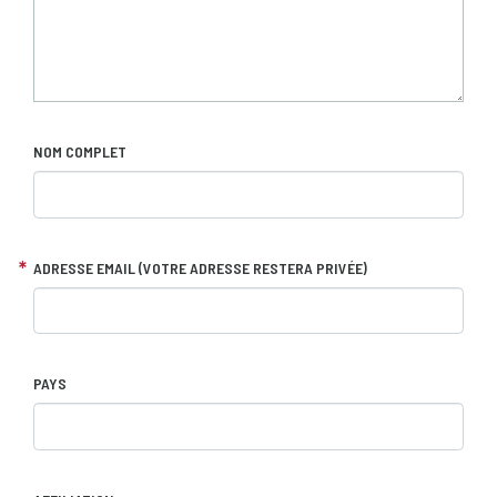
NOM COMPLET
ADRESSE EMAIL (VOTRE ADRESSE RESTERA PRIVÉE)
PAYS