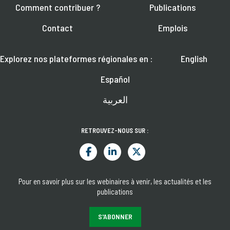
Comment contribuer ?
Publications
Contact
Emplois
Explorez nos plateformes régionales en :
English
Español
العربية
RETROUVEZ-NOUS SUR :
Pour en savoir plus sur les webinaires à venir, les actualités et les
publications
S'ABONNER