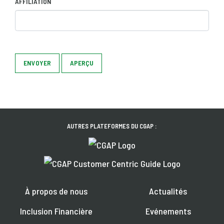
AFFILIATION
ENVOYER
APERÇU
AUTRES PLATEFORMES DU CGAP :
À propos de nous
Actualités
Inclusion Financière
Evénements