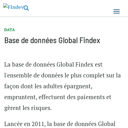
Aller
au
contenu
principal
DATA
Base de données Global Findex
La base de données Global Findex est
l'ensemble de données le plus complet sur la
façon dont les adultes épargnent,
empruntent, effectuent des paiements et
gèrent les risques.
Lancée en 2011, la base de données Global