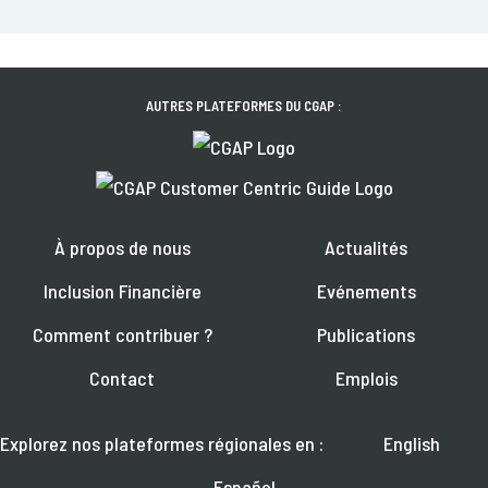
AUTRES PLATEFORMES DU CGAP :
À propos de nous
Actualités
Inclusion Financière
Evénements
Comment contribuer ?
Publications
Contact
Emplois
Explorez nos plateformes régionales en :
English
Español