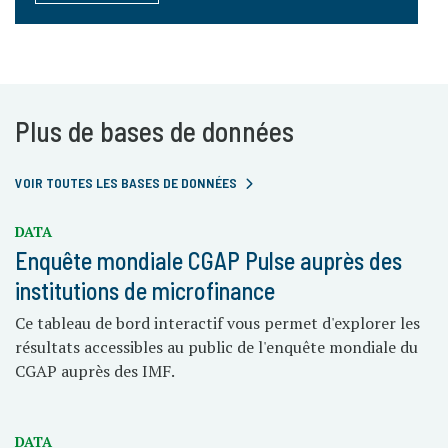
Plus de bases de données
VOIR TOUTES LES BASES DE DONNÉES
DATA
Enquête mondiale CGAP Pulse auprès des
institutions de microfinance
Ce tableau de bord interactif vous permet d'explorer les
résultats accessibles au public de l'enquête mondiale du
CGAP auprès des IMF.
DATA