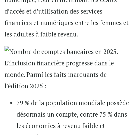
d’accès et d’utilisation des services
financiers et numériques entre les femmes et
les adultes à faible revenu.
L’inclusion financière progresse dans le
monde. Parmi les faits marquants de
l’édition 2025 :
79 % de la population mondiale possède
désormais un compte, contre 75 % dans
les économies à revenu faible et