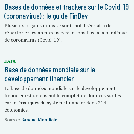
Bases de données et trackers sur le Covid-19
(coronavirus) : le guide FinDev
Plusieurs organisations se sont mobilisées afin de
répertorier les nombreuses réactions face à la pandémie
de coronavirus (Covid-19).
DATA
Base de données mondiale sur le
développement financier
La base de données mondiale sur le développement
financier est un ensemble complet de données sur les
caractéristiques du système financier dans 214
économies.
Source:
Banque Mondiale