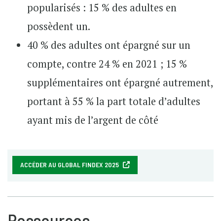
popularisés : 15 % des adultes en
possèdent un.
40 % des adultes ont épargné sur un
compte, contre 24 % en 2021 ; 15 %
supplémentaires ont épargné autrement,
portant à 55 % la part totale d’adultes
ayant mis de l’argent de côté
ACCÉDER AU GLOBAL FINDEX 2025
Ressources