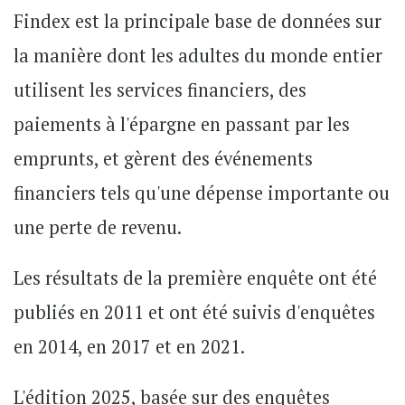
Findex est la principale base de données sur
la manière dont les adultes du monde entier
utilisent les services financiers, des
paiements à l'épargne en passant par les
emprunts, et gèrent des événements
financiers tels qu'une dépense importante ou
une perte de revenu.
Les résultats de la première enquête ont été
publiés en 2011 et ont été suivis d'enquêtes
en 2014, en 2017 et en 2021.
L'édition 2025, basée sur des enquêtes