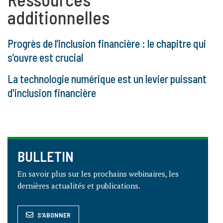
additionnelles
Progrès de l’inclusion financière : le chapitre qui
s’ouvre est crucial
La technologie numérique est un levier puissant
d'inclusion financière
BULLETIN
En savoir plus sur les prochains webinaires, les
dernières actualités et publications.
S'ABONNER