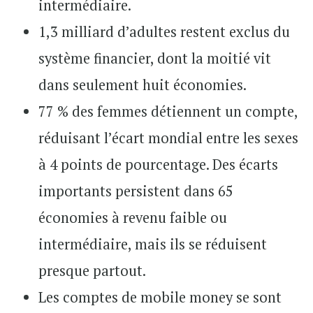
intermédiaire.
1,3 milliard d’adultes restent exclus du
système financier, dont la moitié vit
dans seulement huit économies.
77 % des femmes détiennent un compte,
réduisant l’écart mondial entre les sexes
à 4 points de pourcentage. Des écarts
importants persistent dans 65
économies à revenu faible ou
intermédiaire, mais ils se réduisent
presque partout.
Les comptes de mobile money se sont