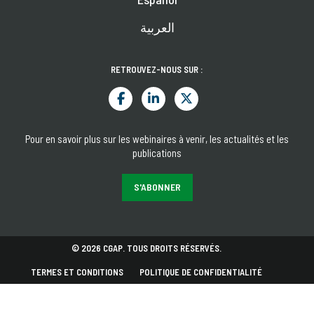
العربية
RETROUVEZ-NOUS SUR :
Pour en savoir plus sur les webinaires à venir, les actualités et les
publications
S'ABONNER
© 2026 CGAP. TOUS DROITS RÉSERVÉS.
TERMES ET CONDITIONS
POLITIQUE DE CONFIDENTIALITÉ