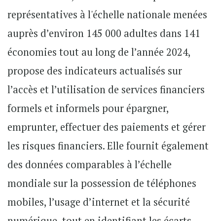
représentatives à l'échelle nationale menées
auprès d’environ 145 000 adultes dans 141
économies tout au long de l’année 2024,
propose des indicateurs actualisés sur
l’accès et l’utilisation de services financiers
formels et informels pour épargner,
emprunter, effectuer des paiements et gérer
les risques financiers. Elle fournit également
des données comparables à l’échelle
mondiale sur la possession de téléphones
mobiles, l’usage d’internet et la sécurité
numérique, tout en identifiant les écarts