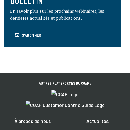
BULLETIN
En savoir plus sur les prochains webinaires, les
dernières actualités et publications.
S'ABONNER
AUTRES PLATEFORMES DU CGAP :
À propos de nous
Actualités