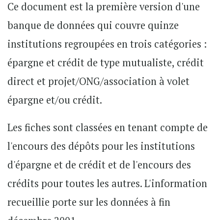
Ce document est la première version d'une
banque de données qui couvre quinze
institutions regroupées en trois catégories :
épargne et crédit de type mutualiste, crédit
direct et projet/ONG/association à volet
épargne et/ou crédit.
Les fiches sont classées en tenant compte de
l'encours des dépôts pour les institutions
d'épargne et de crédit et de l'encours des
crédits pour toutes les autres. L'information
recueillie porte sur les données à fin