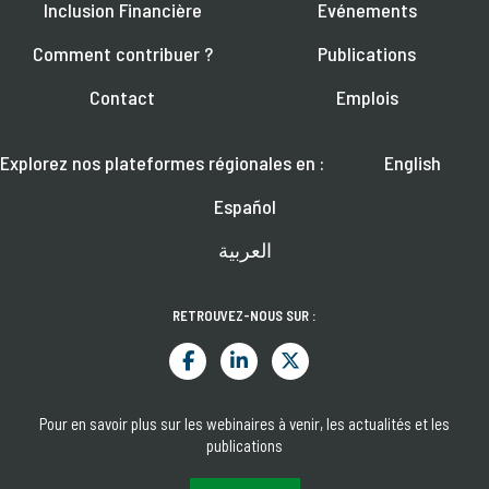
Inclusion Financière
Evénements
Comment contribuer ?
Publications
Contact
Emplois
Explorez nos plateformes régionales en :
English
Español
العربية
RETROUVEZ-NOUS SUR :
Pour en savoir plus sur les webinaires à venir, les actualités et les
publications