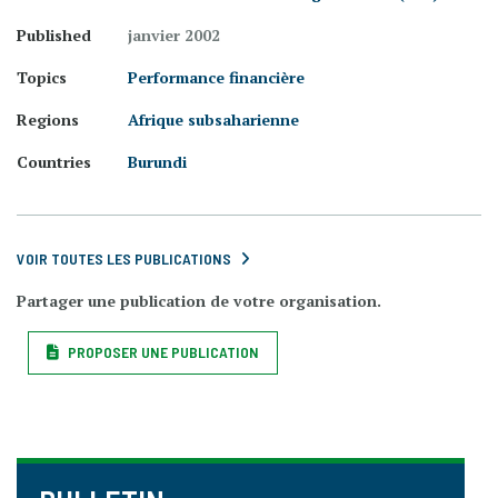
Published
janvier 2002
Topics
Performance financière
Regions
Afrique subsaharienne
Countries
Burundi
VOIR TOUTES LES PUBLICATIONS
Partager une publication de votre organisation.
PROPOSER UNE PUBLICATION