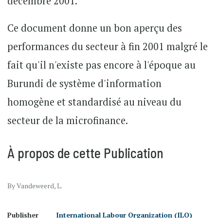
décembre 2001.
Ce document donne un bon aperçu des
performances du secteur à fin 2001 malgré le
fait qu'il n'existe pas encore à l'époque au
Burundi de système d'information
homogène et standardisé au niveau du
secteur de la microfinance.
À propos de cette Publication
By Vandeweerd, L.
Publisher
International Labour Organization (ILO)