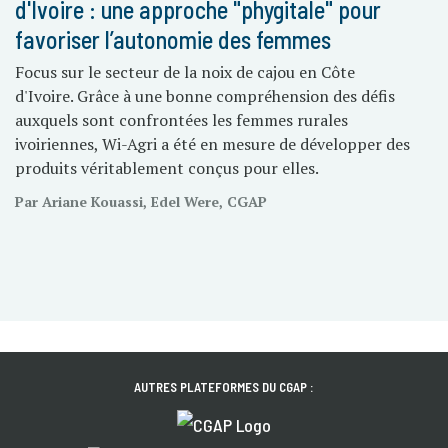
d'Ivoire : une approche "phygitale" pour
favoriser l’autonomie des femmes
Focus sur le secteur de la noix de cajou en Côte
d'Ivoire. Grâce à une bonne compréhension des défis
auxquels sont confrontées les femmes rurales
ivoiriennes, Wi-Agri a été en mesure de développer des
produits véritablement conçus pour elles.
Par Ariane Kouassi, Edel Were, CGAP
AUTRES PLATEFORMES DU CGAP :