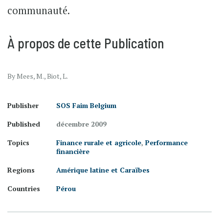
communauté.
À propos de cette Publication
By Mees, M., Biot, L.
Publisher
SOS Faim Belgium
Published
décembre 2009
Topics
Finance rurale et agricole
,
Performance
financière
Regions
Amérique latine et Caraïbes
Countries
Pérou