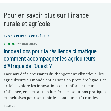
Pour en savoir plus sur Finance
rurale et agricole
EN VOIR PLUS SUR CE THÈME
GUIDE
27 mai 2025
Innovations pour la résilience climatique :
comment accompagner les agriculteurs
d'Afrique de l'Ouest ?
Face aux défis croissants du changement climatique, les
agriculteurs du monde entier sont en première ligne. Cet
article explore les innovations qui renforcent leur
résilience, en mettant en lumière des solutions pratiques
et inclusives pour soutenir les communautés rurales.
FinDev