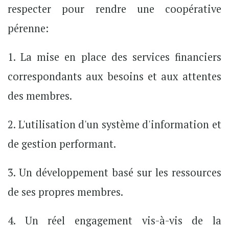
respecter pour rendre une coopérative
pérenne:
1. L
a mise en place des services financiers
correspondants aux besoins et aux attentes
des membres.
2. L'utilisation d'un système d'information et
de gestion performant.
3. Un développement basé sur les ressources
de ses propres membres.
4. Un réel engagement vis-à-vis de la