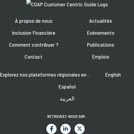
À propos de nous
Actualités
Inclusion Financière
Evénements
Comment contribuer ?
Publications
Contact
Emplois
Explorez nos plateformes régionales en :
English
Español
العربية
RETROUVEZ-NOUS SUR :