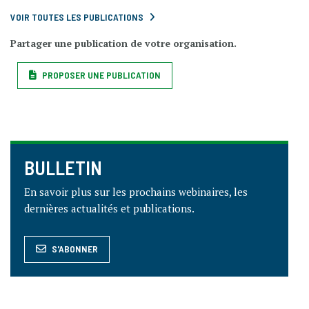
VOIR TOUTES LES PUBLICATIONS
Partager une publication de votre organisation.
PROPOSER UNE PUBLICATION
BULLETIN
En savoir plus sur les prochains webinaires, les
dernières actualités et publications.
S'ABONNER