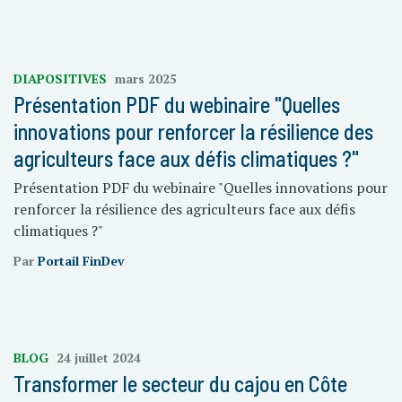
DIAPOSITIVES
mars 2025
Présentation PDF du webinaire "Quelles
innovations pour renforcer la résilience des
agriculteurs face aux défis climatiques ?"
Présentation PDF du webinaire "Quelles innovations pour
renforcer la résilience des agriculteurs face aux défis
climatiques ?"
Par
Portail FinDev
BLOG
24 juillet 2024
Transformer le secteur du cajou en Côte