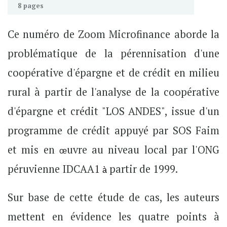
8 pages
Ce numéro de Zoom Microfinance aborde la
problématique de la pérennisation d'une
coopérative d'épargne et de crédit en milieu
rural à partir de l'analyse de la coopérative
d'épargne et crédit "LOS ANDES", issue d'un
programme de crédit appuyé par SOS Faim
et mis en 
uvre au niveau local par l'ONG
œ
péruvienne IDCAA1
partir de 1999.
à
Sur base de cette étude de cas, les auteurs
mettent en évidence les quatre points à