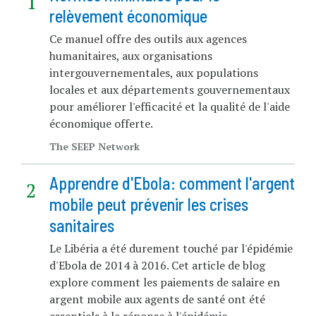
relèvement économique
Ce manuel offre des outils aux agences
humanitaires, aux organisations
intergouvernementales, aux populations
locales et aux départements gouvernementaux
pour améliorer l'efficacité et la qualité de l'aide
économique offerte.
The SEEP Network
Apprendre d'Ebola: comment l'argent
mobile peut prévenir les crises
sanitaires
Le Libéria a été durement touché par l'épidémie
d'Ebola de 2014 à 2016. Cet article de blog
explore comment les paiements de salaire en
argent mobile aux agents de santé ont été
essentiels à la réponse à l'épidémie.