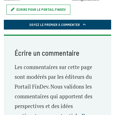
ÉCRIRE POUR LE PORTAIL FINDEV
SOYEZ LE PREMIER À COMMENTER
Écrire un commentaire
Les commentaires sur cette page
sont modérés par les éditeurs du
Portail FinDev. Nous validons les
commentaires qui apportent des
perspectives et des idées