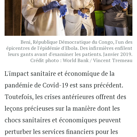
Beni, République Démocratique du Congo, l'un des
épicentres de l'épidémie d'Ebola. Des infirmières enfilent
leurs gants avant d'examiner les patients. Janvier 2019.
Crédit photo : World Bank / Vincent Tremeau
L'impact sanitaire et économique de la
pandémie de Covid-19 est sans précédent.
Toutefois, les crises antérieures offrent des
leçons précieuses sur la manière dont les
chocs sanitaires et économiques peuvent
perturber les services financiers pour les