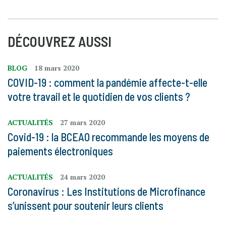
DÉCOUVREZ AUSSI
BLOG
18 mars 2020
COVID-19 : comment la pandémie affecte-t-elle
votre travail et le quotidien de vos clients ?
ACTUALITÉS
27 mars 2020
Covid-19 : la BCEAO recommande les moyens de
paiements électroniques
ACTUALITÉS
24 mars 2020
Coronavirus : Les Institutions de Microfinance
s’unissent pour soutenir leurs clients