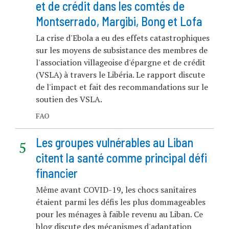
et de crédit dans les comtés de
Montserrado, Margibi, Bong et Lofa
La crise d'Ebola a eu des effets catastrophiques
sur les moyens de subsistance des membres de
l'association villageoise d'épargne et de crédit
(VSLA) à travers le Libéria. Le rapport discute
de l'impact et fait des recommandations sur le
soutien des VSLA.
FAO
Les groupes vulnérables au Liban
citent la santé comme principal défi
financier
Même avant COVID-19, les chocs sanitaires
étaient parmi les défis les plus dommageables
pour les ménages à faible revenu au Liban. Ce
blog discute des mécanismes d'adaptation