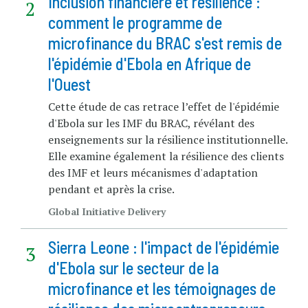
Inclusion financière et résilience :
comment le programme de
microfinance du BRAC s'est remis de
l'épidémie d'Ebola en Afrique de
l'Ouest
Cette étude de cas retrace l’effet de l'épidémie
d'Ebola sur les IMF du BRAC, révélant des
enseignements sur la résilience institutionnelle.
Elle examine également la résilience des clients
des IMF et leurs mécanismes d'adaptation
pendant et après la crise.
Global Initiative Delivery
Sierra Leone : l'impact de l'épidémie
d'Ebola sur le secteur de la
microfinance et les témoignages de