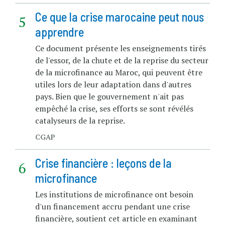
Ce que la crise marocaine peut nous
apprendre
Ce document présente les enseignements tirés
de l'essor, de la chute et de la reprise du secteur
de la microfinance au Maroc, qui peuvent être
utiles lors de leur adaptation dans d'autres
pays. Bien que le gouvernement n'ait pas
empêché la crise, ses efforts se sont révélés
catalyseurs de la reprise.
CGAP
Crise financière : leçons de la
microfinance
Les institutions de microfinance ont besoin
d'un financement accru pendant une crise
financière, soutient cet article en examinant