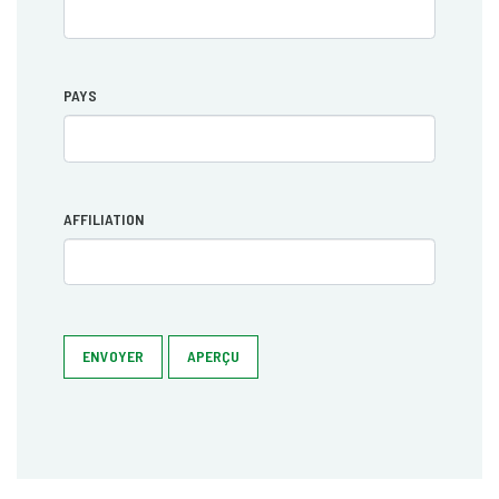
PAYS
AFFILIATION
ENVOYER
APERÇU