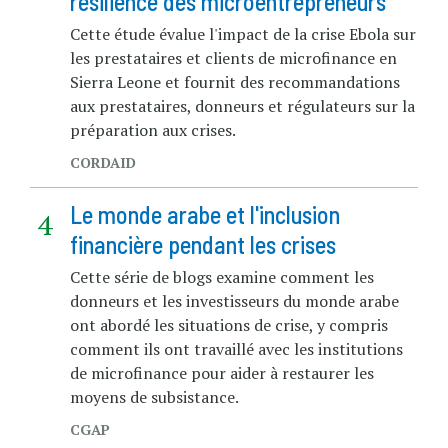
résilience des microentrepreneurs
Cette étude évalue l'impact de la crise Ebola sur
les prestataires et clients de microfinance en
Sierra Leone et fournit des recommandations
aux prestataires, donneurs et régulateurs sur la
préparation aux crises.
CORDAID
Le monde arabe et l'inclusion
financière pendant les crises
Cette série de blogs examine comment les
donneurs et les investisseurs du monde arabe
ont abordé les situations de crise, y compris
comment ils ont travaillé avec les institutions
de microfinance pour aider à restaurer les
moyens de subsistance.
CGAP