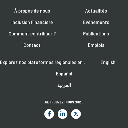
À propos de nous
Actualités
Inclusion Financière
Evénements
Comment contribuer ?
Publications
Contact
Emplois
Explorez nos plateformes régionales en :
English
Español
العربية
RETROUVEZ-NOUS SUR :