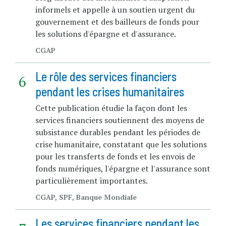
informels et appelle à un soutien urgent du
gouvernement et des bailleurs de fonds pour
les solutions d'épargne et d'assurance.
CGAP
Le rôle des services financiers
pendant les crises humanitaires
Cette publication étudie la façon dont les
services financiers soutiennent des moyens de
subsistance durables pendant les périodes de
crise humanitaire, constatant que les solutions
pour les transferts de fonds et les envois de
fonds numériques, l'épargne et l'assurance sont
particulièrement importantes.
CGAP, SPF, Banque Mondiale
Les services financiers pendant les