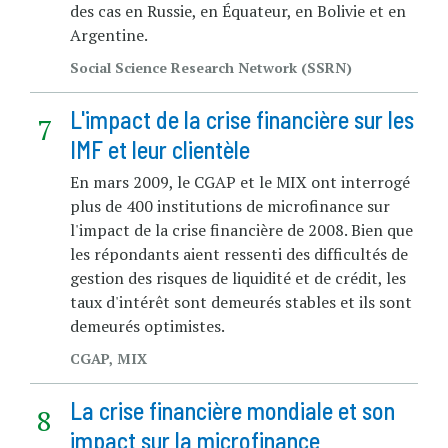
des cas en Russie, en Équateur, en Bolivie et en
Argentine.
Social Science Research Network (SSRN)
L'impact de la crise financière sur les
IMF et leur clientèle
En mars 2009, le CGAP et le MIX ont interrogé
plus de 400 institutions de microfinance sur
l'impact de la crise financière de 2008. Bien que
les répondants aient ressenti des difficultés de
gestion des risques de liquidité et de crédit, les
taux d'intérêt sont demeurés stables et ils sont
demeurés optimistes.
CGAP, MIX
La crise financière mondiale et son
impact sur la microfinance