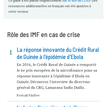
Ce guide a été publié originellement
sur le site du CGAP.
Des
ressources additionnelles en français ont été ajoutées à
cette version.
Rôle des IMF en cas de crise
La réponse innovante du Crédit Rural
de Guinée à l'épidémie d'Ebola
En 2016, le Crédit Rural de Guinée a remporté
le 6e prix européen de la microfinance pour sa
réponse innovante à l'épidémie d'Ebola en
Guinée. Découvrez l'interview du directeur
général du CRG, Lamarana Sadio Diallo.
Portail FinDev