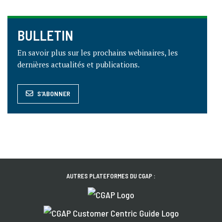
BULLETIN
En savoir plus sur les prochains webinaires, les
dernières actualités et publications.
S'ABONNER
AUTRES PLATEFORMES DU CGAP :