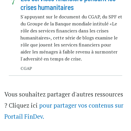
crises humanitaires
S'appuyant sur le document du CGAP, du SPF et
du Groupe de la Banque mondiale intitulé «Le
rôle des services financiers dans les crises
humanitaires», cette série de blogs examine le
rôle que jouent les services financiers pour
aider les ménages à faible revenu à surmonter
l'adversité en temps de crise.
CGAP
Vous souhaitez partager d'autres ressources
? Cliquez ici
pour partager vos contenus sur
Portail FinDev.