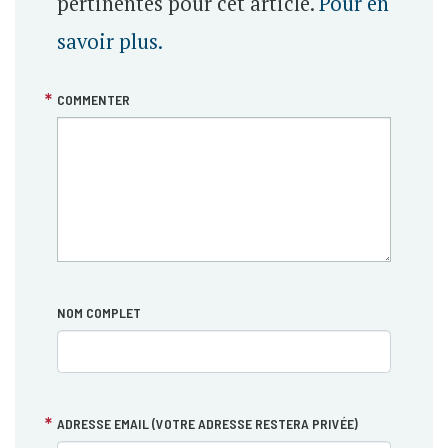
pertinentes pour cet article.
Pour en
savoir plus.
COMMENTER
NOM COMPLET
ADRESSE EMAIL (VOTRE ADRESSE RESTERA PRIVÉE)