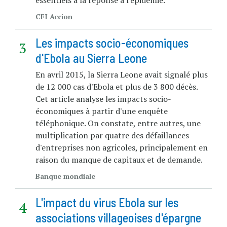
CFI Accion
Les impacts socio-économiques
d'Ebola au Sierra Leone
En avril 2015, la Sierra Leone avait signalé plus
de 12 000 cas d'Ebola et plus de 3 800 décès.
Cet article analyse les impacts socio-
économiques à partir d'une enquête
téléphonique. On constate, entre autres, une
multiplication par quatre des défaillances
d'entreprises non agricoles, principalement en
raison du manque de capitaux et de demande.
Banque mondiale
L'impact du virus Ebola sur les
associations villageoises d'épargne