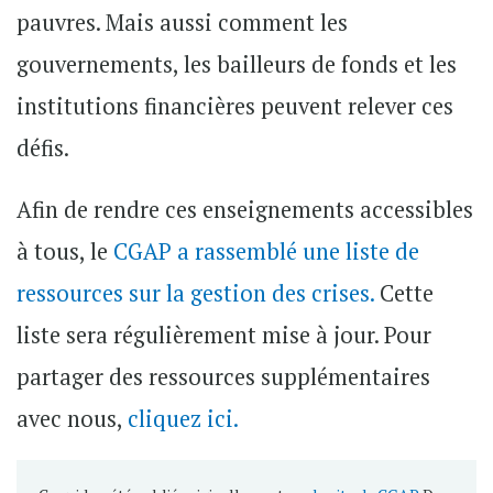
pauvres. Mais aussi comment les
gouvernements, les bailleurs de fonds et les
institutions financières peuvent relever ces
défis.
Afin de rendre ces enseignements accessibles
à tous, le
CGAP a rassemblé une liste de
ressources sur la gestion des crises.
Cette
liste sera régulièrement mise à jour. Pour
partager des ressources supplémentaires
avec nous,
cliquez ici.