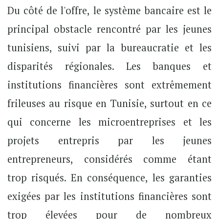
Du côté de l'offre, le système bancaire est le
principal obstacle rencontré par les jeunes
tunisiens, suivi par la bureaucratie et les
disparités régionales. Les banques et
institutions financières sont extrêmement
frileuses au risque en Tunisie, surtout en ce
qui concerne les microentreprises et les
projets entrepris par les jeunes
entrepreneurs, considérés comme étant
trop risqués. En conséquence, les garanties
exigées par les institutions financières sont
trop élevées pour de nombreux