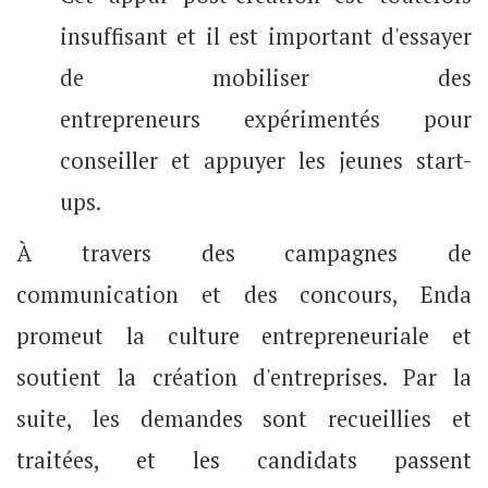
insuffisant et il est important d'essayer
de mobiliser des
entrepreneurs expérimentés pour
conseiller et appuyer les jeunes start-
ups.
À travers des campagnes de
communication et des concours, Enda
promeut la culture entrepreneuriale et
soutient la création d'entreprises. Par la
suite, les demandes sont recueillies et
traitées, et les candidats passent