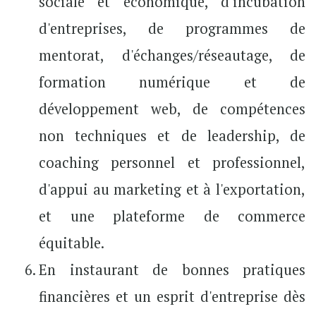
sociale et économique, d'incubation
d'entreprises, de programmes de
mentorat, d'échanges/réseautage, de
formation numérique et de
développement web, de compétences
non techniques et de leadership, de
coaching personnel et professionnel,
d'appui au marketing et à l'exportation,
et une plateforme de commerce
équitable.
En instaurant de bonnes pratiques
financières et un esprit d'entreprise dès