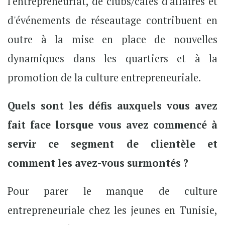
l'entrepreneuriat, de clubs/cafés d'affaires et
d'événements de réseautage contribuent en
outre à la mise en place de nouvelles
dynamiques dans les quartiers et à la
promotion de la culture entrepreneuriale.
Quels sont les défis auxquels vous avez
fait face lorsque vous avez commencé à
servir ce segment de clientèle et
comment les avez-vous surmontés ?
Pour parer le manque de culture
entrepreneuriale chez les jeunes en Tunisie,