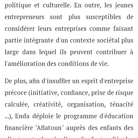
politique et culturelle. En outre, les jeunes
entrepreneurs sont plus susceptibles de
considérer leurs entreprises comme faisant
partie intégrante d'un contexte sociétal plus
large dans lequel ils peuvent contribuer à
l'amélioration des conditions de vie.
De plus, afin d'insuffler un esprit d'entreprise
précoce (initiative, confiance, prise de risque
calculée, créativité, organisation, ténacité
...), Enda déploie le programme d'éducation
financière "Aflatoun" auprès des enfants des