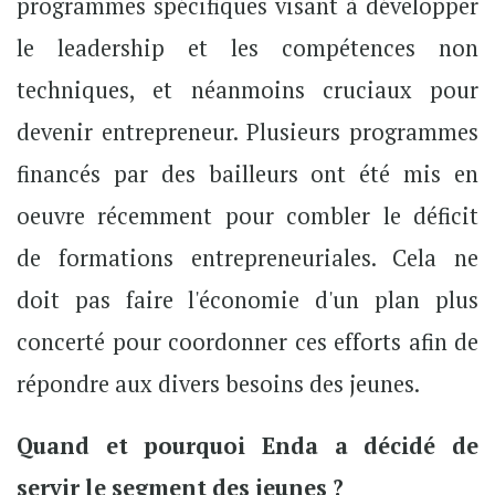
programmes spécifiques visant à développer
le leadership et les compétences non
techniques, et néanmoins cruciaux pour
devenir entrepreneur. Plusieurs programmes
financés par des bailleurs ont été mis en
oeuvre récemment pour combler le déficit
de formations entrepreneuriales. Cela ne
doit pas faire l'économie d'un plan plus
concerté pour coordonner ces efforts afin de
répondre aux divers besoins des jeunes.
Quand et pourquoi Enda a décidé de
servir le segment des jeunes ?