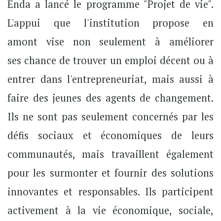
Enda a lancé le programme "Projet de vie".
L'appui que l'institution propose en
amont vise non seulement à améliorer
ses chance de trouver un emploi décent ou à
entrer dans l'entrepreneuriat, mais aussi à
faire des jeunes des agents de changement.
Ils ne sont pas seulement concernés par les
défis sociaux et économiques de leurs
communautés, mais travaillent également
pour les surmonter et fournir des solutions
innovantes et responsables. Ils participent
activement à la vie économique, sociale,