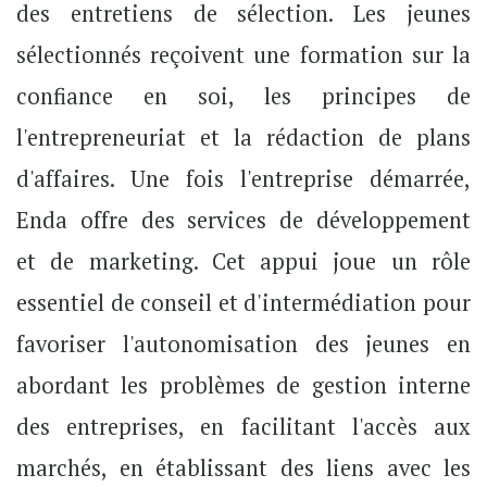
des entretiens de sélection. Les jeunes
sélectionnés reçoivent une formation sur la
confiance en soi, les principes de
l'entrepreneuriat et la rédaction de plans
d'affaires. Une fois l'entreprise démarrée,
Enda offre des services de développement
et de marketing. Cet appui joue un rôle
essentiel de conseil et d'intermédiation pour
favoriser l'autonomisation des jeunes en
abordant les problèmes de gestion interne
des entreprises, en facilitant l'accès aux
marchés, en établissant des liens avec les