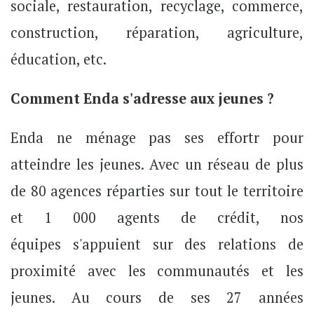
sociale, restauration, recyclage, commerce,
construction, réparation, agriculture,
éducation, etc.
Comment Enda s'adresse aux jeunes ?
Enda ne ménage pas ses effortr pour
atteindre les jeunes. Avec un réseau de plus
de 80 agences réparties sur tout le territoire
et 1 000 agents de crédit, nos
équipes s'appuient sur des relations de
proximité avec les communautés et les
jeunes. Au cours de ses 27 années