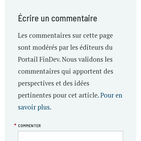
Écrire un commentaire
Les commentaires sur cette page
sont modérés par les éditeurs du
Portail FinDev. Nous validons les
commentaires qui apportent des
perspectives et des idées
pertinentes pour cet article.
Pour en
savoir plus.
COMMENTER