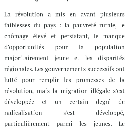
La révolution a mis en avant plusieurs
faiblesses du pays : la pauvreté rurale, le
chômage élevé et persistant, le manque
d'opportunités pour la population
majoritairement jeune et les disparités
régionales. Les gouvernements successifs ont
lutté pour remplir les promesses de la
révolution, mais la migration illégale s'est
développée et un certain degré de
radicalisation s'est développé,
particulièrement parmi les jeunes. Le