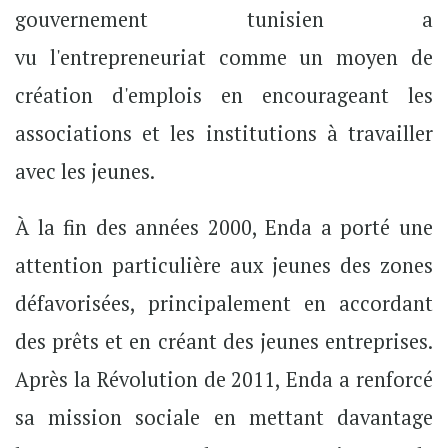
gouvernement tunisien a
vu l'entrepreneuriat comme un moyen de
création d'emplois en encourageant les
associations et les institutions à travailler
avec les jeunes.
À la fin des années 2000, Enda a porté une
attention particulière aux jeunes des zones
défavorisées, principalement en accordant
des prêts et en créant des jeunes entreprises.
Après la Révolution de 2011, Enda a renforcé
sa mission sociale en mettant davantage