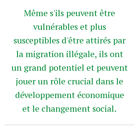
Même s'ils peuvent être
vulnérables et plus
susceptibles d'être attirés par
la migration illégale, ils ont
un grand potentiel et peuvent
jouer un rôle crucial dans le
développement économique
et le changement social.