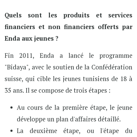
Quels sont les produits et services
financiers et non financiers offerts par
Enda aux jeunes ?
Fin 2011, Enda a lancé le programme
"Bidaya", avec le soutien de la Confédération
suisse, qui cible les jeunes tunisiens de 18 à
35 ans. Il se compose de trois étapes :
Au cours de la première étape, le jeune
développe un plan d'affaires détaillé.
La deuxième étape, ou l'étape du