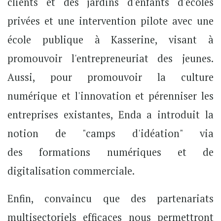
clients et des jardins d'enfants d'écoles
privées et une intervention pilote avec une
école publique à Kasserine, visant à
promouvoir l'entrepreneuriat des jeunes.
Aussi, pour promouvoir la culture
numérique et l'innovation et pérenniser les
entreprises existantes, Enda a introduit la
notion de "camps d'idéation" via
des formations numériques et de
digitalisation commerciale.
Enfin, convaincu que des partenariats
multisectoriels efficaces nous permettront