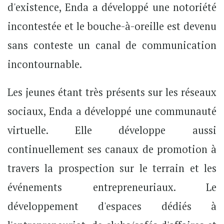
d'existence, Enda a développé une notoriété
incontestée et le bouche-à-oreille est devenu
sans conteste un canal de communication
incontournable.
Les jeunes étant très présents sur les réseaux
sociaux, Enda a développé une communauté
virtuelle. Elle développe aussi
continuellement ses canaux de promotion à
travers la prospection sur le terrain et les
événements entrepreneuriaux. Le
développement d'espaces dédiés à