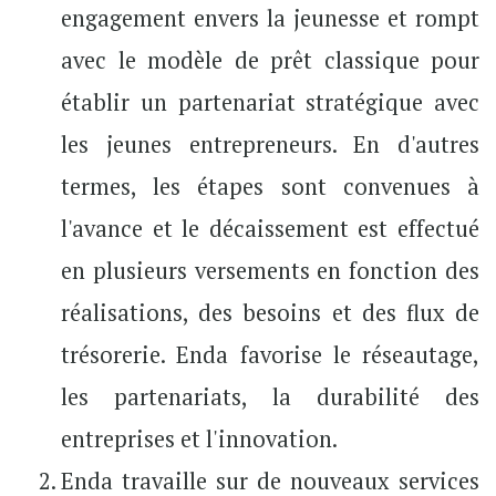
engagement envers la jeunesse et rompt
avec le modèle de prêt classique pour
établir un partenariat stratégique avec
les jeunes entrepreneurs. En d'autres
termes, les étapes sont convenues à
l'avance et le décaissement est effectué
en plusieurs versements en fonction des
réalisations, des besoins et des flux de
trésorerie. Enda favorise le réseautage,
les partenariats, la durabilité des
entreprises et l'innovation.
Enda travaille sur de nouveaux services