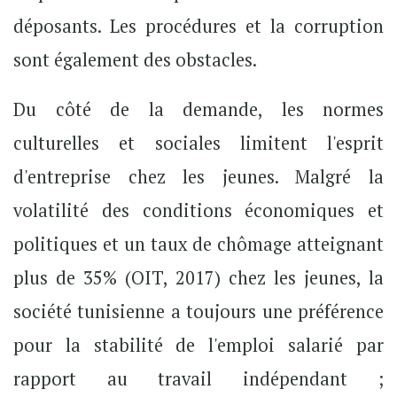
déposants. Les procédures et la corruption
sont également des obstacles.
Du côté de la demande, les normes
culturelles et sociales limitent l'esprit
d'entreprise chez les jeunes. Malgré la
volatilité des conditions économiques et
politiques et un taux de chômage atteignant
plus de 35% (OIT, 2017) chez les jeunes, la
société tunisienne a toujours une préférence
pour la stabilité de l'emploi salarié par
rapport au travail indépendant ;