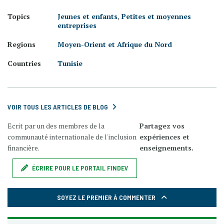
Topics
Jeunes et enfants
,
Petites et moyennes
entreprises
Regions
Moyen-Orient et Afrique du Nord
Countries
Tunisie
VOIR TOUS LES ARTICLES DE BLOG
Ecrit par un des membres de la
Partagez vos
communauté internationale de l'inclusion
expériences et
financière.
enseignements.
ÉCRIRE POUR LE PORTAIL FINDEV
SOYEZ LE PREMIER À COMMENTER