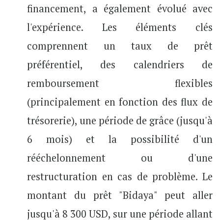
financement, a également évolué avec
l'expérience. Les éléments clés
comprennent un taux de prêt
préférentiel, des calendriers de
remboursement flexibles
(principalement en fonction des flux de
trésorerie), une période de grâce (jusqu'à
6 mois) et la possibilité d'un
rééchelonnement ou d'une
restructuration en cas de problème. Le
montant du prêt "Bidaya" peut aller
jusqu'à 8 300 USD, sur une période allant