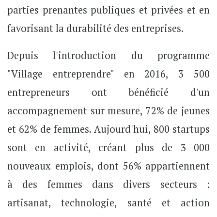
parties prenantes publiques et privées et en
favorisant la durabilité des entreprises.
Depuis l'introduction du programme
"Village entreprendre" en 2016, 3 500
entrepreneurs ont bénéficié d'un
accompagnement sur mesure, 72% de jeunes
et 62% de femmes. Aujourd'hui, 800 startups
sont en activité, créant plus de 3 000
nouveaux emplois, dont 56% appartiennent
à des femmes dans divers secteurs :
artisanat, technologie, santé et action