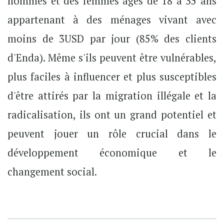
hommes et des femmes âgés de 18 à 35 ans
appartenant à des ménages vivant avec
moins de 3USD par jour (85% des clients
d'Enda). Même s'ils peuvent être vulnérables,
plus faciles à influencer et plus susceptibles
d'être attirés par la migration illégale et la
radicalisation, ils ont un grand potentiel et
peuvent jouer un rôle crucial dans le
développement économique et le
changement social.