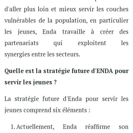
d'aller plus loin et mieux servir les couches
vulnérables de la population, en particulier
les jeunes, Enda travaille à créer des
partenariats qui exploitent les
synergies entre les secteurs.
Quelle est la stratégie future d'ENDA pour
servir les jeunes ?
La stratégie future d'Enda pour servir les
jeunes comprend six éléments :
Actuellement, Enda réaffirme son