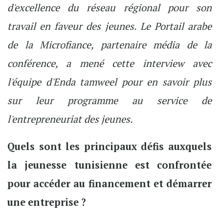
d'excellence du réseau régional pour son
travail en faveur des jeunes. Le Portail arabe
de la Microfiance, partenaire média de la
conférence, a mené cette interview avec
l'équipe d'Enda tamweel pour en savoir plus
sur leur programme au service de
l'entrepreneuriat des jeunes.
Quels sont les principaux défis auxquels
la jeunesse tunisienne est confrontée
pour accéder au financement et démarrer
une entreprise ?