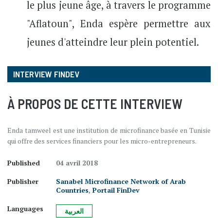
le plus jeune âge, à travers le programme
"Aflatoun", Enda espère permettre aux
jeunes d'atteindre leur plein potentiel.
INTERVIEW FINDEV
À PROPOS DE CETTE INTERVIEW
Enda tamweel est une institution de microfinance basée en Tunisie
qui offre des services financiers pour les micro-entrepreneurs.
Published
04 avril 2018
Publisher
Sanabel Microfinance Network of Arab
Countries
,
Portail FinDev
Languages
العربية