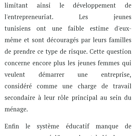
limitant ainsi le développement de
l'entrepreneuriat. Les jeunes
tunisiens ont une faible estime d'eux-
même et sont découragés par leurs familles
de prendre ce type de risque. Cette question
concerne encore plus les jeunes femmes qui
veulent démarrer une entreprise,
considéré comme une charge de travail
secondaire à leur rôle principal au sein du
ménage.
Enfin le système éducatif manque de