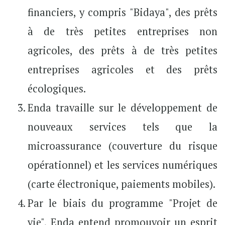
financiers, y compris "Bidaya", des prêts
à de très petites entreprises non
agricoles, des prêts à de très petites
entreprises agricoles et des prêts
écologiques.
Enda travaille sur le développement de
nouveaux services tels que la
microassurance (couverture du risque
opérationnel) et les services numériques
(carte électronique, paiements mobiles).
Par le biais du programme "Projet de
vie", Enda entend promouvoir un esprit