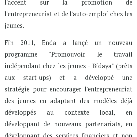
l'accent sur la promotion de
l'entrepreneuriat et de l'auto-emploi chez les
jeunes.
Fin 2011, Enda a lançé un nouveau
programme "Promouvoir le travail
indépendant chez les jeunes - Bidaya" (prêts
aux start-ups) et a développé une
stratégie pour encourager l'entrepreneuriat
des jeunes en adaptant des modèles déjà
développés au contexte local, en
développant de nouveaux partenariats, en
développant des services financiers et non