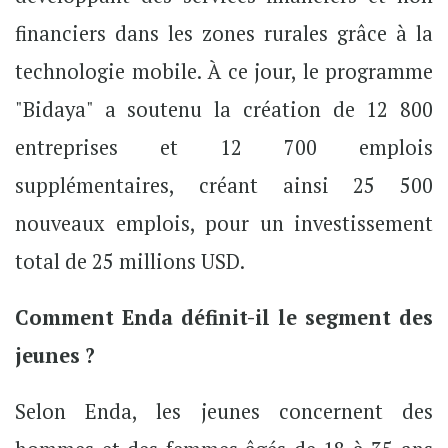
financiers dans les zones rurales grâce à la
technologie mobile. À ce jour, le programme
"Bidaya" a soutenu la création de 12 800
entreprises et 12 700 emplois
supplémentaires, créant ainsi 25 500
nouveaux emplois, pour un investissement
total de 25 millions USD.
Comment Enda définit-il le segment des
jeunes ?
Selon Enda, les jeunes concernent des