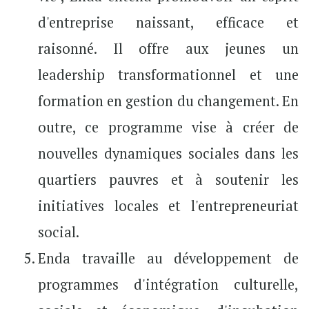
d'entreprise naissant, efficace et
raisonné. Il offre aux jeunes un
leadership transformationnel et une
formation en gestion du changement. En
outre, ce programme vise à créer de
nouvelles dynamiques sociales dans les
quartiers pauvres et à soutenir les
initiatives locales et l'entrepreneuriat
social.
Enda travaille au développement de
programmes d'intégration culturelle,