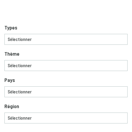
Types
Thème
Pays
Région