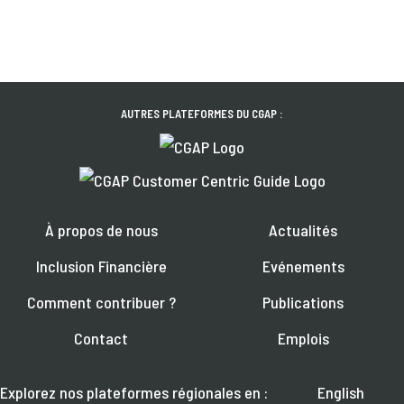
AUTRES PLATEFORMES DU CGAP :
À propos de nous
Actualités
Inclusion Financière
Evénements
Comment contribuer ?
Publications
Contact
Emplois
Explorez nos plateformes régionales en :
English