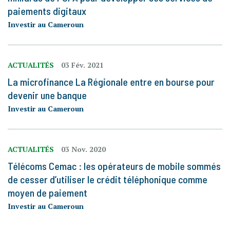
paiements digitaux
Investir au Cameroun
ACTUALITÉS
03 Fév. 2021
La microfinance La Régionale entre en bourse pour
devenir une banque
Investir au Cameroun
ACTUALITÉS
03 Nov. 2020
Télécoms Cemac : les opérateurs de mobile sommés
de cesser d’utiliser le crédit téléphonique comme
moyen de paiement
Investir au Cameroun