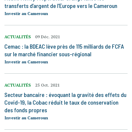
transferts d’argent de l’Europe vers le Cameroun
Investir au Cameroun
ACTUALITÉS
09 Déc. 2021
Cemac : la BDEAC lève près de 115 milliards de FCFA
sur le marché financier sous-régional
Investir au Cameroun
ACTUALITÉS
25 Oct. 2021
Secteur bancaire : évoquant la gravité des effets du
Covid-19, la Cobac réduit le taux de conservation
des fonds propres
Investir au Cameroun