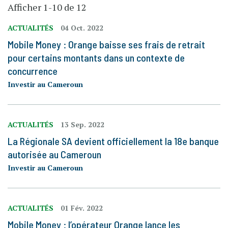
Afficher 1-10 de 12
ACTUALITÉS
04 Oct. 2022
Mobile Money : Orange baisse ses frais de retrait
pour certains montants dans un contexte de
concurrence
Investir au Cameroun
ACTUALITÉS
13 Sep. 2022
La Régionale SA devient officiellement la 18e banque
autorisée au Cameroun
Investir au Cameroun
ACTUALITÉS
01 Fév. 2022
Mobile Money : l’opérateur Orange lance les