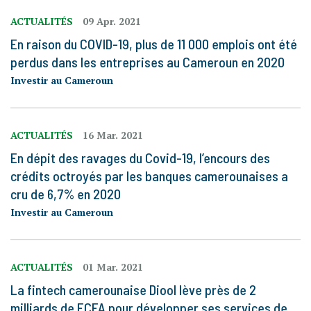
ACTUALITÉS
09 Apr. 2021
En raison du COVID-19, plus de 11 000 emplois ont été
perdus dans les entreprises au Cameroun en 2020
Investir au Cameroun
ACTUALITÉS
16 Mar. 2021
En dépit des ravages du Covid-19, l’encours des
crédits octroyés par les banques camerounaises a
cru de 6,7% en 2020
Investir au Cameroun
ACTUALITÉS
01 Mar. 2021
La fintech camerounaise Diool lève près de 2
milliards de FCFA pour développer ses services de