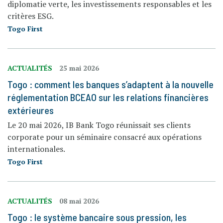
diplomatie verte, les investissements responsables et les
critères ESG.
Togo First
ACTUALITÉS
25 mai 2026
Togo : comment les banques s’adaptent à la nouvelle
réglementation BCEAO sur les relations financières
extérieures
Le 20 mai 2026, IB Bank Togo réunissait ses clients
corporate pour un séminaire consacré aux opérations
internationales.
Togo First
ACTUALITÉS
08 mai 2026
Togo : le système bancaire sous pression, les