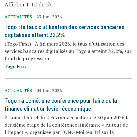
Afficher 1-10 de 57
ACTUALITÉS
23 Jun. 2026
Togo : le taux d’utilisation des services bancaires
digitalisés atteint 32,2%
(Togo First) - À fin mars 2026, le taux d’utilisation des
services bancaires digitalisés au Togo a atteint 32,2%, sur
fond de progression.
Togo First
ACTUALITÉS
04 Jun. 2026
Togo : à Lomé, une conférence pour faire de la
finance climat un levier économique
À Lomé, l'hôtel du 2 Février accueillera le 30 juin 2026 la
deuxième étape de la conférence itinérante « Autour de
l'Impact », organisée par l'ONG Moi Jeu Tri sur la