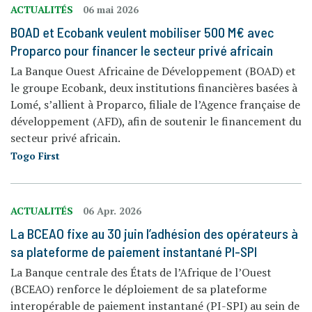
ACTUALITÉS
06 mai 2026
BOAD et Ecobank veulent mobiliser 500 M€ avec
Proparco pour financer le secteur privé africain
La Banque Ouest Africaine de Développement (BOAD) et
le groupe Ecobank, deux institutions financières basées à
Lomé, s’allient à Proparco, filiale de l’Agence française de
développement (AFD), afin de soutenir le financement du
secteur privé africain.
Togo First
ACTUALITÉS
06 Apr. 2026
La BCEAO fixe au 30 juin l’adhésion des opérateurs à
sa plateforme de paiement instantané PI-SPI
La Banque centrale des États de l’Afrique de l’Ouest
(BCEAO) renforce le déploiement de sa plateforme
interopérable de paiement instantané (PI-SPI) au sein de