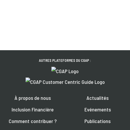
AUTRES PLATEFORMES DU CGAP :
À propos de nous
Actualités
Inclusion Financière
Evénements
Comment contribuer ?
Publications