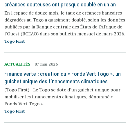
créances douteuses ont presque doublé en un an
En l'espace de douze mois, le taux de créances bancaires
dégradées au Togo a quasiment doublé, selon les données
publiées par la Banque centrale des États de l'Afrique de
l'Ouest (BCEAO) dans son bulletin mensuel de mars 2026.
Togo First
ACTUALITÉS
07 mai 2026
Finance verte : création du « Fonds Vert Togo », un
guichet unique des financements climatiques
(Togo First) - Le Togo se dote d’un guichet unique pour
mobiliser les financements climatiques, dénommé «
Fonds Vert Togo ».
Togo First