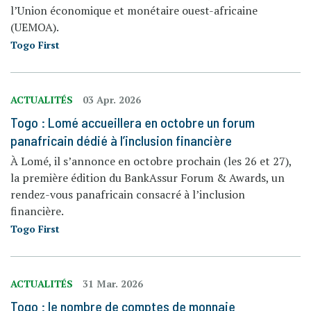
l’Union économique et monétaire ouest-africaine
(UEMOA).
Togo First
ACTUALITÉS
03 Apr. 2026
Togo : Lomé accueillera en octobre un forum
panafricain dédié à l’inclusion financière
À Lomé, il s’annonce en octobre prochain (les 26 et 27),
la première édition du BankAssur Forum & Awards, un
rendez-vous panafricain consacré à l’inclusion
financière.
Togo First
ACTUALITÉS
31 Mar. 2026
Togo : le nombre de comptes de monnaie