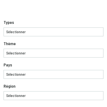
Types
Thème
Pays
Région