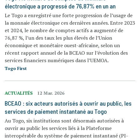
électronique a progressé de 76,87% en un an
Le Togo a enregistré une forte progression de l’usage de
la monnaie électronique ces dernières années. Entre 2023
et 2024, le nombre de comptes actifs a augmenté de
76,87 %, l’un des taux les plus élevés de l’Union
économique et monétaire ouest-africaine, selon un
récent rapport annuel de la BCEAO sur l’évolution des
services financiers numériques dans l’UEMOA.
Togo First
ACTUALITÉS
12 Mar. 2026
BCEAO : six acteurs autorisés à ouvrir au public, les
services de paiement instantané au Togo
Au Togo, six institutions sont désormais autorisées à
ouvrir au public les services liés à la Plateforme
interopérable du système de paiement instantané (PI-