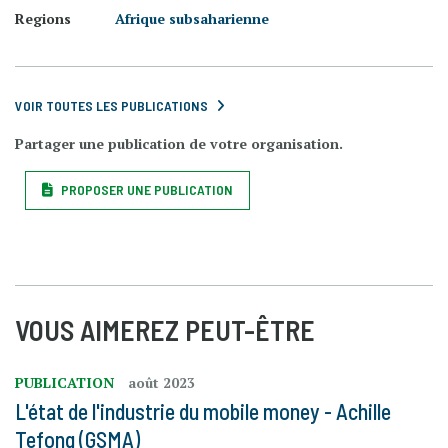
Regions
Afrique subsaharienne
VOIR TOUTES LES PUBLICATIONS
Partager une publication de votre organisation.
PROPOSER UNE PUBLICATION
VOUS AIMEREZ PEUT-ÊTRE
PUBLICATION
août 2023
L'état de l'industrie du mobile money - Achille
Tefong (GSMA)