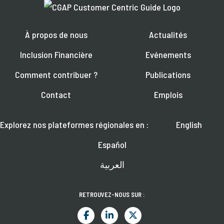
À propos de nous
Actualités
Inclusion Financière
Evénements
Comment contribuer ?
Publications
Contact
Emplois
Explorez nos plateformes régionales en :
English
Español
العربية
RETROUVEZ-NOUS SUR :