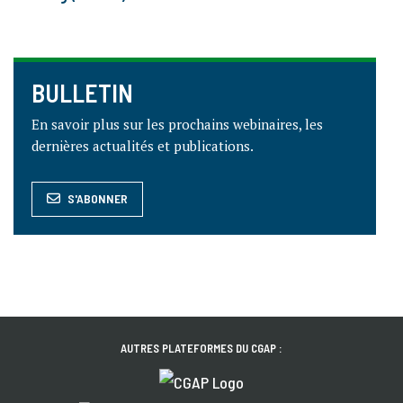
BULLETIN
En savoir plus sur les prochains webinaires, les
dernières actualités et publications.
S'ABONNER
AUTRES PLATEFORMES DU CGAP :