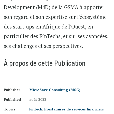
Development (M4D) de la GSMA à apporter
son regard et son expertise sur l'écosystème
des start-ups en Afrique de l'Ouest, en
particulier des FinTechs, et sur ses avancées,
ses challenges et ses perspectives.
À propos de cette Publication
Publisher
MicroSave Consulting (MSC)
Published
août 2023
Topics
Fintech
,
Prestataires de services financiers