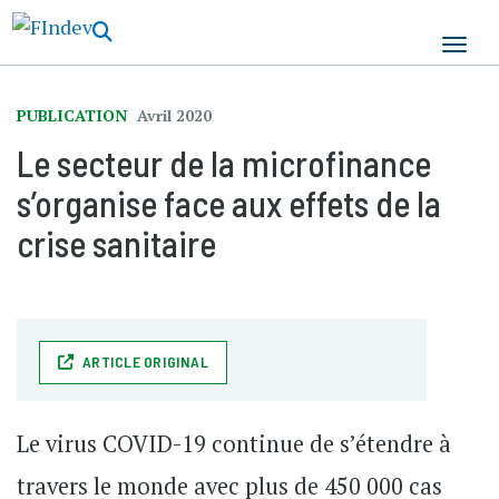
Aller
au
contenu
principal
PUBLICATION
Avril 2020
Le secteur de la microfinance
s’organise face aux effets de la
crise sanitaire
ARTICLE ORIGINAL
Le virus COVID-19 continue de s’étendre à
travers le monde avec plus de 450 000 cas