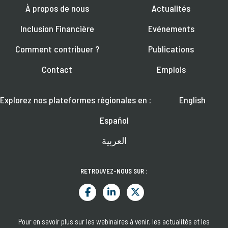
À propos de nous
Actualités
Inclusion Financière
Evénements
Comment contribuer ?
Publications
Contact
Emplois
Explorez nos plateformes régionales en :
English
Español
العربية
RETROUVEZ-NOUS SUR :
Pour en savoir plus sur les webinaires à venir, les actualités et les