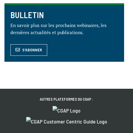
BULLETIN
En savoir plus sur les prochains webinaires, les
dernières actualités et publications.
S'ABONNER
AUTRES PLATEFORMES DU CGAP :