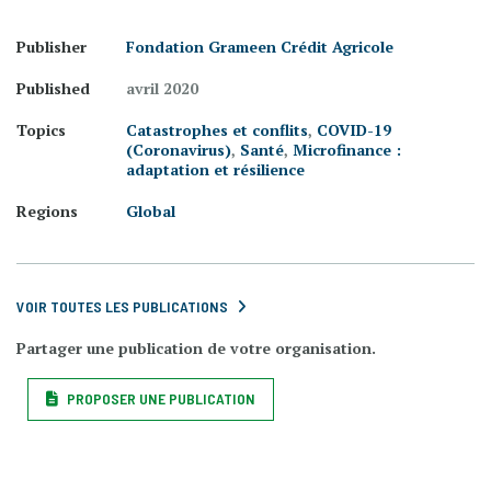
Publisher
Fondation Grameen Crédit Agricole
Published
avril 2020
Topics
Catastrophes et conflits
,
COVID-19
(Coronavirus)
,
Santé
,
Microfinance :
adaptation et résilience
Regions
Global
VOIR TOUTES LES PUBLICATIONS
Partager une publication de votre organisation.
PROPOSER UNE PUBLICATION