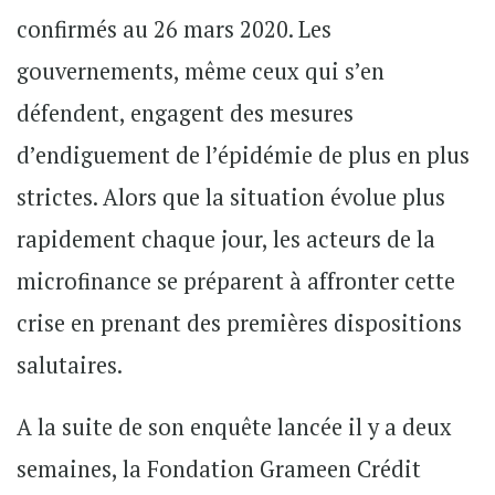
confirmés au 26 mars 2020. Les
gouvernements, même ceux qui s’en
défendent, engagent des mesures
d’endiguement de l’épidémie de plus en plus
strictes. Alors que la situation évolue plus
rapidement chaque jour, les acteurs de la
microfinance se préparent à affronter cette
crise en prenant des premières dispositions
salutaires.
A la suite de son enquête lancée il y a deux
semaines, la Fondation Grameen Crédit