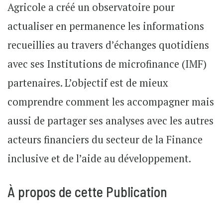
Agricole a créé un observatoire pour
actualiser en permanence les informations
recueillies au travers d’échanges quotidiens
avec ses Institutions de microfinance (IMF)
partenaires. L’objectif est de mieux
comprendre comment les accompagner mais
aussi de partager ses analyses avec les autres
acteurs financiers du secteur de la Finance
inclusive et de l’aide au développement.
À propos de cette Publication