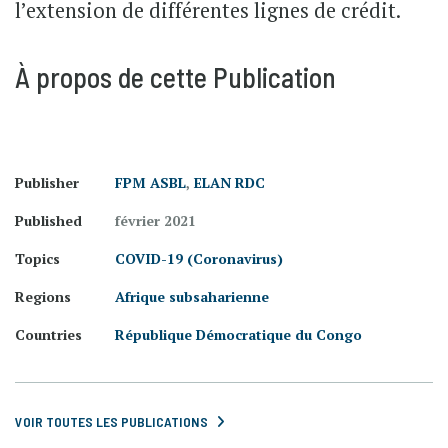
l’extension de différentes lignes de crédit.
À propos de cette Publication
Publisher
FPM ASBL
,
ELAN RDC
Published
février 2021
Topics
COVID-19 (Coronavirus)
Regions
Afrique subsaharienne
Countries
République Démocratique du Congo
VOIR TOUTES LES PUBLICATIONS