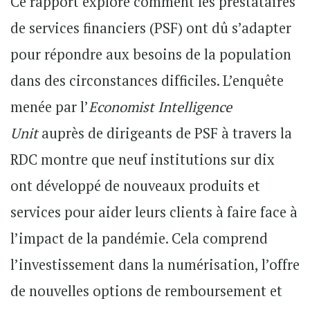
Ce rapport explore comment les prestataires
de services financiers (PSF) ont dû s’adapter
pour répondre aux besoins de la population
dans des circonstances difficiles. L’enquête
menée par l’
Economist Intelligence
Unit
auprès de dirigeants de PSF à travers la
RDC montre que neuf institutions sur dix
ont développé de nouveaux produits et
services pour aider leurs clients à faire face à
l’impact de la pandémie. Cela comprend
l’investissement dans la numérisation, l’offre
de nouvelles options de remboursement et