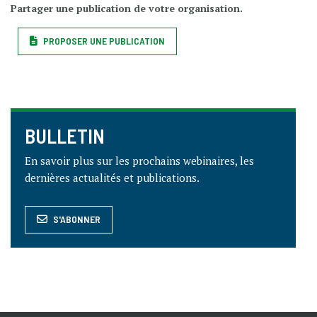
Partager une publication de votre organisation.
PROPOSER UNE PUBLICATION
BULLETIN
En savoir plus sur les prochains webinaires, les
dernières actualités et publications.
S'ABONNER