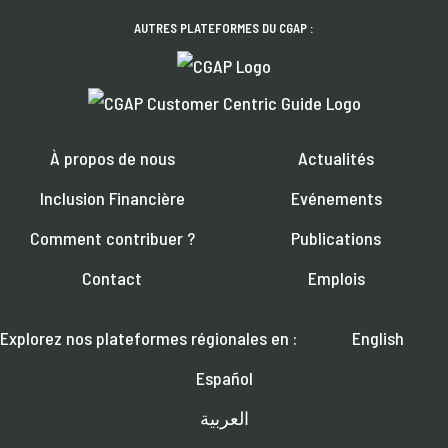
AUTRES PLATEFORMES DU CGAP :
À propos de nous
Actualités
Inclusion Financière
Evénements
Comment contribuer ?
Publications
Contact
Emplois
Explorez nos plateformes régionales en :
English
Español
العربية