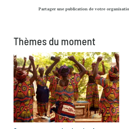
Partager une publication de votre organisati
Thèmes du moment