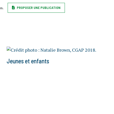
on.
PROPOSER UNE PUBLICATION
Jeunes et enfants