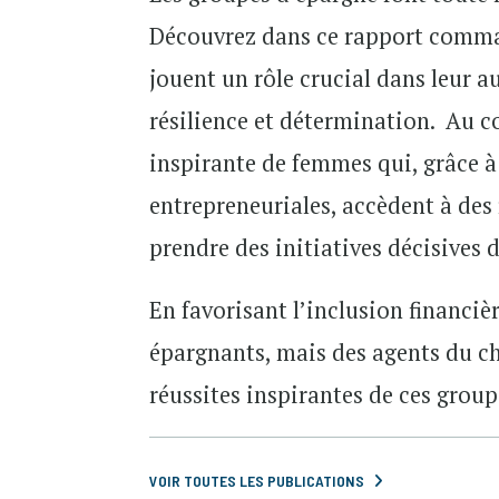
Découvrez dans ce rapport comm
jouent un rôle crucial dans leur
résilience et détermination. Au c
inspirante de femmes qui, grâce 
entrepreneuriales, accèdent à des
prendre des initiatives décisives d
En favorisant l’inclusion financi
épargnants, mais des agents du c
réussites inspirantes de ces grou
VOIR TOUTES LES PUBLICATIONS