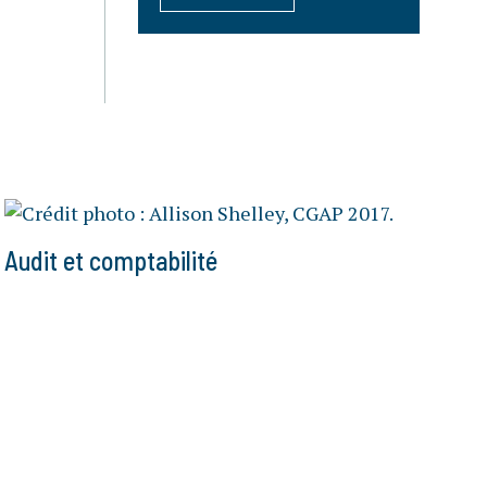
Audit et comptabilité