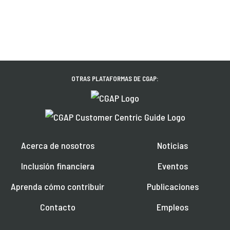
OTRAS PLATAFORMAS DE CGAP:
Acerca de nosotros
Noticias
Inclusión financiera
Eventos
Aprenda cómo contribuir
Publicaciones
Contacto
Empleos