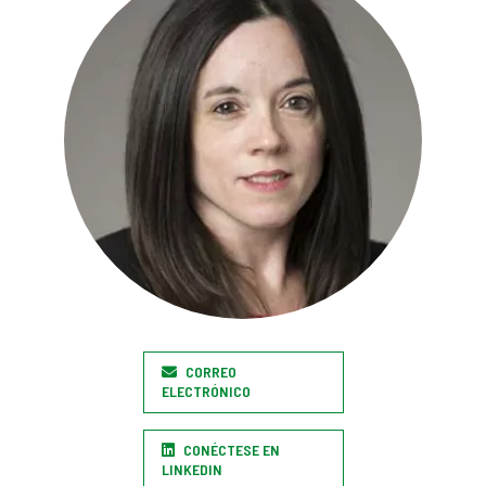
CORREO
ELECTRÓNICO
CONÉCTESE EN
LINKEDIN