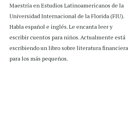
Maestría en Estudios Latinoamericanos de la
Universidad Internacional de la Florida (FIU).
Habla español e inglés. Le encanta leer y
escribir cuentos para niños. Actualmente está
escribiendo un libro sobre literatura financiera
para los más pequeños.