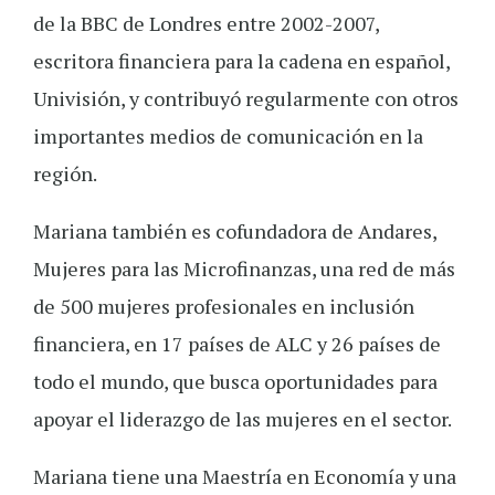
de la BBC de Londres entre 2002-2007,
escritora financiera para la cadena en español,
Univisión, y contribuyó regularmente con otros
importantes medios de comunicación en la
región.
Mariana también es cofundadora de Andares,
Mujeres para las Microfinanzas, una red de más
de 500 mujeres profesionales en inclusión
financiera, en 17 países de ALC y 26 países de
todo el mundo, que busca oportunidades para
apoyar el liderazgo de las mujeres en el sector.
Mariana tiene una Maestría en Economía y una