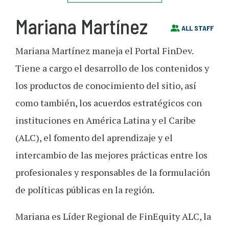
Mariana Martínez
ALL STAFF
Mariana Martínez maneja el Portal FinDev.
Tiene a cargo el desarrollo de los contenidos y
los productos de conocimiento del sitio, así
como también, los acuerdos estratégicos con
instituciones en América Latina y el Caribe
(ALC), el fomento del aprendizaje y el
intercambio de las mejores prácticas entre los
profesionales y responsables de la formulación
de políticas públicas en la región.
Mariana es Líder Regional de FinEquity ALC, la