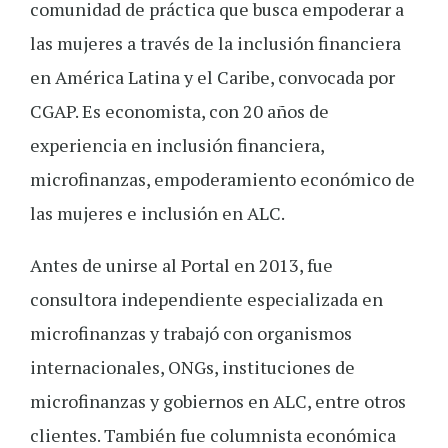
comunidad de práctica que busca empoderar a
las mujeres a través de la inclusión financiera
en América Latina y el Caribe, convocada por
CGAP. Es economista, con 20 años de
experiencia en inclusión financiera,
microfinanzas, empoderamiento económico de
las mujeres e inclusión en ALC.
Antes de unirse al Portal en 2013, fue
consultora independiente especializada en
microfinanzas y trabajó con organismos
internacionales, ONGs, instituciones de
microfinanzas y gobiernos en ALC, entre otros
clientes. También fue columnista económica