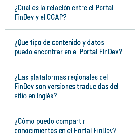
¿Cuál es la relación entre el Portal
FinDev y el CGAP?
¿Qué tipo de contenido y datos
puedo encontrar en el Portal FinDev?
¿Las plataformas regionales del
FinDev son versiones traducidas del
sitio en inglés?
¿Cómo puedo compartir
conocimientos en el Portal FinDev?