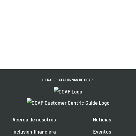
OTRAS PLATAFORMAS DE CGAP:
Acerca de nosotros
Noticias
Inclusión financiera
Eventos