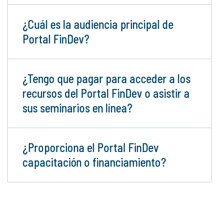
¿Cuál es la audiencia principal de
Portal FinDev?
¿Tengo que pagar para acceder a los
recursos del Portal FinDev o asistir a
sus seminarios en línea?
¿Proporciona el Portal FinDev
capacitación o financiamiento?