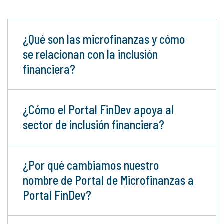
¿Qué son las microfinanzas y cómo
se relacionan con la inclusión
financiera?
¿Cómo el Portal FinDev apoya al
sector de inclusión financiera?
¿Por qué cambiamos nuestro
nombre de Portal de Microfinanzas a
Portal FinDev?