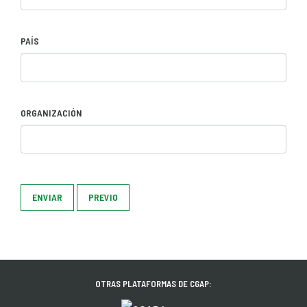
PAÍS
ORGANIZACIÓN
ENVIAR
PREVIO
OTRAS PLATAFORMAS DE CGAP: