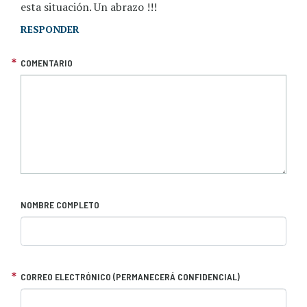
esta situación. Un abrazo !!!
RESPONDER
COMENTARIO
NOMBRE COMPLETO
CORREO ELECTRÓNICO (PERMANECERÁ CONFIDENCIAL)