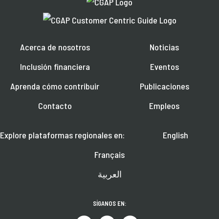
Acerca de nosotros
Noticias
Inclusión financiera
Eventos
Aprenda cómo contribuir
Publicaciones
Contacto
Empleos
Explore plataformas regionales en:
English
Français
العربية
SÍGANOS EN: