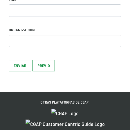
ORGANIZACIÓN
ENVIAR
PREVIO
OTRAS PLATAFORMAS DE CGAP: