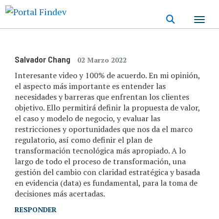
Pasar
al
contenido
principal
Salvador Chang
02 Marzo 2022
Interesante video y 100% de acuerdo. En mi opinión,
el aspecto más importante es entender las
necesidades y barreras que enfrentan los clientes
objetivo. Ello permitirá definir la propuesta de valor,
el caso y modelo de negocio, y evaluar las
restricciones y oportunidades que nos da el marco
regulatorio, así como definir el plan de
transformación tecnológica más apropiado. A lo
largo de todo el proceso de transformación, una
gestión del cambio con claridad estratégica y basada
en evidencia (data) es fundamental, para la toma de
decisiones más acertadas.
RESPONDER