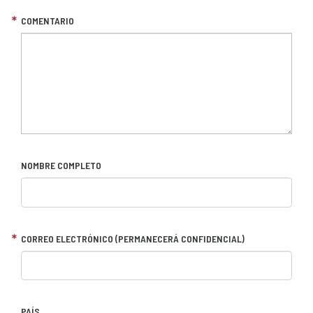
COMENTARIO
NOMBRE COMPLETO
CORREO ELECTRÓNICO (PERMANECERÁ CONFIDENCIAL)
PAÍS