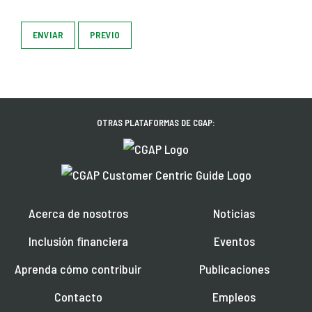
ENVIAR
PREVIO
OTRAS PLATAFORMAS DE CGAP:
Acerca de nosotros
Noticias
Inclusión financiera
Eventos
Aprenda cómo contribuir
Publicaciones
Contacto
Empleos