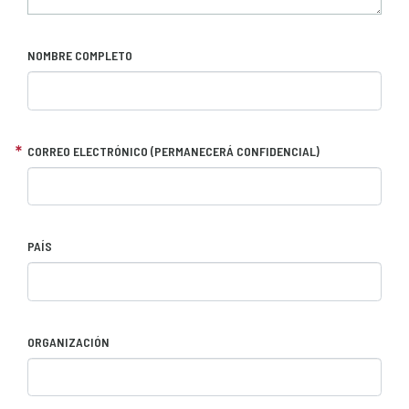
NOMBRE COMPLETO
CORREO ELECTRÓNICO (PERMANECERÁ CONFIDENCIAL)
PAÍS
ORGANIZACIÓN