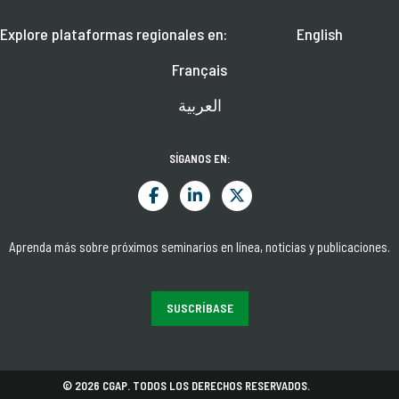
Explore plataformas regionales en:
English
Français
العربية
SÍGANOS EN:
Aprenda más sobre próximos seminarios en línea, noticias y publicaciones.
SUSCRÍBASE
© 2026 CGAP. TODOS LOS DERECHOS RESERVADOS.