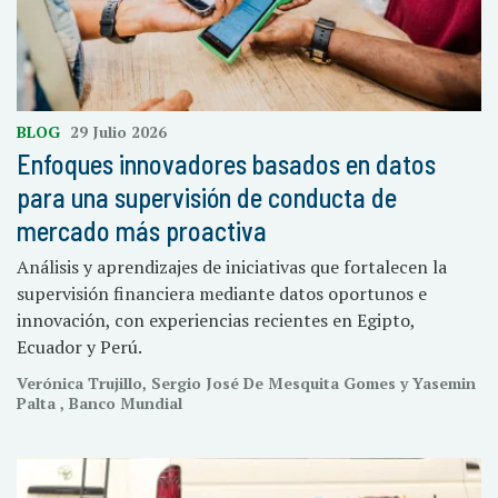
BLOG
29 Julio 2026
Enfoques innovadores basados en datos
para una supervisión de conducta de
mercado más proactiva
Análisis y aprendizajes de iniciativas que fortalecen la
supervisión financiera mediante datos oportunos e
innovación, con experiencias recientes en Egipto,
Ecuador y Perú.
Verónica Trujillo, Sergio José De Mesquita Gomes y Yasemin
Palta , Banco Mundial