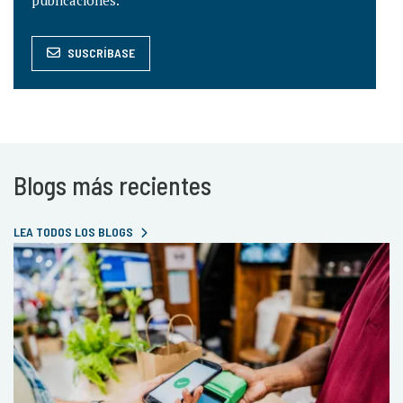
publicaciones.
SUSCRÍBASE
Blogs más recientes
LEA TODOS LOS BLOGS