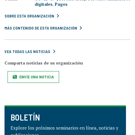
digitales
,
Pagos
SOBRE ESTA ORGANIZACIÓN
MÁS CONTENIDO DE ESTA ORGANIZACIÓN
VEA TODAS LAS NOTICIAS
Comparta noticias de su organización
ENVÍE UNA NOTICIA
BOLETÍN
Explore los próximos seminarios en línea, noticias y