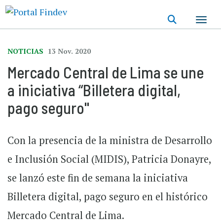
Pasar
al
contenido
principal
NOTICIAS
13 Nov. 2020
Mercado Central de Lima se une
a iniciativa “Billetera digital,
pago seguro"
Con la presencia de la ministra de Desarrollo
e Inclusión Social (MIDIS), Patricia Donayre,
se lanzó este fin de semana la iniciativa
Billetera digital, pago seguro en el histórico
Mercado Central de Lima.