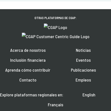
OTRAS PLATAFORMAS DE CGAP:
Acerca de nosotros
Noticias
Inclusión financiera
Eventos
Aprenda cómo contribuir
Publicaciones
Contacto
Empleos
Explore plataformas regionales en:
English
Français