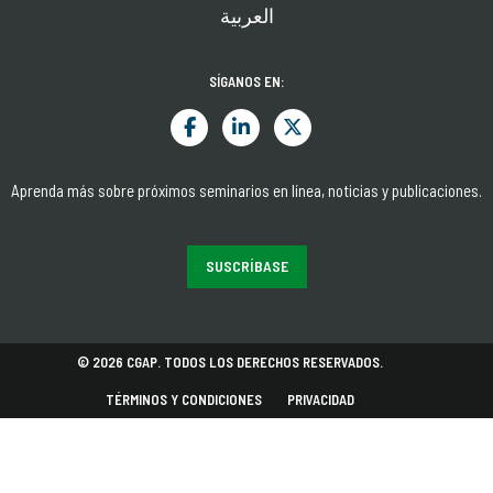
العربية
SÍGANOS EN:
Aprenda más sobre próximos seminarios en línea, noticias y publicaciones.
SUSCRÍBASE
© 2026 CGAP. TODOS LOS DERECHOS RESERVADOS.
TÉRMINOS Y CONDICIONES
PRIVACIDAD