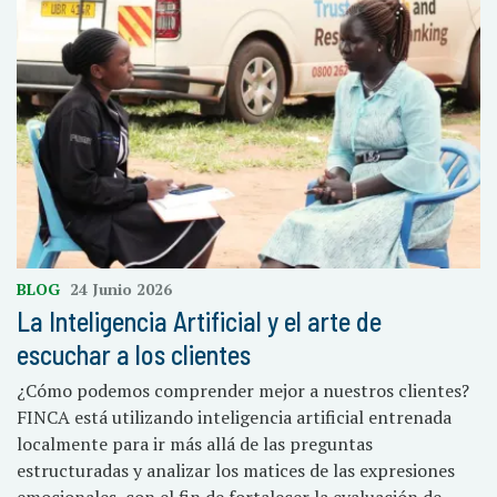
BLOG
24 Junio 2026
La Inteligencia Artificial y el arte de
escuchar a los clientes
¿Cómo podemos comprender mejor a nuestros clientes?
FINCA está utilizando inteligencia artificial entrenada
localmente para ir más allá de las preguntas
estructuradas y analizar los matices de las expresiones
emocionales, con el fin de fortalecer la evaluación de