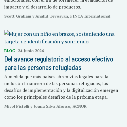
impacto y el desarrollo de productos.
Scott Graham y Anahit Tevosyan, FINCA International
BLOG
24 Junio 2026
Del avance regulatorio al acceso efectivo
para las personas refugiadas
A medida que más países abren vías legales para la
inclusión financiera de las personas refugiadas, los
desafíos de implementación y la digitalización emergen
como los principales desafíos de la próxima etapa.
Micol Pistelli y Joana Silva Afonso, ACNUR