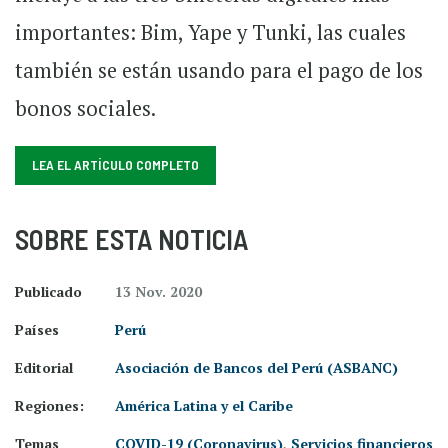
importantes: Bim, Yape y Tunki, las cuales
también se están usando para el pago de los
bonos sociales.
LEA EL ARTÍCULO COMPLETO
SOBRE ESTA NOTICIA
Publicado
13 Nov. 2020
Países
Perú
Editorial
Asociación de Bancos del Perú (ASBANC)
Regiones:
América Latina y el Caribe
Temas
COVID-19 (Coronavirus)
,
Servicios financieros