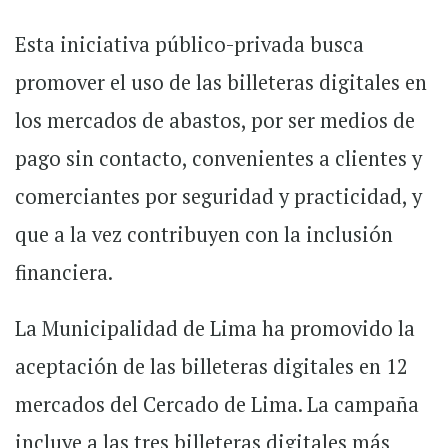
Esta iniciativa público-privada busca
promover el uso de las billeteras digitales en
los mercados de abastos, por ser medios de
pago sin contacto, convenientes a clientes y
comerciantes por seguridad y practicidad, y
que a la vez contribuyen con la inclusión
financiera.
La Municipalidad de Lima ha promovido la
aceptación de las billeteras digitales en 12
mercados del Cercado de Lima. La campaña
incluye a las tres billeteras digitales más