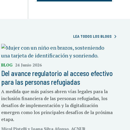
LEA TODOS LOS BLOGS
BLOG
24 Junio 2026
Del avance regulatorio al acceso efectivo
para las personas refugiadas
A medida que más países abren vías legales para la
inclusión financiera de las personas refugiadas, los
desafíos de implementación y la digitalización
emergen como los principales desafíos de la próxima
etapa.
Micol Pistelli y Joana Silva Afonso, ACNUR