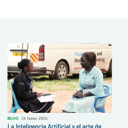
BLOG
24 Junio 2026
La Inteligencia Artificial y el arte de