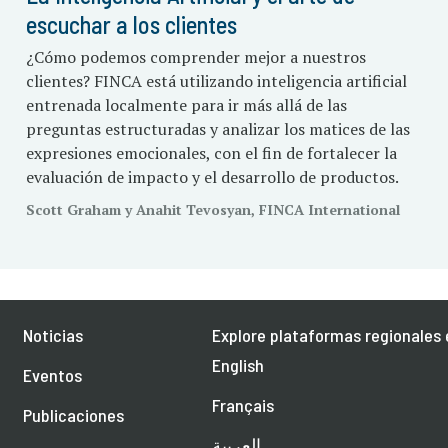
escuchar a los clientes
¿Cómo podemos comprender mejor a nuestros
clientes? FINCA está utilizando inteligencia artificial
entrenada localmente para ir más allá de las
preguntas estructuradas y analizar los matices de las
expresiones emocionales, con el fin de fortalecer la
evaluación de impacto y el desarrollo de productos.
Scott Graham y Anahit Tevosyan, FINCA International
Noticias
Explore plataformas regionales 
English
Eventos
Français
Publicaciones
العربية