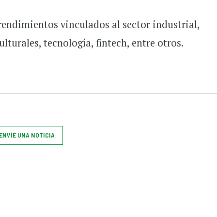
endimientos vinculados al sector industrial,
ulturales, tecnología, fintech, entre otros.
ENVÍE UNA NOTICIA