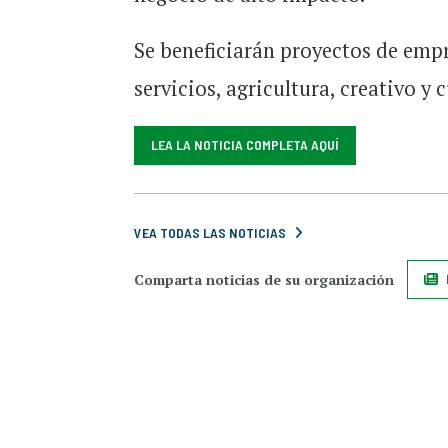
Se beneficiarán proyectos de empr
servicios, agricultura, creativo y c
LEA LA NOTICIA COMPLETA AQUÍ
VEA TODAS LAS NOTICIAS
Comparta noticias de su organización