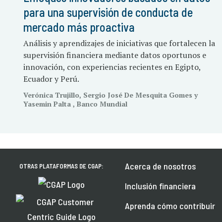
para una supervisión de conducta de
mercado más proactiva
Análisis y aprendizajes de iniciativas que fortalecen la
supervisión financiera mediante datos oportunos e
innovación, con experiencias recientes en Egipto,
Ecuador y Perú.
Verónica Trujillo, Sergio José De Mesquita Gomes y
Yasemin Palta , Banco Mundial
Acerca de nosotros
OTRAS PLATAFORMAS DE CGAP:
Inclusión financiera
Aprenda cómo contribuir