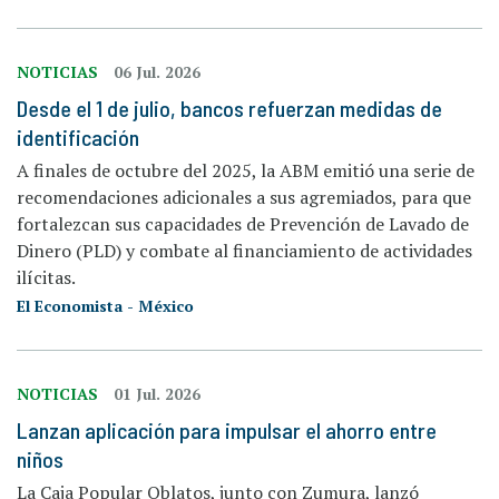
NOTICIAS
06 Jul. 2026
Desde el 1 de julio, bancos refuerzan medidas de
identificación
A finales de octubre del 2025, la ABM emitió una serie de
recomendaciones adicionales a sus agremiados, para que
fortalezcan sus capacidades de Prevención de Lavado de
Dinero (PLD) y combate al financiamiento de actividades
ilícitas.
El Economista - México
NOTICIAS
01 Jul. 2026
Lanzan aplicación para impulsar el ahorro entre
niños
La Caja Popular Oblatos, junto con Zumura, lanzó