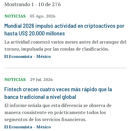
Mostrando 1 - 10 de 276
NOTICIAS
05 Ago. 2026
Mundial 2026 impulsó actividad en criptoactivos por
hasta US$ 20.000 millones
La actividad comenzó varios meses antes del arranque del
torneo, impulsada por las rondas de clasificación.
El Economista - México
NOTICIAS
29 Jul. 2026
Fintech crecen cuatro veces más rápido que la
banca tradicional a nivel global
El informe señala que esta diferencia se observa de
manera consistente en prácticamente todos los
segmentos de los servicios financieros.
El Economista - México