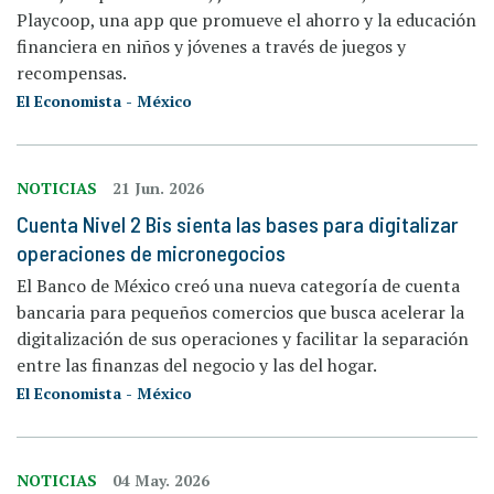
Playcoop, una app que promueve el ahorro y la educación
financiera en niños y jóvenes a través de juegos y
recompensas.
El Economista - México
NOTICIAS
21 Jun. 2026
Cuenta Nivel 2 Bis sienta las bases para digitalizar
operaciones de micronegocios
El Banco de México creó una nueva categoría de cuenta
bancaria para pequeños comercios que busca acelerar la
digitalización de sus operaciones y facilitar la separación
entre las finanzas del negocio y las del hogar.
El Economista - México
NOTICIAS
04 May. 2026