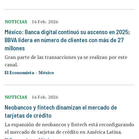
NOTICIAS
16 Feb. 2026
México: Banca digital continuó su ascenso en 2025;
BBVA lidera en número de clientes con más de 27
millones
Gran parte de las transacciones ya se realizan por este
canal.
El Economista - México
NOTICIAS
16 Feb. 2026
Neobancos y fintech dinamizan el mercado de
tarjetas de crédito
La expansión de neobancos y fintech está reconfigurando
el mercado de tarjetas de crédito en América Latina.