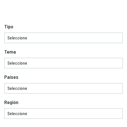
Tipo
Tema
Países
Región