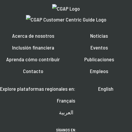
Acerca de nosotros
Noticias
Inclusión financiera
Eventos
Aprenda cómo contribuir
Publicaciones
Contacto
Empleos
Explore plataformas regionales en:
English
Français
العربية
SÍGANOS EN: