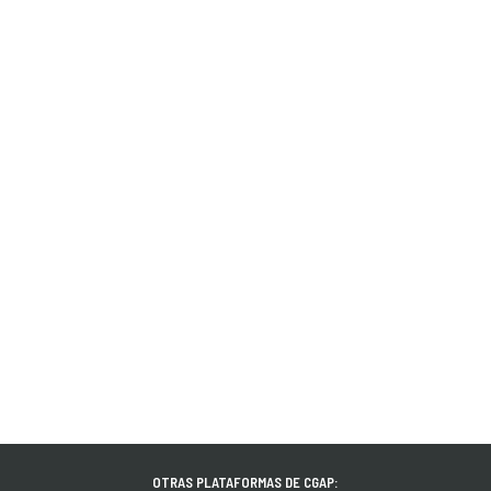
OTRAS PLATAFORMAS DE CGAP: