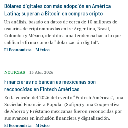
Dólares digitales con más adopción en América
Latina; superan a Bitcoin en compras cripto
Un análisis, basado en datos de cerca de 10 millones de
usuarios de criptomonedas entre Argentina, Brasil,
Colombia y México, identifica una tendencia hacia lo que
califica la firma como la “dolarización digital”.
El Economista - México
NOTICIAS
13 Abr. 2026
Financieras no bancarias mexicanas son
reconocidas en Fintech Américas
En la edición del 2026 del evento “Fintech Américas”, una
Sociedad Financiera Popular (Sofipo) y una Cooperativa
de Ahorro y Préstamo mexicanas fueron reconocidas por
sus avances en inclusión financiera y digitalización.
El Economista - México