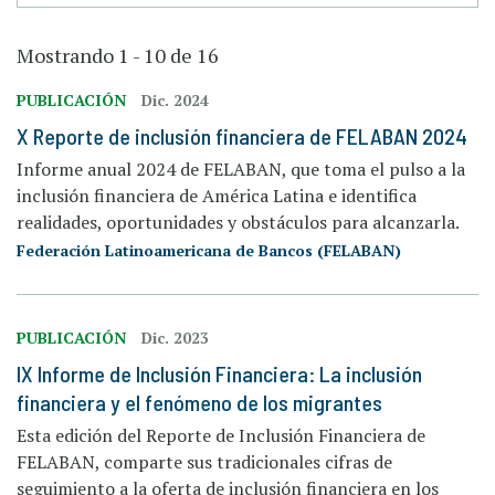
Mostrando 1 - 10 de 16
PUBLICACIÓN
Dic. 2024
X Reporte de inclusión financiera de FELABAN 2024
Informe anual 2024 de FELABAN, que toma el pulso a la
inclusión financiera de América Latina e identifica
realidades, oportunidades y obstáculos para alcanzarla.
Federación Latinoamericana de Bancos (FELABAN)
PUBLICACIÓN
Dic. 2023
IX Informe de Inclusión Financiera: La inclusión
financiera y el fenómeno de los migrantes
Esta edición del Reporte de Inclusión Financiera de
FELABAN, comparte sus tradicionales cifras de
seguimiento a la oferta de inclusión financiera en los