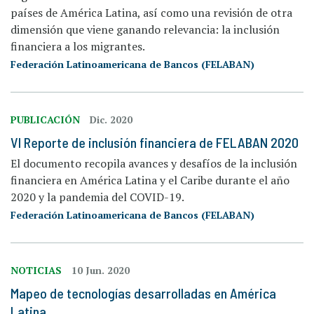
países de América Latina, así como una revisión de otra
dimensión que viene ganando relevancia: la inclusión
financiera a los migrantes.
Federación Latinoamericana de Bancos (FELABAN)
PUBLICACIÓN
Dic. 2020
VI Reporte de inclusión financiera de FELABAN 2020
El documento recopila avances y desafíos de la inclusión
financiera en América Latina y el Caribe durante el año
2020 y la pandemia del COVID-19.
Federación Latinoamericana de Bancos (FELABAN)
NOTICIAS
10 Jun. 2020
Mapeo de tecnologías desarrolladas en América
Latina