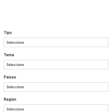
Tipo
Tema
Países
Región