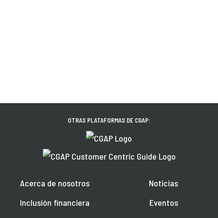
OTRAS PLATAFORMAS DE CGAP:
Acerca de nosotros
Noticias
Inclusión financiera
Eventos