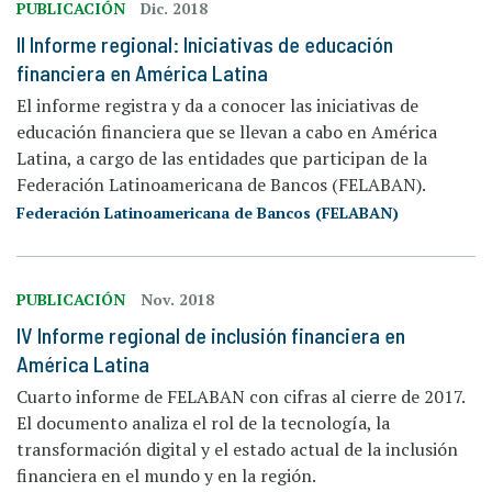
PUBLICACIÓN
Dic. 2018
II Informe regional: Iniciativas de educación
financiera en América Latina
El informe registra y da a conocer las iniciativas de
educación financiera que se llevan a cabo en América
Latina, a cargo de las entidades que participan de la
Federación Latinoamericana de Bancos (FELABAN).
Federación Latinoamericana de Bancos (FELABAN)
PUBLICACIÓN
Nov. 2018
IV Informe regional de inclusión financiera en
América Latina
Cuarto informe de FELABAN con cifras al cierre de 2017.
El documento analiza el rol de la tecnología, la
transformación digital y el estado actual de la inclusión
financiera en el mundo y en la región.