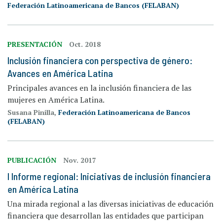
Federación Latinoamericana de Bancos (FELABAN)
PRESENTACIÓN
Oct. 2018
Inclusión financiera con perspectiva de género:
Avances en América Latina
Principales avances en la inclusión financiera de las
mujeres en América Latina.
Susana Pinilla,
Federación Latinoamericana de Bancos
(FELABAN)
PUBLICACIÓN
Nov. 2017
I Informe regional: Iniciativas de inclusión financiera
en América Latina
Una mirada regional a las diversas iniciativas de educación
financiera que desarrollan las entidades que participan