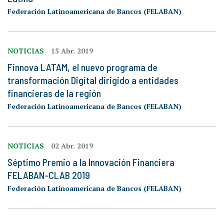
Federación Latinoamericana de Bancos (FELABAN)
NOTICIAS
15 Abr. 2019
Finnova LATAM, el nuevo programa de
transformación Digital dirigido a entidades
financieras de la región
Federación Latinoamericana de Bancos (FELABAN)
NOTICIAS
02 Abr. 2019
Séptimo Premio a la Innovación Financiera
FELABAN-CLAB 2019
Federación Latinoamericana de Bancos (FELABAN)