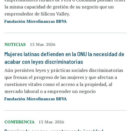
la misma capacidad de gestión de su negocio que un
emprendedor de Silicon Valley.
Fundación Microfinanzas BBVA
NOTICIAS
13 Mar. 2026
Mujeres latinas defienden en la ONU la necesidad de
acabar con leyes discriminatorias
Aún persisten leyes y prácticas sociales discriminatorias
que frenan el progreso de las mujeres y que afectan a
cuestiones vitales como el acceso a la propiedad, al
mercado laboral o a emprender un negocio
Fundación Microfinanzas BBVA
CONFERENCIA
13 Mar. 2026