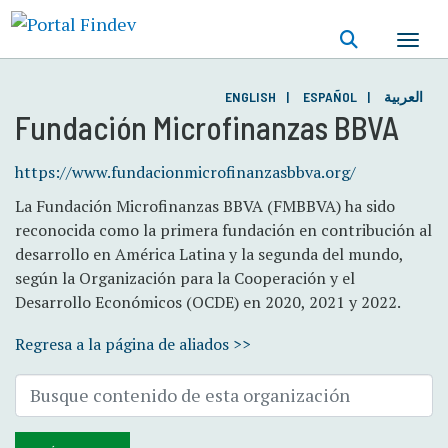
Pasar
al
contenido
principal
ENGLISH
ESPAÑOL
العربية
Fundación Microfinanzas BBVA
https://www.fundacionmicrofinanzasbbva.org/
La Fundación Microfinanzas BBVA (FMBBVA) ha sido
reconocida como la primera fundación en contribución al
desarrollo en América Latina y la segunda del mundo,
según la Organización para la Cooperación y el
Desarrollo Económicos (OCDE) en 2020, 2021 y 2022.
Regresa a la página de aliados >>