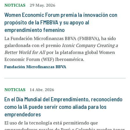
NOTICIAS
29 May. 2026
Women Economic Forum premia la innovación con
propósito de la FMBBVA y su apoyo al
emprendimiento femenino
La Fundación Microfinanzas BBVA (FMBBVA), ha sido
galardonada con el premio
Iconic Company Creating a
Better World for All
por la plataforma global Women
Economic Forum (WEF) Iberoamérica.
Fundación Microfinanzas BBVA
NOTICIAS
14 Abr. 2026
En el Día Mundial del Emprendimiento, reconociendo
como la IA puede servir como aliada para los
emprendedores
El uso de la tecnología está permitiendo que
emprendedores rurales de Perú o Colombia puedan tener