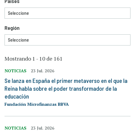
Países
Región
Mostrando 1 - 10 de 161
NOTICIAS
23 Jul. 2026
Se lanza en España el primer metaverso en el que la
Reina habla sobre el poder transformador de la
educación
Fundación Microfinanzas BBVA
NOTICIAS
23 Jul. 2026