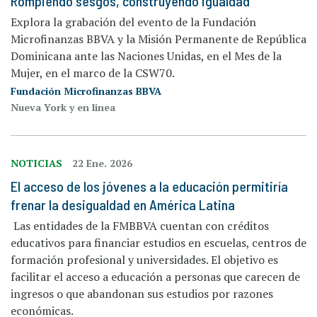
Rompiendo sesgos, construyendo igualdad
Explora la grabación del evento de la Fundación
Microfinanzas BBVA y la Misión Permanente de República
Dominicana ante las Naciones Unidas, en el Mes de la
Mujer, en el marco de la CSW70.
Fundación Microfinanzas BBVA
Nueva York y en linea
NOTICIAS
22 Ene. 2026
El acceso de los jóvenes a la educación permitiría
frenar la desigualdad en América Latina
Las entidades de la FMBBVA cuentan con créditos
educativos para financiar estudios en escuelas, centros de
formación profesional y universidades. El objetivo es
facilitar el acceso a educación a personas que carecen de
ingresos o que abandonan sus estudios por razones
económicas.