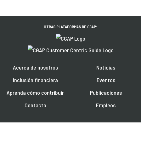
OTRAS PLATAFORMAS DE CGAP:
Acerca de nosotros
Noticias
Inclusión financiera
Eventos
Aprenda cómo contribuir
Publicaciones
Contacto
Empleos
Explore plataformas regionales en:
English
Français