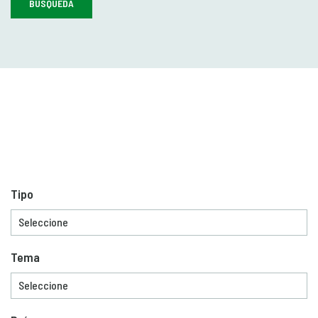
BÚSQUEDA
Tipo
Tema