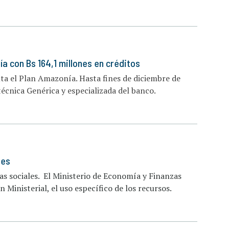
a con Bs 164,1 millones en créditos
uta el Plan Amazonía. Hasta fines de diciembre de
écnica Genérica y especializada del banco.
les
s sociales. El Ministerio de Economía y Finanzas
 Ministerial, el uso específico de los recursos.