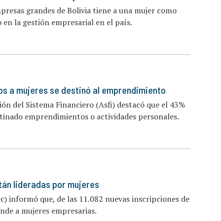
mpresas grandes de Bolivia tiene a una mujer como
en la gestión empresarial en el país.
dos a mujeres se destinó al emprendimiento
sión del Sistema Financiero (Asfi) destacó que el 43%
estinado emprendimientos o actividades personales.
án lideradas por mujeres
c) informó que, de las 11.082 nuevas inscripciones de
nde a mujeres empresarias.