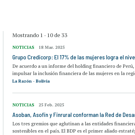
Mostrando 1 - 10 de 33
NOTICIAS
18 Mar. 2025
Grupo Credicorp: El 17% de las mujeres logra el niv
De acuerdo a un informe del holding financiero de Perú
impulsar la inclusión financiera de las mujeres en la reg
La Razón - Bolivia
NOTICIAS
25 Feb. 2025
Asoban, Asofin y Finrural conforman la Red de Desa
Los tres gremios que aglutinan a las entidades financier
sostenibles en el país. El BDP es el primer aliado estraté