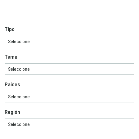
Tipo
Tema
Países
Región