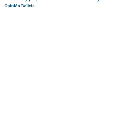
Opinión Bolivia