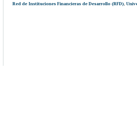
Red de Instituciones Financieras de Desarrollo (RFD)
,
Univ