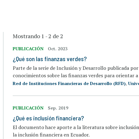
Mostrando 1 - 2 de 2
PUBLICACIÓN
Oct. 2023
¿Qué son las finanzas verdes?
Parte de la serie de Inclusión y Desarrollo publicada por 
conocimientos sobre las finanzas verdes para orientar a 
Red de Instituciones Financieras de Desarrollo (RFD)
,
Univ
PUBLICACIÓN
Sep. 2019
¿Qué es inclusión financiera?
El documento hace aporte a la literatura sobre inclusió
la inclusión financiera en Ecuador.