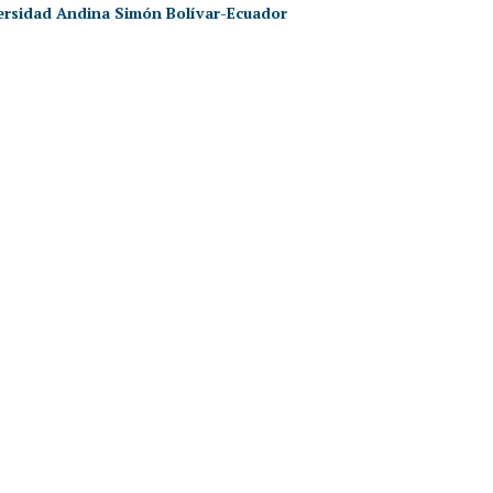
ersidad Andina Simón Bolívar-Ecuador