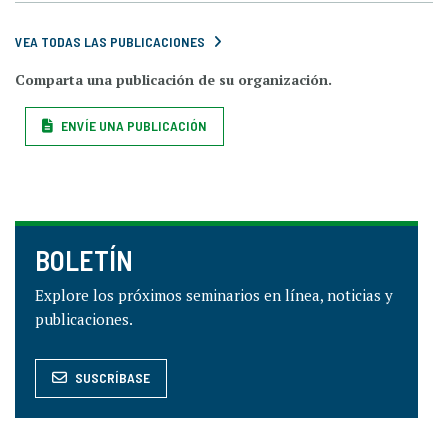
VEA TODAS LAS PUBLICACIONES
Comparta una publicación de su organización.
ENVÍE UNA PUBLICACIÓN
BOLETÍN
Explore los próximos seminarios en línea, noticias y
publicaciones.
SUSCRÍBASE