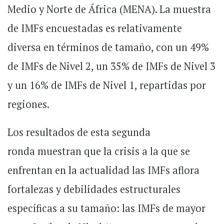
Medio y Norte de África (MENA). La muestra
de IMFs encuestadas es relativamente
diversa en términos de tamaño, con un 49%
de IMFs de Nivel 2, un 35% de IMFs de Nivel 3
y un 16% de IMFs de Nivel 1, repartidas por
regiones.
Los resultados de esta segunda
ronda muestran que la crisis a la que se
enfrentan en la actualidad las IMFs aflora
fortalezas y debilidades estructurales
específicas a su tamaño: las IMFs de mayor