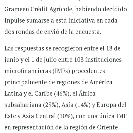
Grameen Crédit Agricole, habiendo decidido
Inpulse sumarse a esta iniciativa en cada
dos rondas de envió de la encuesta.
Las respuestas se recogieron entre el 18 de
junio y el 1 de julio entre 108 instituciones
microfinancieras (IMFs) procedentes
principalmente de regiones de América
Latina y el Caribe (46%), el África
subsahariana (29%), Asia (14%) y Europa del
Este y Asia Central (10%), con una única IMF
en representación de la región de Oriente