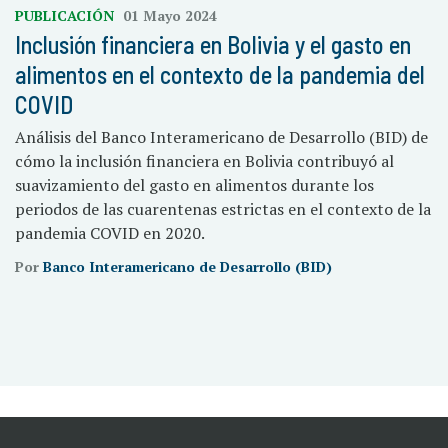
PUBLICACIÓN
01 Mayo 2024
Inclusión financiera en Bolivia y el gasto en
alimentos en el contexto de la pandemia del
COVID
Análisis del Banco Interamericano de Desarrollo (BID) de
cómo la inclusión financiera en Bolivia contribuyó al
suavizamiento del gasto en alimentos durante los
periodos de las cuarentenas estrictas en el contexto de la
pandemia COVID en 2020.
Por
Banco Interamericano de Desarrollo (BID)