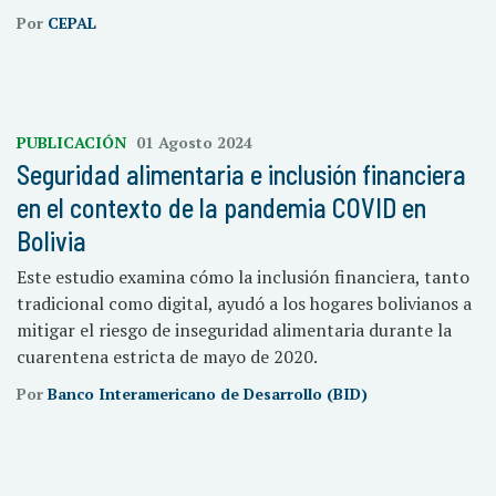
Por
CEPAL
PUBLICACIÓN
01 Agosto 2024
Seguridad alimentaria e inclusión financiera
en el contexto de la pandemia COVID en
Bolivia
Este estudio examina cómo la inclusión financiera, tanto
tradicional como digital, ayudó a los hogares bolivianos a
mitigar el riesgo de inseguridad alimentaria durante la
cuarentena estricta de mayo de 2020.
Por
Banco Interamericano de Desarrollo (BID)