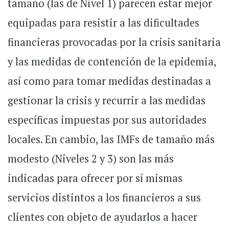
tamaño (las de Nivel 1) parecen estar mejor
equipadas para resistir a las dificultades
financieras provocadas por la crisis sanitaria
y las medidas de contención de la epidemia,
así como para tomar medidas destinadas a
gestionar la crisis y recurrir a las medidas
específicas impuestas por sus autoridades
locales. En cambio, las IMFs de tamaño más
modesto (Niveles 2 y 3) son las más
indicadas para ofrecer por sí mismas
servicios distintos a los financieros a sus
clientes con objeto de ayudarlos a hacer