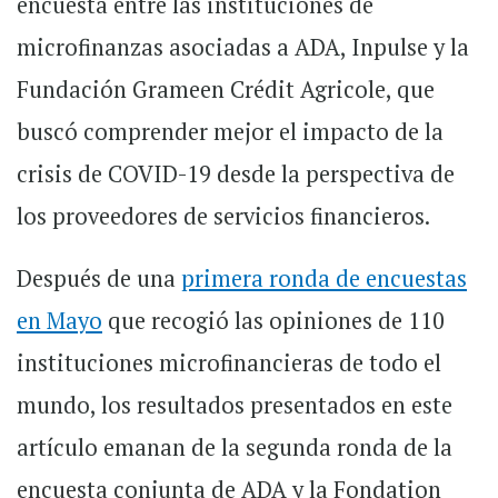
encuesta entre las instituciones de
microfinanzas asociadas a ADA, Inpulse y la
Fundación Grameen Crédit Agricole, que
buscó comprender mejor el impacto de la
crisis de COVID-19 desde la perspectiva de
los proveedores de servicios financieros.
Después de una
primera ronda de encuestas
en Mayo
que recogió las opiniones de 110
instituciones microfinancieras de todo el
mundo, los resultados presentados en este
artículo emanan de la segunda ronda de la
encuesta conjunta de ADA y la Fondation