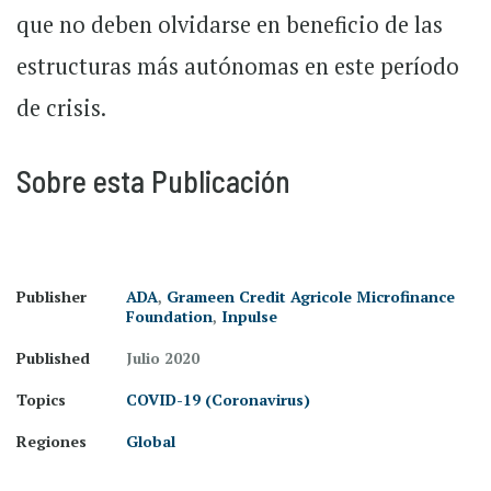
que no deben olvidarse en beneficio de las
estructuras más autónomas en este período
de crisis.
Sobre esta Publicación
Publisher
ADA
,
Grameen Credit Agricole Microfinance
Foundation
,
Inpulse
Published
Julio 2020
Topics
COVID-19 (Coronavirus)
Regiones
Global