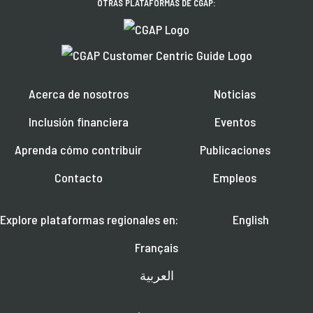
OTRAS PLATAFORMAS DE CGAP:
Acerca de nosotros
Noticias
Inclusión financiera
Eventos
Aprenda cómo contribuir
Publicaciones
Contacto
Empleos
Explore plataformas regionales en:
English
Français
العربية