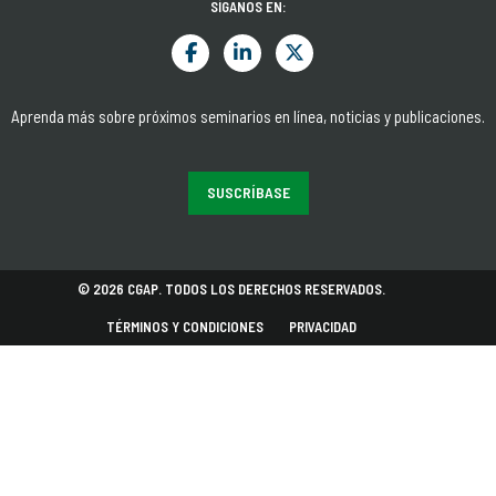
SÍGANOS EN:
Aprenda más sobre próximos seminarios en línea, noticias y publicaciones.
SUSCRÍBASE
© 2026 CGAP. TODOS LOS DERECHOS RESERVADOS.
TÉRMINOS Y CONDICIONES
PRIVACIDAD