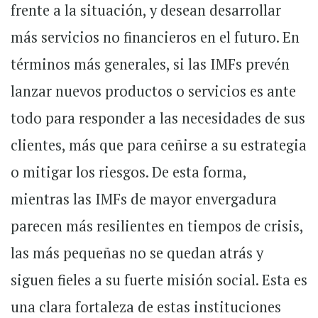
frente a la situación, y desean desarrollar
más servicios no financieros en el futuro. En
términos más generales, si las IMFs prevén
lanzar nuevos productos o servicios es ante
todo para responder a las necesidades de sus
clientes, más que para ceñirse a su estrategia
o mitigar los riesgos. De esta forma,
mientras las IMFs de mayor envergadura
parecen más resilientes en tiempos de crisis,
las más pequeñas no se quedan atrás y
siguen fieles a su fuerte misión social. Esta es
una clara fortaleza de estas instituciones