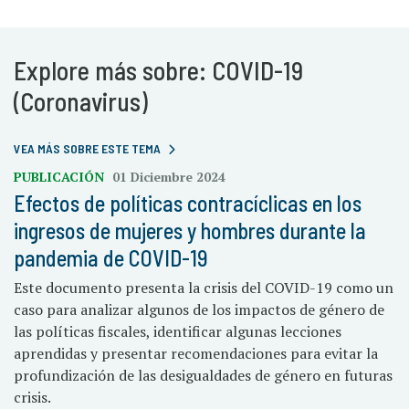
Explore más sobre: COVID-19
(Coronavirus)
VEA MÁS SOBRE ESTE TEMA
PUBLICACIÓN
01 Diciembre 2024
Efectos de políticas contracíclicas en los
ingresos de mujeres y hombres durante la
pandemia de COVID-19
Este documento presenta la crisis del COVID-19 como un
caso para analizar algunos de los impactos de género de
las políticas fiscales, identificar algunas lecciones
aprendidas y presentar recomendaciones para evitar la
profundización de las desigualdades de género en futuras
crisis.