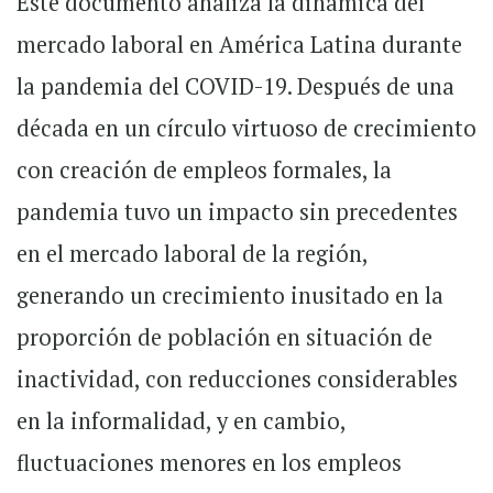
Este documento analiza la dinámica del
mercado laboral en América Latina durante
la pandemia del COVID-19. Después de una
década en un círculo virtuoso de crecimiento
con creación de empleos formales, la
pandemia tuvo un impacto sin precedentes
en el mercado laboral de la región,
generando un crecimiento inusitado en la
proporción de población en situación de
inactividad, con reducciones considerables
en la informalidad, y en cambio,
fluctuaciones menores en los empleos