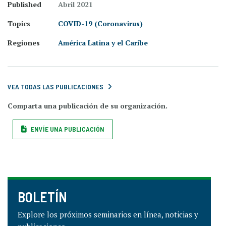
Published
Abril 2021
Topics
COVID-19 (Coronavirus)
Regiones
América Latina y el Caribe
VEA TODAS LAS PUBLICACIONES
Comparta una publicación de su organización.
ENVÍE UNA PUBLICACIÓN
BOLETÍN
Explore los próximos seminarios en línea, noticias y