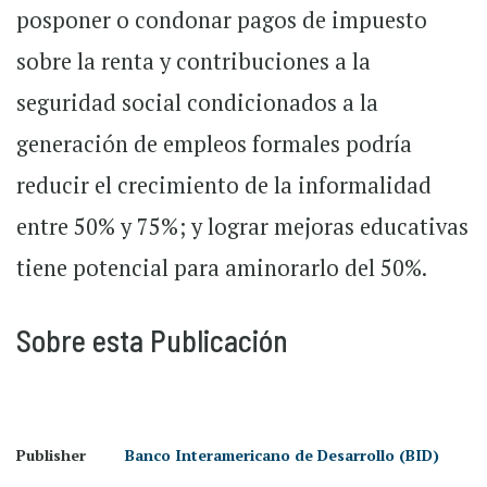
posponer o condonar pagos de impuesto
sobre la renta y contribuciones a la
seguridad social condicionados a la
generación de empleos formales podría
reducir el crecimiento de la informalidad
entre 50% y 75%; y lograr mejoras educativas
tiene potencial para aminorarlo del 50%.
Sobre esta Publicación
Publisher
Banco Interamericano de Desarrollo (BID)