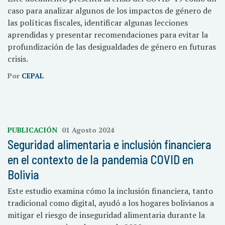
caso para analizar algunos de los impactos de género de
las políticas fiscales, identificar algunas lecciones
aprendidas y presentar recomendaciones para evitar la
profundización de las desigualdades de género en futuras
crisis.
Por
CEPAL
PUBLICACIÓN
01 Agosto 2024
Seguridad alimentaria e inclusión financiera
en el contexto de la pandemia COVID en
Bolivia
Este estudio examina cómo la inclusión financiera, tanto
tradicional como digital, ayudó a los hogares bolivianos a
mitigar el riesgo de inseguridad alimentaria durante la