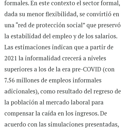
formales. En este contexto el sector formal,
dada su menor flexibilidad, se convirtió en
una “red de protección social” que preservó
la estabilidad del empleo y de los salarios.
Las estimaciones indican que a partir de
2021 la informalidad crecerá a niveles
superiores a los de la era pre-COVID (con
7.56 millones de empleos informales
adicionales), como resultado del regreso de
la población al mercado laboral para
compensar la caída en los ingresos. De
acuerdo con las simulaciones presentadas,