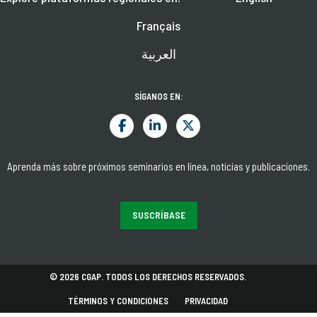
Français
العربية
SÍGANOS EN:
Aprenda más sobre próximos seminarios en línea, noticias y publicaciones.
SUSCRÍBASE
© 2026 CGAP. TODOS LOS DERECHOS RESERVADOS.
TÉRMINOS Y CONDICIONES
PRIVACIDAD