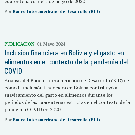
cuarentena estricta de mayo de 2020.
Por
Banco Interamericano de Desarrollo (BID)
PUBLICACIÓN
01 Mayo 2024
Inclusión financiera en Bolivia y el gasto en
alimentos en el contexto de la pandemia del
COVID
Análisis del Banco Interamericano de Desarrollo (BID) de
cómo la inclusión financiera en Bolivia contribuyó al
suavizamiento del gasto en alimentos durante los
periodos de las cuarentenas estrictas en el contexto de la
pandemia COVID en 2020.
Por
Banco Interamericano de Desarrollo (BID)