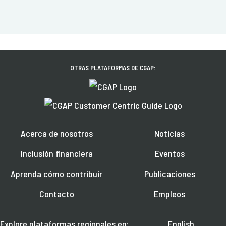
OTRAS PLATAFORMAS DE CGAP:
Acerca de nosotros
Noticias
Inclusión financiera
Eventos
Aprenda cómo contribuir
Publicaciones
Contacto
Empleos
Explore plataformas regionales en:
English