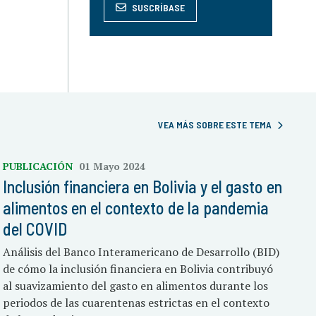
SUSCRÍBASE
VEA MÁS SOBRE ESTE TEMA
PUBLICACIÓN
01 Mayo 2024
Inclusión financiera en Bolivia y el gasto en
alimentos en el contexto de la pandemia
del COVID
Análisis del Banco Interamericano de Desarrollo (BID)
de cómo la inclusión financiera en Bolivia contribuyó
al suavizamiento del gasto en alimentos durante los
periodos de las cuarentenas estrictas en el contexto