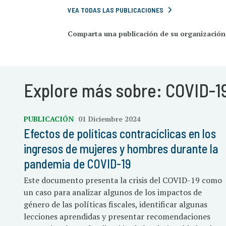
VEA TODAS LAS PUBLICACIONES
Comparta una publicación de su organización
Explore más sobre: COVID-19
PUBLICACIÓN
01 Diciembre 2024
Efectos de políticas contracíclicas en los
ingresos de mujeres y hombres durante la
pandemia de COVID-19
Este documento presenta la crisis del COVID-19 como
un caso para analizar algunos de los impactos de
género de las políticas fiscales, identificar algunas
lecciones aprendidas y presentar recomendaciones