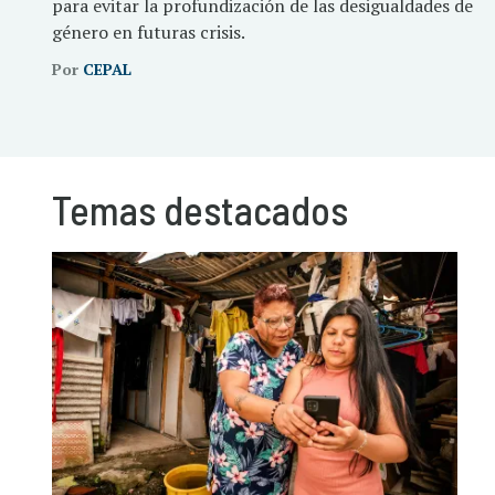
para evitar la profundización de las desigualdades de
género en futuras crisis.
Por
CEPAL
Temas destacados