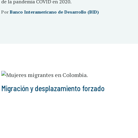
de la pandemia COVID en 2020.
Por
Banco Interamericano de Desarrollo (BID)
Migración y desplazamiento forzado