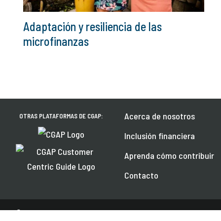
Adaptación y resiliencia de las
microfinanzas
Acerca de nosotros
OTRAS PLATAFORMAS DE CGAP:
Inclusión financiera
Aprenda cómo contribuir
Contacto
© 2026 CGAP. TODOS LOS DERECHOS RESERVADOS.