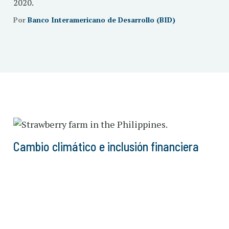
2020.
Por
Banco Interamericano de Desarrollo (BID)
Cambio climático e inclusión financiera