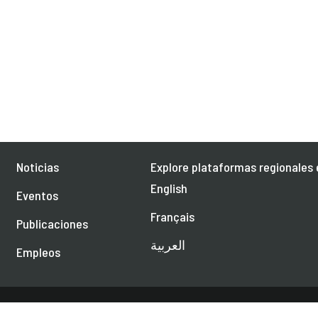
Noticias
Explore plataformas regionales 
English
Eventos
Français
Publicaciones
العربية
Empleos