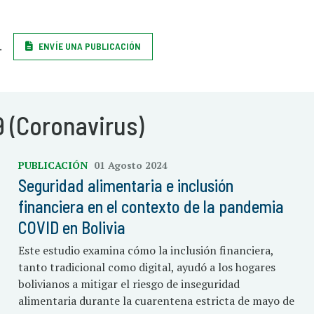
.
ENVÍE UNA PUBLICACIÓN
 (Coronavirus)
PUBLICACIÓN
01 Agosto 2024
Seguridad alimentaria e inclusión
financiera en el contexto de la pandemia
COVID en Bolivia
Este estudio examina cómo la inclusión financiera,
tanto tradicional como digital, ayudó a los hogares
bolivianos a mitigar el riesgo de inseguridad
alimentaria durante la cuarentena estricta de mayo de