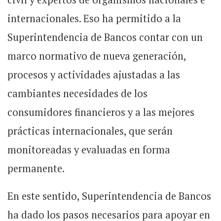
internacionales. Eso ha permitido a la
Superintendencia de Bancos contar con un
marco normativo de nueva generación,
procesos y actividades ajustadas a las
cambiantes necesidades de los
consumidores financieros y a las mejores
prácticas internacionales, que serán
monitoreadas y evaluadas en forma
permanente.
En este sentido, Superintendencia de Bancos
ha dado los pasos necesarios para apoyar en