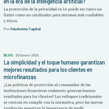
en la era de la inteligencia artificial?
La protección de la privacidad en IA puede ser tanto un
límite como un catalizador para sistemas más confiables
y éticos.
Por
Fundación Capital
BLOG
20 Enero 2026
La simplicidad y el toque humano garantizan
mejores resultados para los clientes en
microfinanzas
¿Las políticas de protección al consumidor de las
instituciones financieras realmente generan buenos
resultados para los clientes? Los enfoques tradicionales
se centran en cumplir con la normativa, pero las nuevas
tendencias muestran la importancia de medir