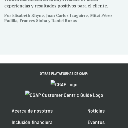
experiencias y resultados positivos para el cliente.
Por Elisabeth Rhyne, Juan Carlos Izaguirre, Mitzi Pérez
Padilla, Frances Sinha y Daniel Rozas
OTRAS PLATAFORMAS DE CGAP:
Acerca de nosotros
Noticias
Inclusión financiera
Eventos