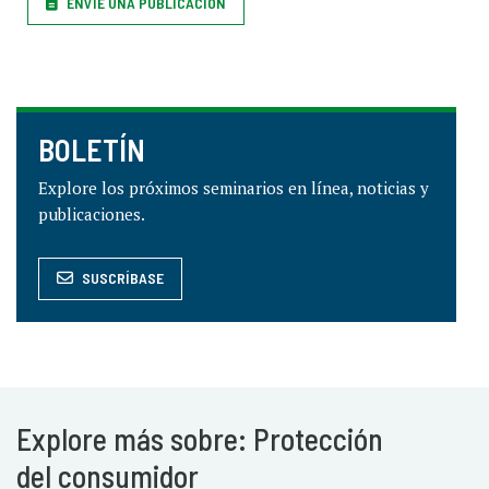
ENVÍE UNA PUBLICACIÓN
BOLETÍN
Explore los próximos seminarios en línea, noticias y
publicaciones.
SUSCRÍBASE
Explore más sobre: Protección
del consumidor