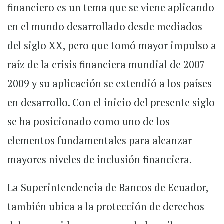
financiero es un tema que se viene aplicando
en el mundo desarrollado desde mediados
del siglo XX, pero que tomó mayor impulso a
raíz de la crisis financiera mundial de 2007-
2009 y su aplicación se extendió a los países
en desarrollo. Con el inicio del presente siglo
se ha posicionado como uno de los
elementos fundamentales para alcanzar
mayores niveles de inclusión financiera.
La Superintendencia de Bancos de Ecuador,
también ubica a la protección de derechos