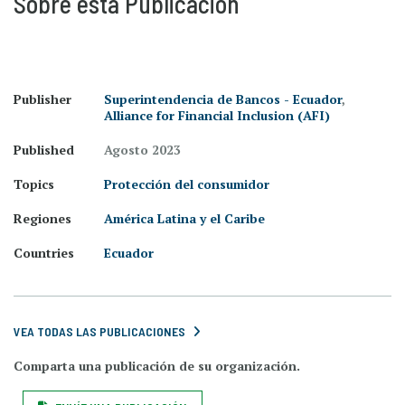
Sobre esta Publicación
Publisher
Superintendencia de Bancos - Ecuador
,
Alliance for Financial Inclusion (AFI)
Published
Agosto 2023
Topics
Protección del consumidor
Regiones
América Latina y el Caribe
Countries
Ecuador
VEA TODAS LAS PUBLICACIONES
Comparta una publicación de su organización.