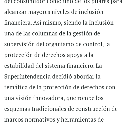
del consumidor como uno de los pilares para
alcanzar mayores niveles de inclusión
financiera. Así mismo, siendo la inclusión
una de las columnas de la gestión de
supervisión del organismo de control, la
protección de derechos apoya a la
estabilidad del sistema financiero. La
Superintendencia decidió abordar la
temática de la protección de derechos con
una visión innovadora, que rompe los
esquemas tradicionales de construcción de
marcos normativos y herramientas de