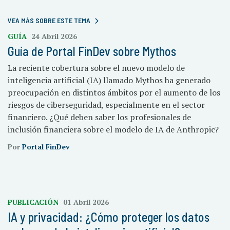
VEA MÁS SOBRE ESTE TEMA
GUÍA
24 Abril 2026
Guía de Portal FinDev sobre Mythos
La reciente cobertura sobre el nuevo modelo de
inteligencia artificial (IA) llamado Mythos ha generado
preocupación en distintos ámbitos por el aumento de los
riesgos de ciberseguridad, especialmente en el sector
financiero. ¿Qué deben saber los profesionales de
inclusión financiera sobre el modelo de IA de Anthropic?
Por
Portal FinDev
PUBLICACIÓN
01 Abril 2026
IA y privacidad: ¿Cómo proteger los datos