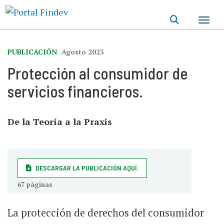
Pasar
al
contenido
principal
PUBLICACIÓN
Agosto 2023
Protección al consumidor de
servicios financieros.
De la Teoría a la Praxis
DESCARGAR LA PUBLICACIÓN AQUÍ.
67 páginas
La protección de derechos del consumidor