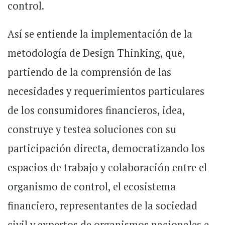
control.
Así se entiende la implementación de la
metodología de Design Thinking, que,
partiendo de la comprensión de las
necesidades y requerimientos particulares
de los consumidores financieros, idea,
construye y testea soluciones con su
participación directa, democratizando los
espacios de trabajo y colaboración entre el
organismo de control, el ecosistema
financiero, representantes de la sociedad
civil y expertos de organismos nacionales e