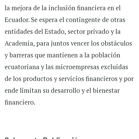
la mejora de la inclusión financiera en el
Ecuador. Se espera el contingente de otras
entidades del Estado, sector privado y la
Academia, para juntos vencer los obstáculos
y barreras que mantienen a la población
ecuatoriana y las microempresas excluidas
de los productos y servicios financieros y por
ende limitan su desarrollo y el bienestar
financiero.