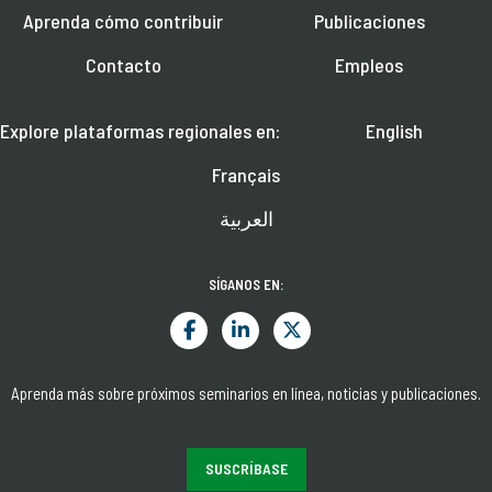
Aprenda cómo contribuir
Publicaciones
Contacto
Empleos
Explore plataformas regionales en:
English
Français
العربية
SÍGANOS EN:
Aprenda más sobre próximos seminarios en línea, noticias y publicaciones.
SUSCRÍBASE