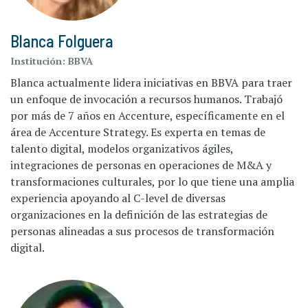
Blanca Folguera
Institución:
BBVA
Blanca actualmente lidera iniciativas en BBVA para traer
un enfoque de invocación a recursos humanos. Trabajó
por más de 7 años en Accenture, específicamente en el
área de Accenture Strategy. Es experta en temas de
talento digital, modelos organizativos ágiles,
integraciones de personas en operaciones de M&A y
transformaciones culturales, por lo que tiene una amplia
experiencia apoyando al C-level de diversas
organizaciones en la definición de las estrategias de
personas alineadas a sus procesos de transformación
digital.