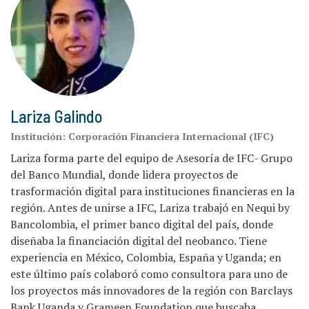
Lariza Galindo
Institución:
Corporación Financiera Internacional (IFC)
Lariza forma parte del equipo de Asesoría de IFC- Grupo
del Banco Mundial, donde lidera proyectos de
trasformación digital para instituciones financieras en la
región. Antes de unirse a IFC, Lariza trabajó en Nequi by
Bancolombia, el primer banco digital del país, donde
diseñaba la financiación digital del neobanco. Tiene
experiencia en México, Colombia, España y Uganda; en
este último país colaboró como consultora para uno de
los proyectos más innovadores de la región con Barclays
Bank Uganda y Grameen Foundation que buscaba