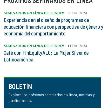
PRÓXIMOS SEMINARIOS EN LÍNEA
SEMINARIOS EN LÍNEA DEL FINDEV
05 Dic. 2024
Experiencias en el diseño de programas de
educación financiera con perspectiva de género y
economía del comportamiento
SEMINARIOS EN LÍNEA DEL FINDEV
11 Dic. 2024
Café con FinEquityALC: La Mujer Silver de
Latinoamérica
BOLETÍN
Explore los próximos seminarios en línea, noticias y
publicaciones.