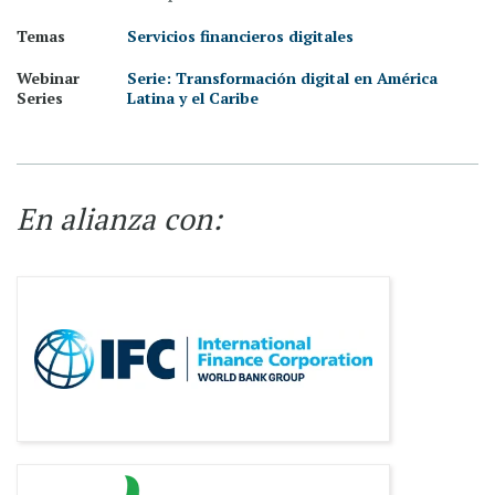
Temas
Servicios financieros digitales
Webinar
Serie: Transformación digital en América
Series
Latina y el Caribe
En alianza con: