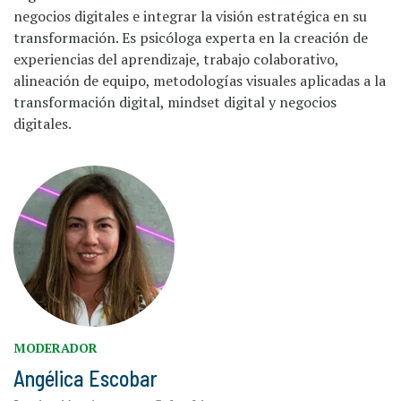
negocios digitales e integrar la visión estratégica en su
transformación. Es psicóloga experta en la creación de
experiencias del aprendizaje, trabajo colaborativo,
alineación de equipo, metodologías visuales aplicadas a la
transformación digital, mindset digital y negocios
digitales.
MODERADOR
Angélica Escobar