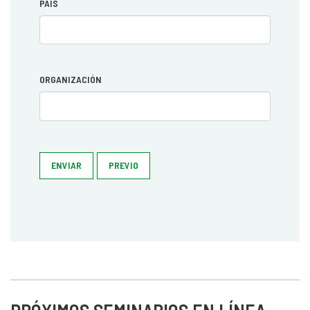
PAÍS
ORGANIZACIÓN
ENVIAR
PREVIO