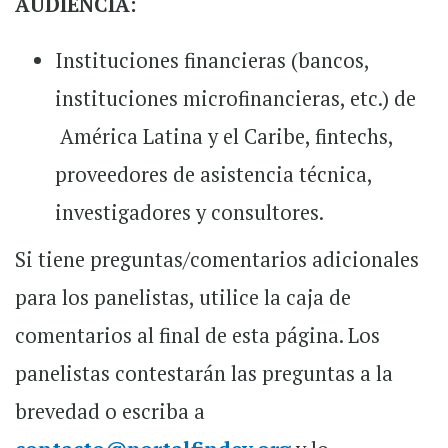
AUDIENCIA:
Instituciones financieras (bancos,
instituciones microfinancieras, etc.) de
América Latina y el Caribe, fintechs,
proveedores de asistencia técnica,
investigadores y consultores.
Si tiene preguntas/comentarios adicionales
para los panelistas, utilice la caja de
comentarios al final de esta página. Los
panelistas contestarán las preguntas a la
brevedad o escriba a