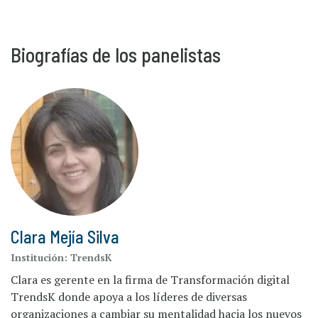
Biografías de los panelistas
Clara Mejía Silva
Institución:
TrendsK
Clara es gerente en la firma de Transformación digital
TrendsK donde apoya a los líderes de diversas
organizaciones a cambiar su mentalidad hacia los nuevos