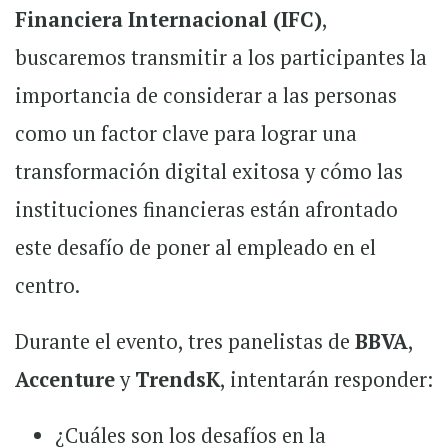
Financiera Internacional (IFC)
,
buscaremos transmitir a los participantes la
importancia de considerar a las personas
como un factor clave para lograr una
transformación digital exitosa y cómo las
instituciones financieras están afrontado
este desafío de poner al empleado en el
centro.
Durante el evento, tres panelistas de
BBVA
,
Accenture
y
TrendsK
, intentarán responder:
¿Cuáles son los desafíos en la