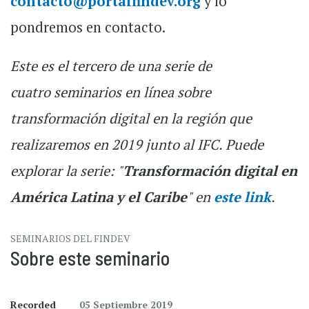
contacto@portalfindev.org
y lo
pondremos en contacto.
Este es el tercero de una serie de
cuatro seminarios en línea sobre
transformación digital en la región que
realizaremos en 2019 junto al IFC. ​Puede
explorar la serie: "
Transformación digital en
América Latina y el Caribe
" en
este link
.
SEMINARIOS DEL FINDEV
Sobre este seminario
Recorded
05 Septiembre 2019