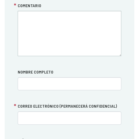
COMENTARIO
NOMBRE COMPLETO
CORREO ELECTRÓNICO (PERMANECERÁ CONFIDENCIAL)