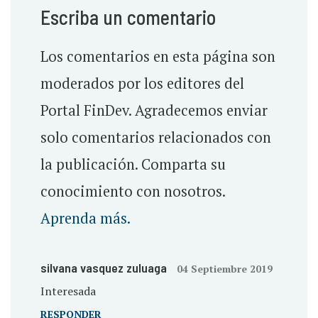
Escriba un comentario
Los comentarios en esta página son
moderados por los editores del
Portal FinDev. Agradecemos enviar
solo comentarios relacionados con
la publicación. Comparta su
conocimiento con nosotros.
Aprenda más.
silvana vasquez zuluaga
04 Septiembre 2019
Interesada
RESPONDER