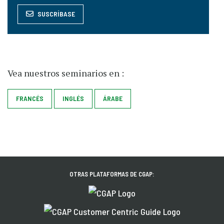
SUSCRÍBASE
Vea nuestros seminarios en :
FRANCÉS
INGLÉS
ÁRABE
OTRAS PLATAFORMAS DE CGAP: