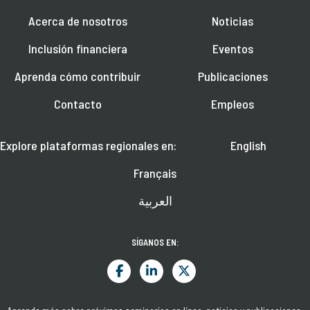
Acerca de nosotros
Noticias
Inclusión financiera
Eventos
Aprenda cómo contribuir
Publicaciones
Contacto
Empleos
Explore plataformas regionales en:
English
Français
العربية
SÍGANOS EN: