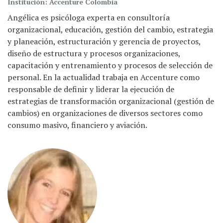
Institución:
Accenture Colombia
Angélica es psicóloga experta en consultoría
organizacional, educación, gestión del cambio, estrategia
y planeación, estructuración y gerencia de proyectos,
diseño de estructura y procesos organizaciones,
capacitación y entrenamiento y procesos de selección de
personal. En la actualidad trabaja en Accenture como
responsable de definir y liderar la ejecución de
estrategias de transformación organizacional (gestión de
cambios) en organizaciones de diversos sectores como
consumo masivo, financiero y aviación.