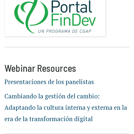
Webinar Resources
Presentaciones de los panelistas
Cambiando la gestión del cambio:
Adaptando la cultura interna y externa en la
era de la transformación digital