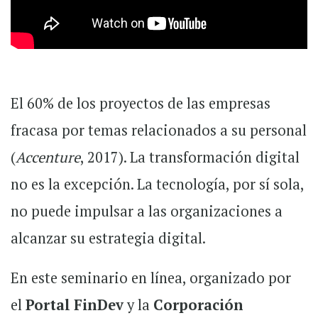
El 60% de los proyectos de las empresas
fracasa por temas relacionados a su personal
(
Accenture
, 2017). La transformación digital
no es la excepción. La tecnología, por sí sola,
no puede impulsar a las organizaciones a
alcanzar su estrategia digital.
En este seminario en línea, organizado por
el
Portal FinDev
y la
Corporación