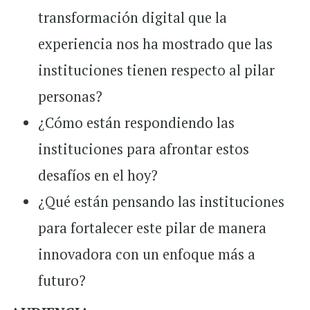
transformación digital que la
experiencia nos ha mostrado que las
instituciones tienen respecto al pilar
personas?
¿Cómo están respondiendo las
instituciones para afrontar estos
desafíos en el hoy?
¿Qué están pensando las instituciones
para fortalecer este pilar de manera
innovadora con un enfoque más a
futuro?