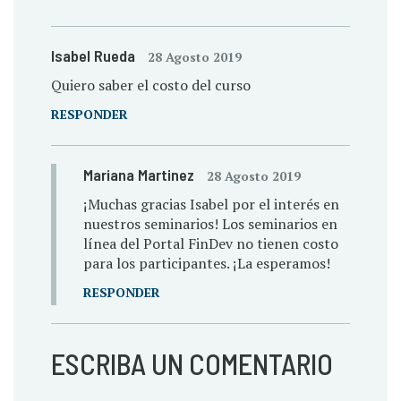
Isabel Rueda
28 Agosto 2019
Quiero saber el costo del curso
RESPONDER
Mariana Martinez
28 Agosto 2019
¡Muchas gracias Isabel por el interés en
nuestros seminarios! Los seminarios en
línea del Portal FinDev no tienen costo
para los participantes. ¡La esperamos!
RESPONDER
ESCRIBA UN COMENTARIO