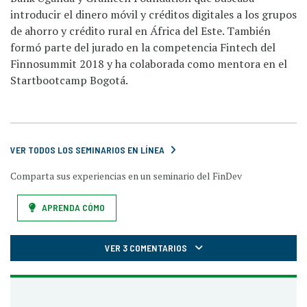
introducir el dinero móvil y créditos digitales a los grupos
de ahorro y crédito rural en África del Este. También
formó parte del jurado en la competencia Fintech del
Finnosummit 2018 y ha colaborada como mentora en el
Startbootcamp Bogotá.
VER TODOS LOS SEMINARIOS EN LÍNEA
Comparta sus experiencias en un seminario del FinDev
APRENDA CÓMO
VER 3 COMENTARIOS