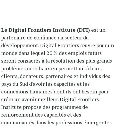
Le Digital Frontiers Institute (DFI)
est un
partenaire de confiance du secteur du
développement. Digital Frontiers œuvre pour un
monde dans lequel 20 % des emplois futurs
seront consacrés à la résolution des plus grands
problèmes mondiaux en permettant à leurs
clients, donateurs, partenaires et individus des
pays du Sud d'avoir les capacités et les
connexions humaines dont ils ont besoin pour
créer un avenir meilleur. Digital Frontiers
Institute propose des programmes de
renforcement des capacités et des
communautés dans les professions émergentes