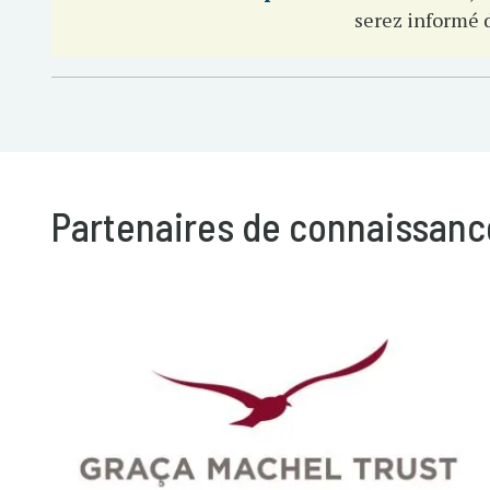
serez informé 
Partenaires de connaissance