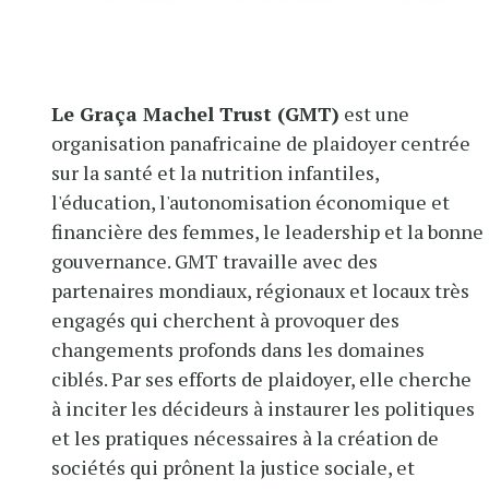
Le Graça Machel Trust (GMT)
est une
organisation panafricaine de plaidoyer centrée
sur la santé et la nutrition infantiles,
l'éducation, l'autonomisation économique et
financière des femmes, le leadership et la bonne
gouvernance. GMT travaille avec des
partenaires mondiaux, régionaux et locaux très
engagés qui cherchent à provoquer des
changements profonds dans les domaines
ciblés. Par ses efforts de plaidoyer, elle cherche
à inciter les décideurs à instaurer les politiques
et les pratiques nécessaires à la création de
sociétés qui prônent la justice sociale, et