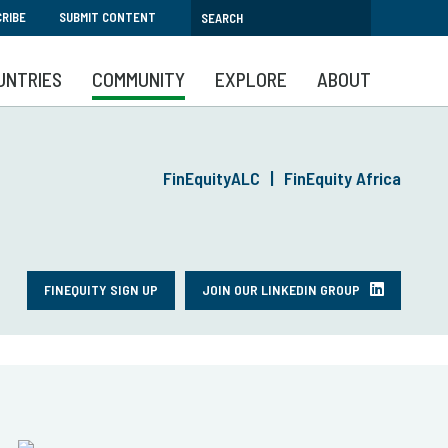
RIBE
SUBMIT CONTENT
UNTRIES
COMMUNITY
EXPLORE
ABOUT
FinEquityALC
FinEquity Africa
FINEQUITY SIGN UP
JOIN OUR LINKEDIN GROUP