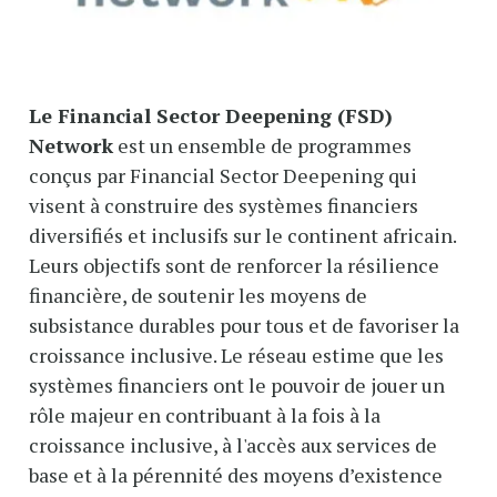
Le Financial Sector Deepening (FSD)
Network
est un ensemble de programmes
conçus par Financial Sector Deepening qui
visent à construire des systèmes financiers
diversifiés et inclusifs sur le continent africain.
Leurs objectifs sont de renforcer la résilience
financière, de soutenir les moyens de
subsistance durables pour tous et de favoriser la
croissance inclusive. Le réseau estime que les
systèmes financiers ont le pouvoir de jouer un
rôle majeur en contribuant à la fois à la
croissance inclusive, à l'accès aux services de
base et à la pérennité des moyens d’existence