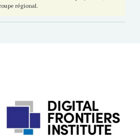
roupe régional.