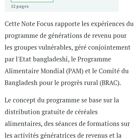
12 pages
Cette Note Focus rapporte les expériences du
programme de générations de revenu pour
les groupes vulnérables, géré conjointement
par l'Etat bangladeshi, le Programme
Alimentaire Mondial (PAM) et le Comité du
Bangladesh pour le progrès rural (BRAC).
Le concept du programme se base sur la
distribution gratuite de céréales
alimentaires, des séances de formations sur
les activités génératrices de revenus et la