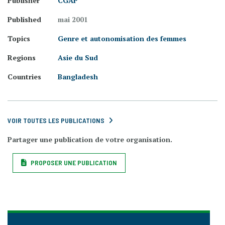
Publisher
CGAP
Published
mai 2001
Topics
Genre et autonomisation des femmes
Regions
Asie du Sud
Countries
Bangladesh
VOIR TOUTES LES PUBLICATIONS
Partager une publication de votre organisation.
PROPOSER UNE PUBLICATION