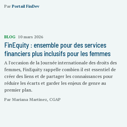
Par
Portail FinDev
BLOG
10 mars 2026
FinEquity : ensemble pour des services
financiers plus inclusifs pour les femmes
A l'occasion de la Journée internationale des droits des
femmes, FinEquity rappelle combien il est essentiel de
créer des liens et de partager les connaissances pour
réduire les écarts et garder les enjeux de genre au
premier plan.
Par Mariana Martinez, CGAP