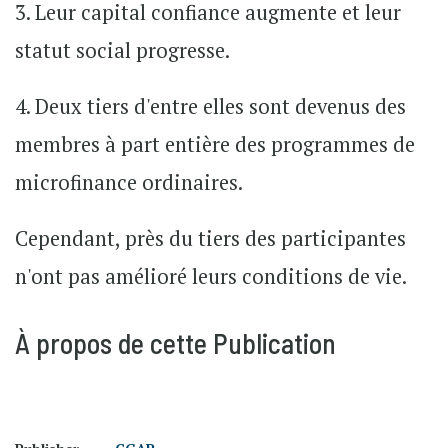
3. Leur capital confiance augmente et leur
statut social progresse.
4. Deux tiers d'entre elles sont devenus des
membres à part entière des programmes de
microfinance ordinaires.
Cependant, près du tiers des participantes
n'ont pas amélioré leurs conditions de vie.
À propos de cette Publication