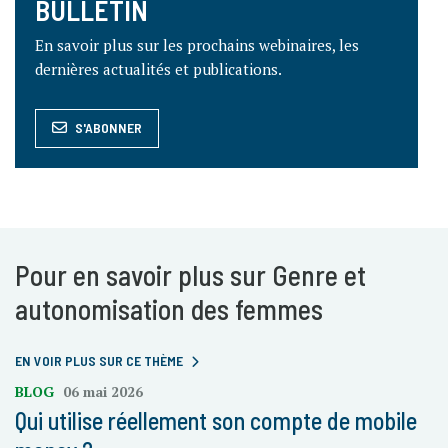
BULLETIN
En savoir plus sur les prochains webinaires, les
dernières actualités et publications.
S'ABONNER
Pour en savoir plus sur Genre et
autonomisation des femmes
EN VOIR PLUS SUR CE THÈME
BLOG
06 mai 2026
Qui utilise réellement son compte de mobile