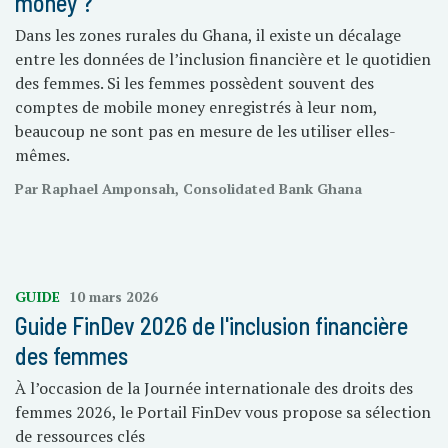
money ?
Dans les zones rurales du Ghana, il existe un décalage
entre les données de l’inclusion financière et le quotidien
des femmes. Si les femmes possèdent souvent des
comptes de mobile money enregistrés à leur nom,
beaucoup ne sont pas en mesure de les utiliser elles-
mêmes.
Par Raphael Amponsah, Consolidated Bank Ghana
GUIDE
10 mars 2026
Guide FinDev 2026 de l'inclusion financière
des femmes
À l’occasion de la Journée internationale des droits des
femmes 2026, le Portail FinDev vous propose sa sélection
de ressources clés