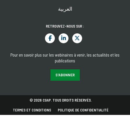
العربية
RETROUVEZ-NOUS SUR :
Pour en savoir plus sur les webinaires à venir, les actualités et les
publications
S'ABONNER
© 2026 CGAP. TOUS DROITS RÉSERVÉS.
TERMES ET CONDITIONS
POLITIQUE DE CONFIDENTIALITÉ