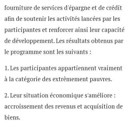
fourniture de services d'épargne et de crédit
afin de soutenir les activités lancées par les
participantes et renforcer ainsi leur capacité
de développement. Les résultats obtenus par
le programme sont les suivants :
1. Les participantes appartiennent vraiment
à la catégorie des extrêmement pauvres.
2. Leur situation économique s'améliore :
accroissement des revenus et acquisition de
biens.