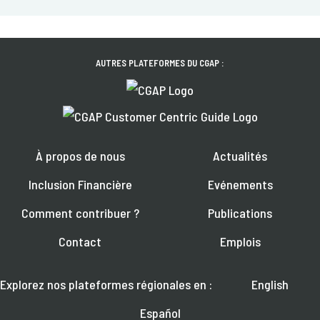
AUTRES PLATEFORMES DU CGAP :
À propos de nous
Actualités
Inclusion Financière
Evénements
Comment contribuer ?
Publications
Contact
Emplois
Explorez nos plateformes régionales en :
English
Español