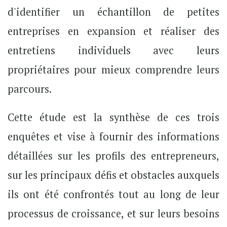
d'identifier un échantillon de petites
entreprises en expansion et réaliser des
entretiens individuels avec leurs
propriétaires pour mieux comprendre leurs
parcours.
Cette étude est la synthèse de ces trois
enquêtes et vise à fournir des informations
détaillées sur les profils des entrepreneurs,
sur les principaux défis et obstacles auxquels
ils ont été confrontés tout au long de leur
processus de croissance, et sur leurs besoins