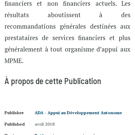
financiers et non financiers actuels. Les
résultats aboutissent à des
recommandations générales destinées aux
prestataires de services financiers et plus
généralement à tout organisme d’appui aux
MPME.
À propos de cette Publication
Publisher
ADA - Appui au Développement Autonome
Published
avril 2018