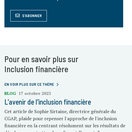
S'ABONNER
Pour en savoir plus sur
Inclusion financière
EN VOIR PLUS SUR CE THÈME
BLOG
17 octobre 2023
L'avenir de l'inclusion financière
Cet article de Sophie Sirtaine, directrice générale du
CGAP, plaide pour repenser l'approche de l'inclusion
financière en la centrant résolument sur les résultats de