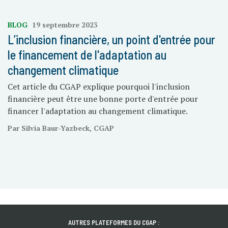
BLOG
19 septembre 2023
L’inclusion financière, un point d'entrée pour
le financement de l'adaptation au
changement climatique
Cet article du CGAP explique pourquoi l'inclusion
financière peut être une bonne porte d'entrée pour
financer l'adaptation au changement climatique.
Par Silvia Baur-Yazbeck, CGAP
AUTRES PLATEFORMES DU CGAP :