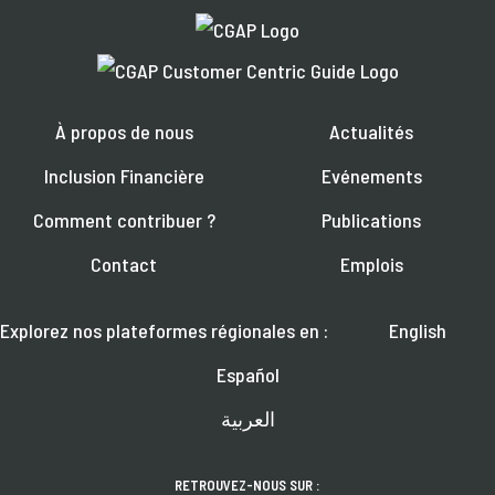
À propos de nous
Actualités
Inclusion Financière
Evénements
Comment contribuer ?
Publications
Contact
Emplois
Explorez nos plateformes régionales en :
English
Español
العربية
RETROUVEZ-NOUS SUR :