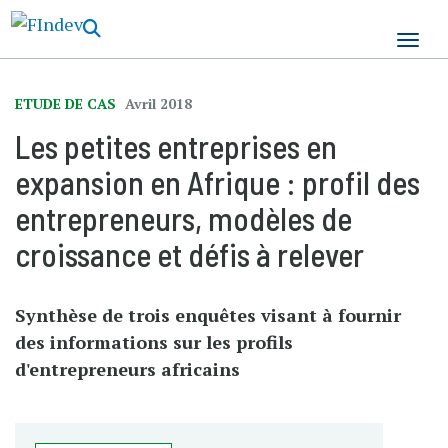
Aller
au
contenu
principal
ETUDE DE CAS
Avril 2018
Les petites entreprises en
expansion en Afrique : profil des
entrepreneurs, modèles de
croissance et défis à relever
Synthèse de trois enquêtes visant à fournir
des informations sur les profils
d'entrepreneurs africains