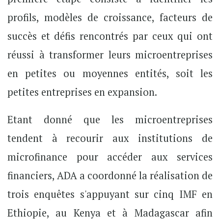
profils, modèles de croissance, facteurs de
succès et défis rencontrés par ceux qui ont
réussi à transformer leurs microentreprises
en petites ou moyennes entités, soit les
petites entreprises en expansion.
Etant donné que les microentreprises
tendent à recourir aux institutions de
microfinance pour accéder aux services
financiers, ADA a coordonné la réalisation de
trois enquêtes s'appuyant sur cinq IMF en
Ethiopie, au Kenya et à Madagascar afin