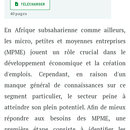
TÉLÉCHARGER
40 pages
En Afrique subsaharienne comme ailleurs,
les micro, petites et moyennes entreprises
(MPME) jouent un rôle crucial dans le
développement économique et la création
d'emplois. Cependant, en raison d'un
manque général de connaissances sur ce
segment particulier, le secteur peine à
atteindre son plein potentiel. Afin de mieux
répondre aux besoins des MPME, une
première étape consiste à identifier les