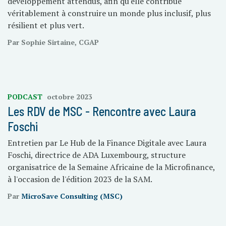
développement attendus, afin qu'elle contribue
véritablement à construire un monde plus inclusif, plus
résilient et plus vert.
Par Sophie Sirtaine, CGAP
PODCAST
octobre 2023
Les RDV de MSC - Rencontre avec Laura
Foschi
Entretien par Le Hub de la Finance Digitale avec Laura
Foschi, directrice de ADA Luxembourg, structure
organisatrice de la Semaine Africaine de la Microfinance,
à l'occasion de l'édition 2023 de la SAM.
Par
MicroSave Consulting (MSC)