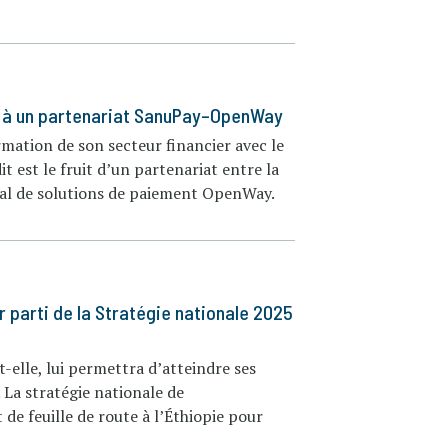
ce à un partenariat SanuPay–OpenWay
rmation de son secteur financier avec le
t est le fruit d’un partenariat entre la
dial de solutions de paiement OpenWay.
r parti de la Stratégie nationale 2025
-elle, lui permettra d’atteindre ses
 La stratégie nationale de
de feuille de route à l’Éthiopie pour