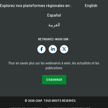
Explorez nos plateformes régionales en :
English
Español
العربية
RETROUVEZ-NOUS SUR :
Pour en savoir plus sur les webinaires à venir, les actualités et les
publications
S'ABONNER
© 2026 CGAP. TOUS DROITS RÉSERVÉS.