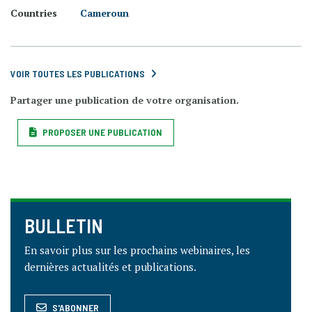
Countries
Cameroun
VOIR TOUTES LES PUBLICATIONS
Partager une publication de votre organisation.
PROPOSER UNE PUBLICATION
BULLETIN
En savoir plus sur les prochains webinaires, les
dernières actualités et publications.
S'ABONNER