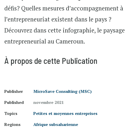
défis? Quelles mesures d’accompagnement à
l’entrepreneuriat existent dans le pays ?
Découvrez dans cette infographie, le paysage
entrepreneurial au Cameroun.
À propos de cette Publication
Publisher
MicroSave Consulting (MSC)
Published
novembre 2021
Topics
Petites et moyennes entreprises
Regions
Afrique subsaharienne