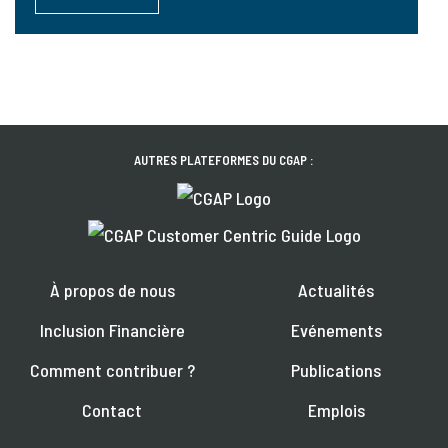
AUTRES PLATEFORMES DU CGAP :
À propos de nous
Actualités
Inclusion Financière
Evénements
Comment contribuer ?
Publications
Contact
Emplois