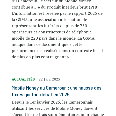
Au Cameroun, le secteur du Mobile Money
contribue à 5% du Produit intérieur brut (PIB).
L’information est révélée par le rapport 2025 de
la GSMA, une association internationale
représentant les intérêts de plus de 750
opérateurs et constructeurs de téléphonie
mobile de 220 pays dans le monde. La GSMA
indique dans ce document que « cette
performance est réalisée dans un contexte fiscal
de plus en plus contraignant ».
ACTUALITÉS
22 Jan. 2025
Mobile Money au Cameroun : une hausse des
taxes qui fait débat en 2025
Depuis le 1er janvier 2025, les Camerounais
utilisant les services de Mobile Money doivent
s’acquitter de frais supplémentaires pour chaque