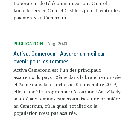
L'opérateur de télécommunications Camtel a
lancé le service Camtel Cashless pour faciliter les
paiements au Cameroun.
PUBLICATION
Aug. 2023
Activa, Cameroun - Assurer un meilleur
avenir pour les femmes
Activa Cameroun est l’un des principaux
assureurs du pays : 2ème dans la branche non-vie
et 3ème dans la branche vie. En novembre 2019,
elle a lancé le programme d’assurance Activ’Lady
adapté aux femmes camerounaises, une première
au Cameroun, où la quasi-totalité de la
population n’est pas assurée.