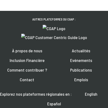
AUTRES PLATEFORMES DU CGAP :
À propos de nous
Actualités
Inclusion Financière
Evénements
Comment contribuer ?
Publications
Contact
Emplois
Explorez nos plateformes régionales en :
English
Español