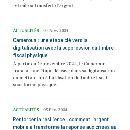
retrait ou transfert d’argent.
ACTUALITÉS
04 Nov. 2024
Cameroun : une étape clé vers la
digitalisation avec la suppression du timbre
fiscal physique
À partir du 15 novembre 2024, le Cameroun
franchit une étape décisive dans sa digitalisation
en mettant fin à l’utilisation du timbre fiscal
sous forme physique.
ACTUALITÉS
05 Fév. 2024
Renforcer la résilience : comment l'argent
mobile a transformé la réponse aux crises au