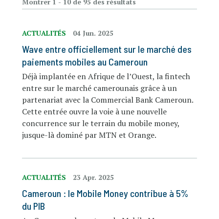
Montrer 1 - 10 de 95 des résultats
ACTUALITÉS
04 Jun. 2025
Wave entre officiellement sur le marché des
paiements mobiles au Cameroun
Déjà implantée en Afrique de l’Ouest, la fintech
entre sur le marché camerounais grâce à un
partenariat avec la Commercial Bank Cameroun.
Cette entrée ouvre la voie à une nouvelle
concurrence sur le terrain du mobile money,
jusque-là dominé par MTN et Orange.
ACTUALITÉS
23 Apr. 2025
Cameroun : le Mobile Money contribue à 5%
du PIB