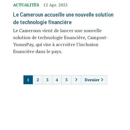
ACTUALITÉS
12 Apr. 2023
Le Cameroun accueille une nouvelle solution
de technologie financière
Le Cameroun vient de lancer une nouvelle
solution de technologie financière, Campost-
YunusPay, qui vise à accroître l’inclusion
financière dans le pays.
PAGINATION
1
2
3
4
5
Dernier