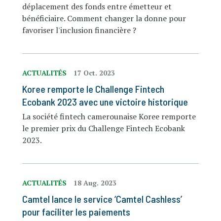
déplacement des fonds entre émetteur et
bénéficiaire. Comment changer la donne pour
favoriser l'inclusion financière ?
ACTUALITÉS
17 Oct. 2023
Koree remporte le Challenge Fintech
Ecobank 2023 avec une victoire historique
La société fintech camerounaise Koree remporte
le premier prix du Challenge Fintech Ecobank
2023.
ACTUALITÉS
18 Aug. 2023
Camtel lance le service ‘Camtel Cashless’
pour faciliter les paiements