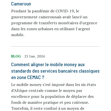
Cameroun
Pendant la pandémie de COVID-19, le
gouvernement camerounais avait lancé un
programme de transferts monétaires d'urgence
dans les zones urbaines en utilisant l'argent
mobile.
BLOG
23 Jan. 2024
Comment aligner le mobile money aux
standards des services bancaires classiques
en zone CEMAC ?
Le mobile money s’est imposé dans les six états
d’Afrique centrale comme le moyen par
excellence pour la population de déplacer des
fonds de manière pratique et peu coûteuse.
Toutefois, il reste confiné à un moyen de