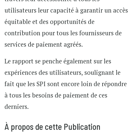
utilisateurs leur capacité à garantir un accès
équitable et des opportunités de
contribution pour tous les fournisseurs de
services de paiement agréés.
Le rapport se penche également sur les
expériences des utilisateurs, soulignant le
fait que les SPI sont encore loin de répondre
à tous les besoins de paiement de ces
derniers.
À propos de cette Publication