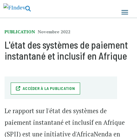
Aller
au
contenu
principal
PUBLICATION
Novembre 2022
L'état des systèmes de paiement
instantané et inclusif en Afrique
ACCÉDER À LA PUBLICATION
Le rapport sur l'état des systèmes de
paiement instantané et inclusif en Afrique
(SPII) est une initiative d'AfricaNenda en