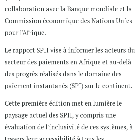
collaboration avec la Banque mondiale et la
Commission économique des Nations Unies
pour l'Afrique.
Le rapport SPII vise à informer les acteurs du
secteur des paiements en Afrique et au-delà
des progrès réalisés dans le domaine des
paiement instantanés (SPI) sur le continent.
Cette première édition met en lumière le
paysage actuel des SPII, y compris une
évaluation de l'inclusivité de ces systèmes, à
travers leur accessibilité à tous les