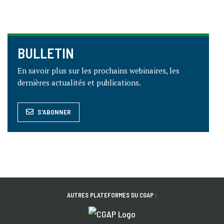
BULLETIN
En savoir plus sur les prochains webinaires, les
dernières actualités et publications.
S'ABONNER
AUTRES PLATEFORMES DU CGAP :