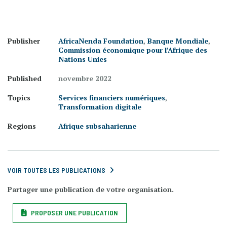
Publisher
AfricaNenda Foundation
,
Banque Mondiale
,
Commission économique pour l’Afrique des
Nations Unies
Published
novembre 2022
Topics
Services financiers numériques
,
Transformation digitale
Regions
Afrique subsaharienne
VOIR TOUTES LES PUBLICATIONS
Partager une publication de votre organisation.
PROPOSER UNE PUBLICATION