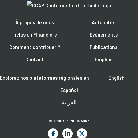
À propos de nous
Actualités
Inclusion Financière
Evénements
Comment contribuer ?
Publications
Contact
Emplois
Explorez nos plateformes régionales en :
English
Español
العربية
RETROUVEZ-NOUS SUR :