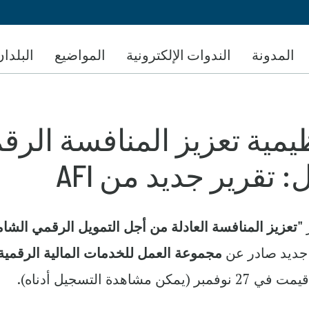
تجاوز
إلى
المحتوى
المدونة
الندوات الإلكترونية
المواضيع
البلدان
الرئيسي
يمية تعزيز المنافسة الرق
تقرير جديد من AFI
ر
"تعزيز المنافسة العادلة من أجل التمويل الرقمي الشا
 جديد صادر عن
مجموعة العمل للخدمات المالية الرقمية