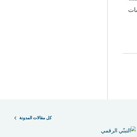
سياسات
كل مقالات المدونة