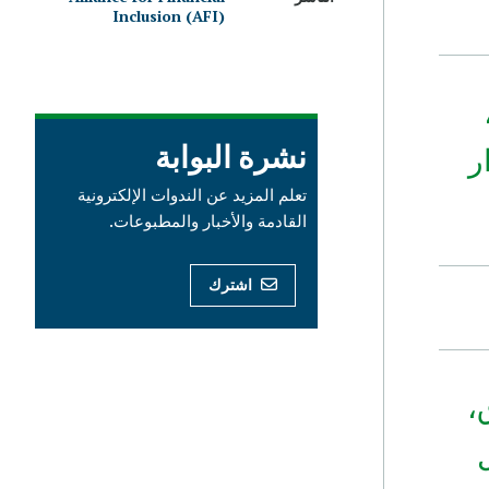
Inclusion (AFI)
نشرة البوابة
ر
تعلم المزيد عن الندوات الإلكترونية
القادمة والأخبار والمطبوعات.
اشترك
،