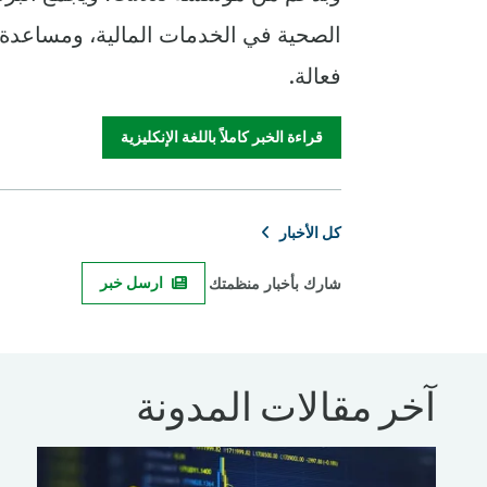
فعالة.
قراءة الخبر كاملاً باللغة الإنكليزية
كل الأخبار
شارك بأخبار منظمتك
ارسل خبر
آخر مقالات المدونة