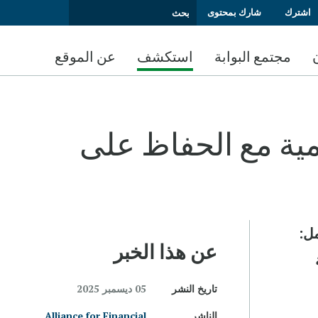
اشترك
شارك بمحتوى
مجتمع البوابة
استكشف
عن الموقع
مية مع الحفاظ على
مل:
عن هذا الخبر
تاريخ النشر
05 ديسمبر 2025
الناشر
Alliance for Financial