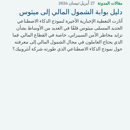
مقالات المدونة
27 أبريل/نيسان 2026
دليل بوابة الشمول المالي إلى ميثوس
أثارت التغطية الإخبارية الأخيرة لنموذج الذكاء الاصطناعي
الجديد المسمّى ميثوس قلقًا في العديد من الأوساط بشأن
تزايد مخاطر الأمن السيبراني، خاصة في القطاع المالي. فما
الذي يحتاج العاملون في مجال الشمول المالي إلى معرفته
حول نموذج الذكاء الاصطناعي الذي طورته شركة أنثروبيك؟