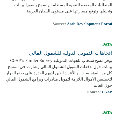
المتطلبات المعقدة للتنمية المستدامة وتسمح بتصورالبيانات
وتحليلها وتوقع مساراتها على مستوى البلدان العربية.
Source:
Arab Development Portal
DATA
اتجاهات التمويل الدولية للشمول المالي
يوفر مسح سيجاب للجهات التمويلية CGAP’s Funder Survey
بيانات حول تدفقات التمويل للشمول المالي. يشارك في المسح
كل من المؤسسات أو الأفراد الذين لديهم القدرة على صنع القرار
لتخصيص الأموال اللازمة لتمويل مبادرات وبرامج الشمول المالي
حول العالم.
Source:
CGAP
DATA