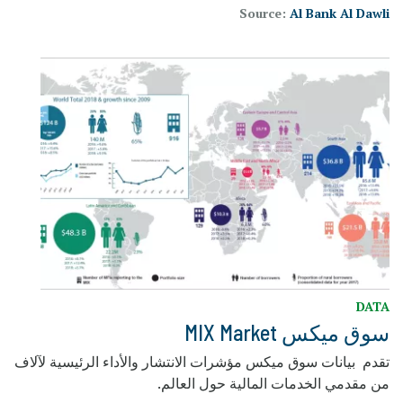
Source:
Al Bank Al Dawli
DATA
سوق ميكس MIX Market
تقدم بيانات سوق ميكس مؤشرات الانتشار والأداء الرئيسية لآلاف
من مقدمي الخدمات المالية حول العالم.