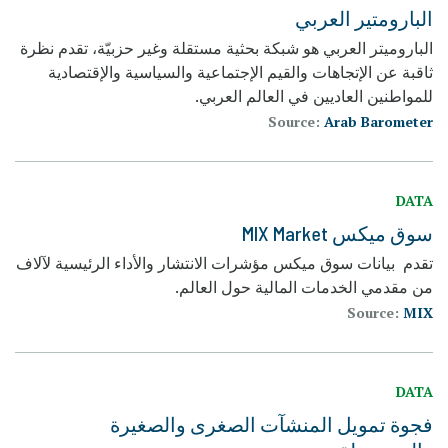
البارومتير العربي
الباروميتر العربي هو شبكة بحثية مستقلة وغير حزبيّة، تقدم نظرة
ثاقبة عن الإتجاهات والقيم الإجتماعية والسياسية والإقتصادية
للمواطنين العاديين في العالم العربي.
Source:
Arab Barometer
DATA
سوق ميكس MIX Market
تقدم بيانات سوق ميكس مؤشرات الانتشار والأداء الرئيسية لآلاف
من مقدمي الخدمات المالية حول العالم.
Source:
MIX
DATA
فجوة تمويل المنشآت الصغرى والصغيرة