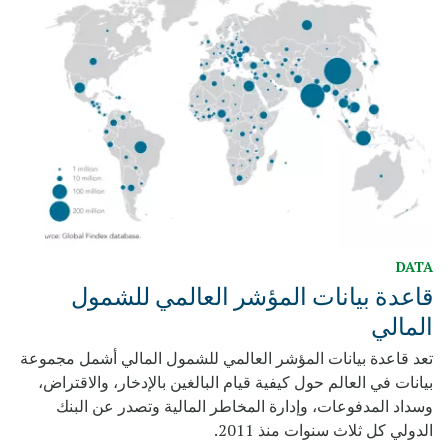
DATA
قاعدة بيانات المؤشر العالمي للشمول
المالي
تعد قاعدة بيانات المؤشر العالمي للشمول المالي أشمل مجموعة
بيانات في العالم حول كيفية قيام البالغين بالإدخار، والاقتراض،
وسداد المدفوعات، وإدارة المخاطر المالية وتصدر عن البنك
الدولي كل ثلاث سنوات منذ 2011.