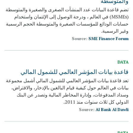
والمتوسطة
تضم قاعدة البيانات عدد المنشآت الصغرى والصغيرة والمتوسطة
(MSMEs) في العالم ، ودرجة الوصول إلى الإئتمان واستخدام
حسابات الودائع للمؤسسات الصغيرة والمتوسطة الحجم الرسمية
وغير الرسمية.
Source:
SME Finance Forum
DATA
قاعدة بيانات المؤشر العالمي للشمول المالي
تعد قاعدة بيانات المؤشر العالمي للشمول المالي أشمل مجموعة
بيانات في العالم حول كيفية قيام البالغين بالإدخار، والاقتراض،
وسداد المدفوعات، وإدارة المخاطر المالية وتصدر عن البنك
الدولي كل ثلاث سنوات منذ 2011.
Source:
Al Bank Al Dawli
DATA