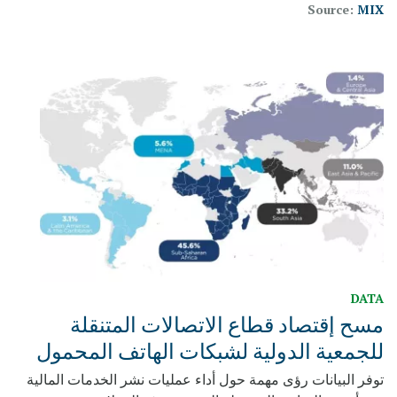
Source:
MIX
DATA
مسح إقتصاد قطاع الاتصالات المتنقلة
للجمعية الدولية لشبكات الهاتف المحمول
توفر البيانات رؤى مهمة حول أداء عمليات نشر الخدمات المالية