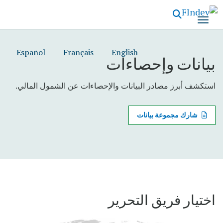
تجاوز
إلى
المحتوى
الرئيسي
Español
Français
English
بيانات وإحصاءات
استكشف أبرز مصادر البيانات والإحصاءات عن الشمول المالي.
شارك مجموعة بيانات
اختيار فريق التحرير