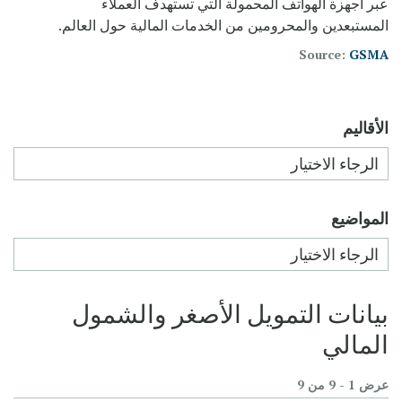
عبر أجهزة الهواتف المحمولة التي تستهدف العملاء
المستبعدين والمحرومين من الخدمات المالية حول العالم.
Source:
GSMA
الأقاليم
المواضيع
بيانات التمويل الأصغر والشمول
المالي
عرض 1 - 9 من 9