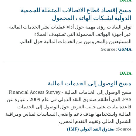
مسح إقتصاد قطاع الاتصالات المتنقلة للجمعية
الدولية لشبكات الهاتف المحمول
توفر البيانات رؤى مهمة حول أداء عمليات نشر الخدمات المالية
عبر أجهزة الهواتف المحمولة التي تستهدف العملاء
المستبعدين والمحرومين من الخدمات المالية حول العالم.
Source:
GSMA
DATA
مسح الوصول إلى الخدمات المالية
مسح الوصول إلى الخدمات المالية Financial Access Survey -
FAS، الذي أطلقه صندوق النقد الدولي في عام 2009 ، عبارة عن
قاعدة بيانات على جانب العرض حول الوصول إلى الخدمات
المالية واستخدامها بهدف دعم واضعي السياسات لقياس ومراقبة
الشمول المالي وتقييم التقدم المحرز.
Source:
صندوق النقد الدولي (IMF)