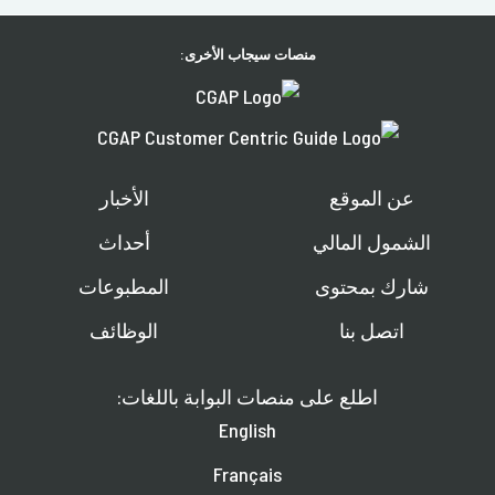
منصات سيجاب الأخرى:
عن الموقع
الأخبار
الشمول المالي
أحداث
شارك بمحتوى
المطبوعات
اتصل بنا
الوظائف
اطلع على منصات البوابة باللغات:
English
Français