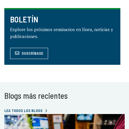
BOLETÍN
Explore los próximos seminarios en línea, noticias y
publicaciones.
SUSCRÍBASE
Blogs más recientes
LEA TODOS LOS BLOGS