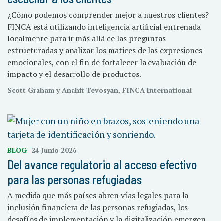
¿Cómo podemos comprender mejor a nuestros clientes?
FINCA está utilizando inteligencia artificial entrenada
localmente para ir más allá de las preguntas
estructuradas y analizar los matices de las expresiones
emocionales, con el fin de fortalecer la evaluación de
impacto y el desarrollo de productos.
Scott Graham y Anahit Tevosyan, FINCA International
BLOG
24 Junio 2026
Del avance regulatorio al acceso efectivo
para las personas refugiadas
A medida que más países abren vías legales para la
inclusión financiera de las personas refugiadas, los
desafíos de implementación y la digitalización emergen