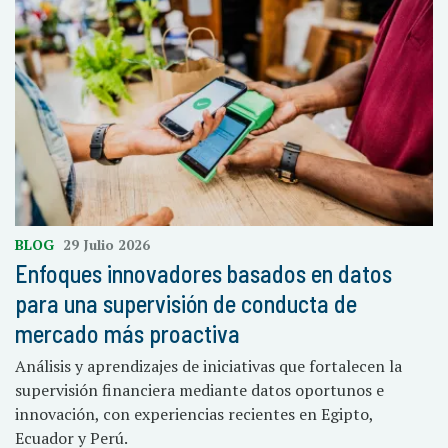
BLOG
29 Julio 2026
Enfoques innovadores basados en datos
para una supervisión de conducta de
mercado más proactiva
Análisis y aprendizajes de iniciativas que fortalecen la
supervisión financiera mediante datos oportunos e
innovación, con experiencias recientes en Egipto,
Ecuador y Perú.