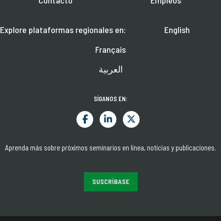
Explore plataformas regionales en:
English
Français
العربية
SÍGANOS EN:
Aprenda más sobre próximos seminarios en línea, noticias y publicaciones.
SUSCRÍBASE