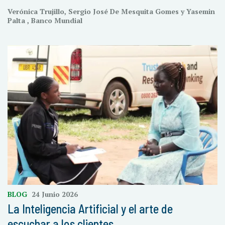
Verónica Trujillo, Sergio José De Mesquita Gomes y Yasemin
Palta , Banco Mundial
BLOG
24 Junio 2026
La Inteligencia Artificial y el arte de
escuchar a los clientes