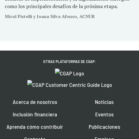
como los principales desafíos de la próxima etapa.
Micol Pistelli y Joana Silva Afonso, ACNUR
OTRAS PLATAFORMAS DE CGAP:
Acerca de nosotros
Noticias
Inclusión financiera
Eventos
Aprenda cómo contribuir
Publicaciones
Contacto
Empleos