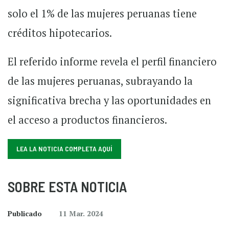
solo el 1% de las mujeres peruanas tiene
créditos hipotecarios.
El referido informe revela el perfil financiero
de las mujeres peruanas, subrayando la
significativa brecha y las oportunidades en
el acceso a productos financieros.
LEA LA NOTICIA COMPLETA AQUÍ
SOBRE ESTA NOTICIA
Publicado
11 Mar. 2024