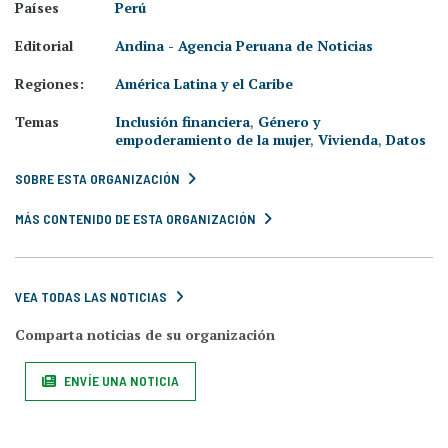
Países
Perú
Editorial
Andina - Agencia Peruana de Noticias
Regiones:
América Latina y el Caribe
Temas
Inclusión financiera
,
Género y
empoderamiento de la mujer
,
Vivienda
,
Datos
SOBRE ESTA ORGANIZACIÓN
MÁS CONTENIDO DE ESTA ORGANIZACIÓN
VEA TODAS LAS NOTICIAS
Comparta noticias de su organización
ENVÍE UNA NOTICIA