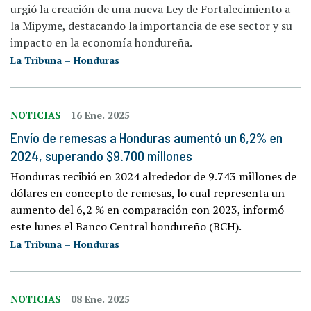
urgió la creación de una nueva Ley de Fortalecimiento a
la Mipyme, destacando la importancia de ese sector y su
impacto en la economía hondureña.
La Tribuna – Honduras
NOTICIAS
16 Ene. 2025
Envío de remesas a Honduras aumentó un 6,2% en
2024, superando $9.700 millones
Honduras recibió en 2024 alrededor de 9.743 millones de
dólares en concepto de remesas, lo cual representa un
aumento del 6,2 % en comparación con 2023, informó
este lunes el Banco Central hondureño (BCH).
La Tribuna – Honduras
NOTICIAS
08 Ene. 2025