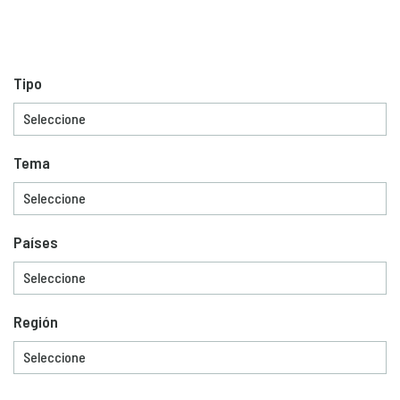
Tipo
Tema
Países
Región