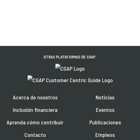
OTRAS PLATAFORMAS DE CGAP:
Acerca de nosotros
Noticias
Inclusión financiera
Eventos
Aprenda cómo contribuir
Publicaciones
Contacto
Empleos