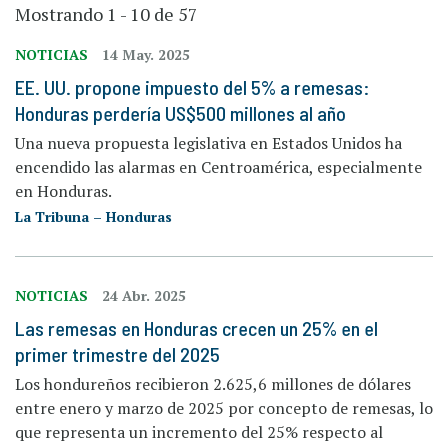
Mostrando 1 - 10 de 57
NOTICIAS
14 May. 2025
EE. UU. propone impuesto del 5% a remesas:
Honduras perdería US$500 millones al año
Una nueva propuesta legislativa en Estados Unidos ha
encendido las alarmas en Centroamérica, especialmente
en Honduras.
La Tribuna – Honduras
NOTICIAS
24 Abr. 2025
Las remesas en Honduras crecen un 25% en el
primer trimestre del 2025
Los hondureños recibieron 2.625,6 millones de dólares
entre enero y marzo de 2025 por concepto de remesas, lo
que representa un incremento del 25% respecto al