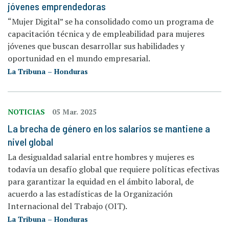
jóvenes emprendedoras
“Mujer Digital” se ha consolidado como un programa de
capacitación técnica y de empleabilidad para mujeres
jóvenes que buscan desarrollar sus habilidades y
oportunidad en el mundo empresarial.
La Tribuna – Honduras
NOTICIAS
05 Mar. 2025
La brecha de género en los salarios se mantiene a
nivel global
La desigualdad salarial entre hombres y mujeres es
todavía un desafío global que requiere políticas efectivas
para garantizar la equidad en el ámbito laboral, de
acuerdo a las estadísticas de la Organización
Internacional del Trabajo (OIT).
La Tribuna – Honduras