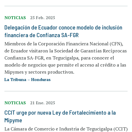
NOTICIAS
25 Feb. 2025
Delegación de Ecuador conoce modelo de inclusión
financiera de Confianza SA-FGR
Miembros de la Corporación Financiera Nacional (CFN),
de Ecuador visitaron la Sociedad de Garantías Recíprocas
Confianza SA-FGR, en Tegucigalpa, para conocer el
modelo de negocios que permite el acceso al crédito a las
Mipymes y sectores productivos.
La Tribuna – Honduras
NOTICIAS
21 Ene. 2025
CCIT urge por nueva Ley de Fortalecimiento a la
Mipyme
La Cámara de Comercio e Industria de Tegucigalpa (CCIT)