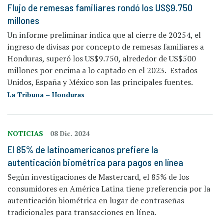
Flujo de remesas familiares rondó los US$9.750
millones
Un informe preliminar indica que al cierre de 20254, el
ingreso de divisas por concepto de remesas familiares a
Honduras, superó los US$9.750, alrededor de US$500
millones por encima a lo captado en el 2023. Estados
Unidos, España y México son las principales fuentes.
La Tribuna – Honduras
NOTICIAS
08 Dic. 2024
El 85% de latinoamericanos prefiere la
autenticación biométrica para pagos en línea
Según investigaciones de Mastercard, el 85% de los
consumidores en América Latina tiene preferencia por la
autenticación biométrica en lugar de contraseñas
tradicionales para transacciones en línea.