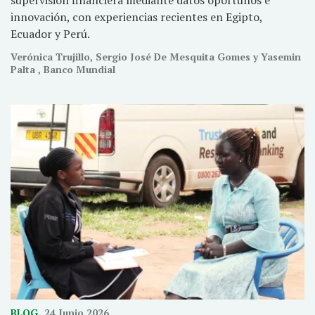
innovación, con experiencias recientes en Egipto,
Ecuador y Perú.
Verónica Trujillo, Sergio José De Mesquita Gomes y Yasemin
Palta , Banco Mundial
BLOG
24 Junio 2026