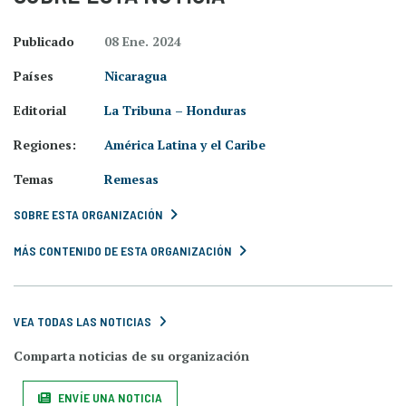
Publicado
08 Ene. 2024
Países
Nicaragua
Editorial
La Tribuna – Honduras
Regiones:
América Latina y el Caribe
Temas
Remesas
SOBRE ESTA ORGANIZACIÓN
MÁS CONTENIDO DE ESTA ORGANIZACIÓN
VEA TODAS LAS NOTICIAS
Comparta noticias de su organización
ENVÍE UNA NOTICIA