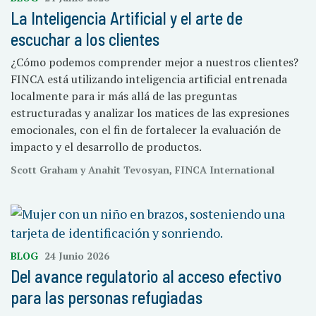
La Inteligencia Artificial y el arte de
escuchar a los clientes
¿Cómo podemos comprender mejor a nuestros clientes?
FINCA está utilizando inteligencia artificial entrenada
localmente para ir más allá de las preguntas
estructuradas y analizar los matices de las expresiones
emocionales, con el fin de fortalecer la evaluación de
impacto y el desarrollo de productos.
Scott Graham y Anahit Tevosyan, FINCA International
BLOG
24 Junio 2026
Del avance regulatorio al acceso efectivo
para las personas refugiadas