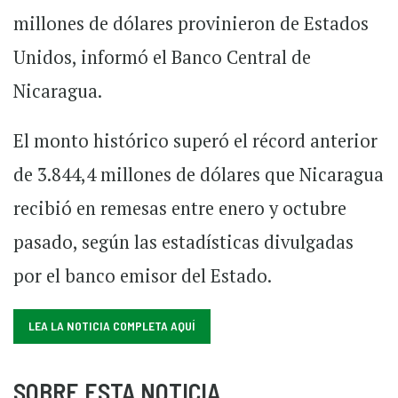
millones de dólares provinieron de Estados
Unidos, informó el Banco Central de
Nicaragua.
El monto histórico superó el récord anterior
de 3.844,4 millones de dólares que Nicaragua
recibió en remesas entre enero y octubre
pasado, según las estadísticas divulgadas
por el banco emisor del Estado.
LEA LA NOTICIA COMPLETA AQUÍ
SOBRE ESTA NOTICIA