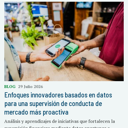
BLOG
29 Julio 2026
Enfoques innovadores basados en datos
para una supervisión de conducta de
mercado más proactiva
Análisis y aprendizajes de iniciativas que fortalecen la
supervisión financiera mediante datos oportunos e