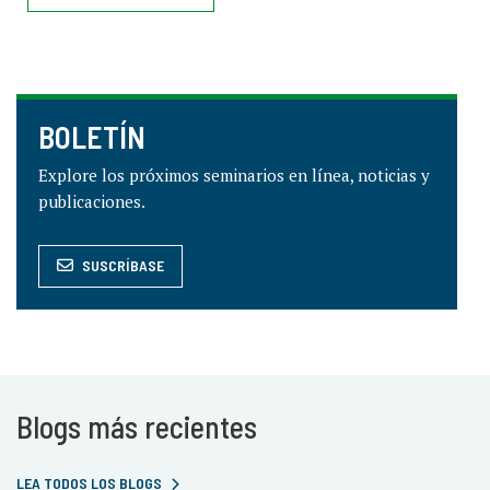
BOLETÍN
Explore los próximos seminarios en línea, noticias y
publicaciones.
SUSCRÍBASE
Blogs más recientes
LEA TODOS LOS BLOGS