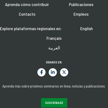
Aprenda cómo contribuir
Publicaciones
Contacto
Empleos
Explore plataformas regionales en:
English
Français
العربية
SÍGANOS EN:
Aprenda más sobre próximos seminarios en línea, noticias y publicaciones.
SUSCRÍBASE