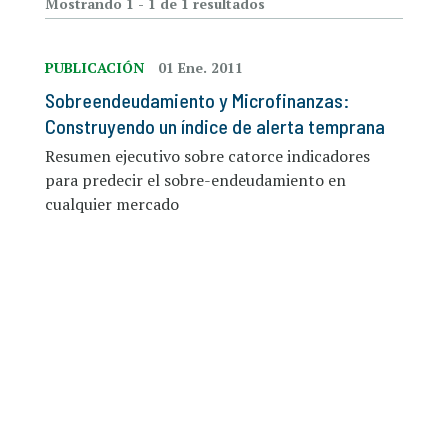
Mostrando 1 - 1 de 1 resultados
PUBLICACIÓN
01 Ene. 2011
Sobreendeudamiento y Microfinanzas:
Construyendo un índice de alerta temprana
Resumen ejecutivo sobre catorce indicadores
para predecir el sobre-endeudamiento en
cualquier mercado