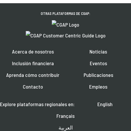
OTRAS PLATAFORMAS DE CGAP:
Acerca de nosotros
Noticias
Inclusión financiera
Eventos
Aprenda cómo contribuir
Publicaciones
Contacto
Empleos
Explore plataformas regionales en:
English
Français
العربية