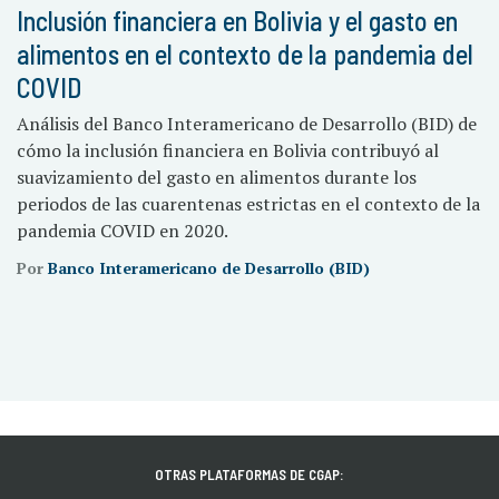
Inclusión financiera en Bolivia y el gasto en
alimentos en el contexto de la pandemia del
COVID
Análisis del Banco Interamericano de Desarrollo (BID) de
cómo la inclusión financiera en Bolivia contribuyó al
suavizamiento del gasto en alimentos durante los
periodos de las cuarentenas estrictas en el contexto de la
pandemia COVID en 2020.
Por
Banco Interamericano de Desarrollo (BID)
OTRAS PLATAFORMAS DE CGAP: