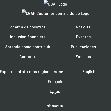
Acerca de nosotros
Noticias
Inclusión financiera
Eventos
Aprenda cómo contribuir
Publicaciones
Contacto
Empleos
Explore plataformas regionales en:
English
Français
العربية
SÍGANOS EN: