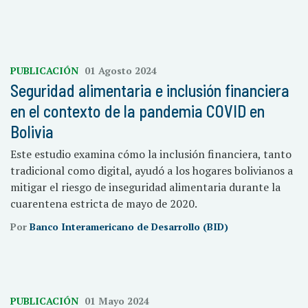
PUBLICACIÓN
01 Agosto 2024
Seguridad alimentaria e inclusión financiera
en el contexto de la pandemia COVID en
Bolivia
Este estudio examina cómo la inclusión financiera, tanto
tradicional como digital, ayudó a los hogares bolivianos a
mitigar el riesgo de inseguridad alimentaria durante la
cuarentena estricta de mayo de 2020.
Por
Banco Interamericano de Desarrollo (BID)
PUBLICACIÓN
01 Mayo 2024