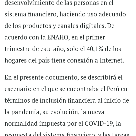
desenvolvimiento de las personas en el
sistema financiero, haciendo uso adecuado
de los productos y canales digitales. De
acuerdo con la ENAHO, en el primer
trimestre de este año, solo el 40,1% de los
hogares del país tiene conexión a Internet.
En el presente documento, se describirá el
escenario en el que se encontraba el Perú en
términos de inclusión financiera al inicio de
la pandemia, su evolución, la nueva
normalidad impuesta por el COVID-19, la
respuesta del sistema financiero, y las tareas