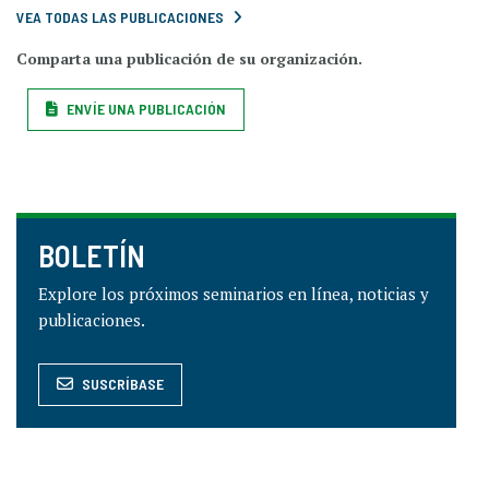
VEA TODAS LAS PUBLICACIONES
Comparta una publicación de su organización.
ENVÍE UNA PUBLICACIÓN
BOLETÍN
Explore los próximos seminarios en línea, noticias y
publicaciones.
SUSCRÍBASE