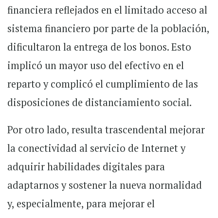
financiera reflejados en el limitado acceso al
sistema financiero por parte de la población,
dificultaron la entrega de los bonos. Esto
implicó un mayor uso del efectivo en el
reparto y complicó el cumplimiento de las
disposiciones de distanciamiento social.
Por otro lado, resulta trascendental mejorar
la conectividad al servicio de Internet y
adquirir habilidades digitales para
adaptarnos y sostener la nueva normalidad
y, especialmente, para mejorar el