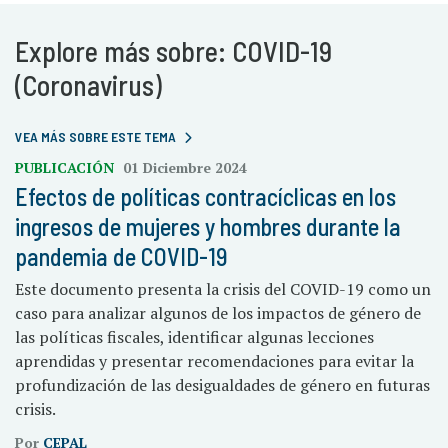
Explore más sobre: COVID-19
(Coronavirus)
VEA MÁS SOBRE ESTE TEMA
PUBLICACIÓN
01 Diciembre 2024
Efectos de políticas contracíclicas en los
ingresos de mujeres y hombres durante la
pandemia de COVID-19
Este documento presenta la crisis del COVID-19 como un
caso para analizar algunos de los impactos de género de
las políticas fiscales, identificar algunas lecciones
aprendidas y presentar recomendaciones para evitar la
profundización de las desigualdades de género en futuras
crisis.
Por
CEPAL