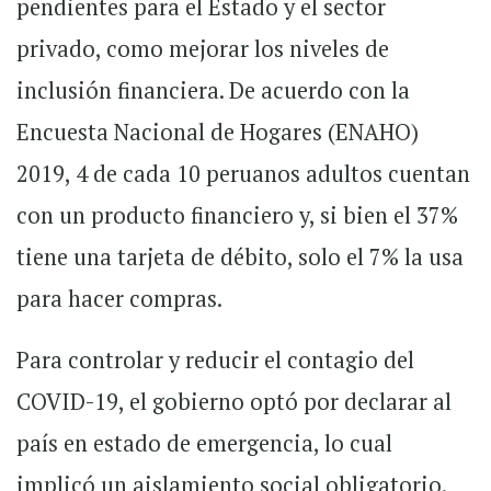
pendientes para el Estado y el sector
privado, como mejorar los niveles de
inclusión financiera. De acuerdo con la
Encuesta Nacional de Hogares (ENAHO)
2019, 4 de cada 10 peruanos adultos cuentan
con un producto financiero y, si bien el 37%
tiene una tarjeta de débito, solo el 7% la usa
para hacer compras.
Para controlar y reducir el contagio del
COVID-19, el gobierno optó por declarar al
país en estado de emergencia, lo cual
implicó un aislamiento social obligatorio.