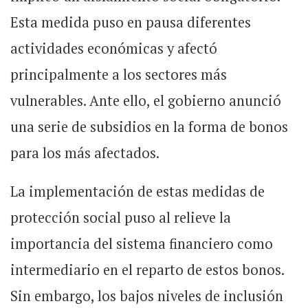
Esta medida puso en pausa diferentes
actividades económicas y afectó
principalmente a los sectores más
vulnerables. Ante ello, el gobierno anunció
una serie de subsidios en la forma de bonos
para los más afectados.
La implementación de estas medidas de
protección social puso al relieve la
importancia del sistema financiero como
intermediario en el reparto de estos bonos.
Sin embargo, los bajos niveles de inclusión