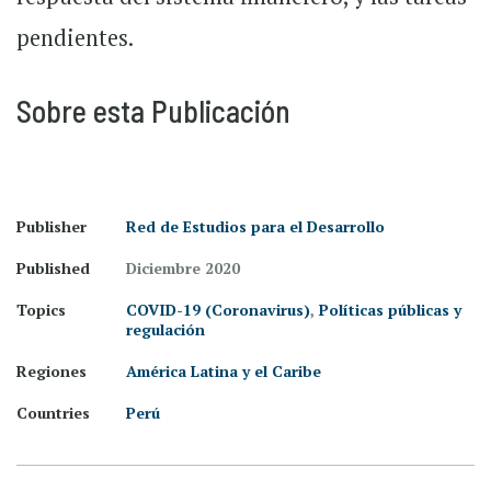
pendientes.
Sobre esta Publicación
Publisher
Red de Estudios para el Desarrollo
Published
Diciembre 2020
Topics
COVID-19 (Coronavirus)
,
Políticas públicas y
regulación
Regiones
América Latina y el Caribe
Countries
Perú