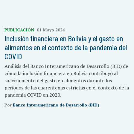
PUBLICACIÓN
01 Mayo 2024
Inclusión financiera en Bolivia y el gasto en
alimentos en el contexto de la pandemia del
COVID
Análisis del Banco Interamericano de Desarrollo (BID) de
cómo la inclusión financiera en Bolivia contribuyó al
suavizamiento del gasto en alimentos durante los
periodos de las cuarentenas estrictas en el contexto de la
pandemia COVID en 2020.
Por
Banco Interamericano de Desarrollo (BID)