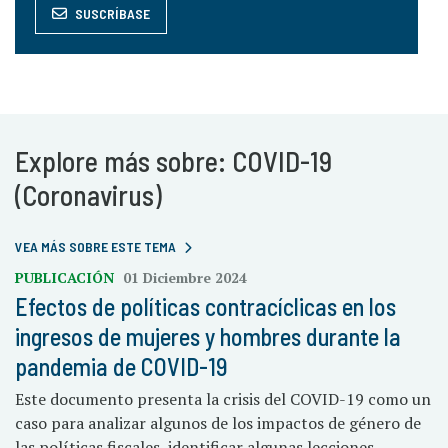
SUSCRÍBASE
Explore más sobre: COVID-19
(Coronavirus)
VEA MÁS SOBRE ESTE TEMA
PUBLICACIÓN
01 Diciembre 2024
Efectos de políticas contracíclicas en los
ingresos de mujeres y hombres durante la
pandemia de COVID-19
Este documento presenta la crisis del COVID-19 como un
caso para analizar algunos de los impactos de género de
las políticas fiscales, identificar algunas lecciones