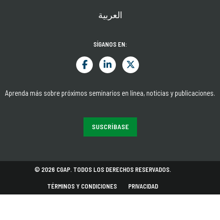
العربية
SÍGANOS EN:
Aprenda más sobre próximos seminarios en línea, noticias y publicaciones.
SUSCRÍBASE
© 2026 CGAP. TODOS LOS DERECHOS RESERVADOS.
TÉRMINOS Y CONDICIONES
PRIVACIDAD