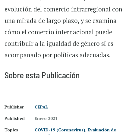
evolución del comercio intrarregional con
una mirada de largo plazo, y se examina
cómo el comercio internacional puede
contribuir a la igualdad de género si es
acompañado por políticas adecuadas.
Sobre esta Publicación
Publisher
CEPAL
Published
Enero 2021
Topics
COVID-19 (Coronavirus)
,
Evaluación de