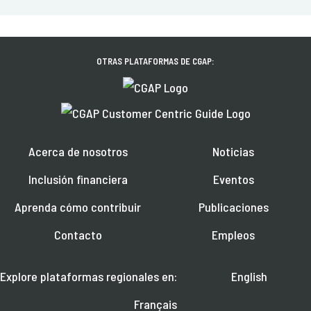
OTRAS PLATAFORMAS DE CGAP:
Acerca de nosotros
Noticias
Inclusión financiera
Eventos
Aprenda cómo contribuir
Publicaciones
Contacto
Empleos
Explore plataformas regionales en:
English
Français