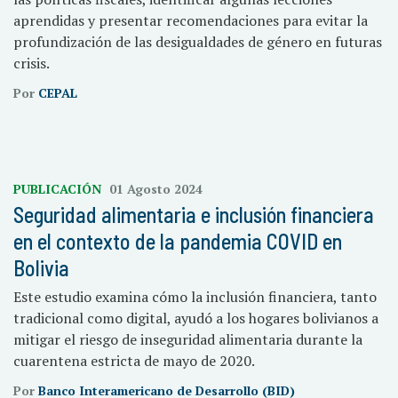
aprendidas y presentar recomendaciones para evitar la
profundización de las desigualdades de género en futuras
crisis.
Por
CEPAL
PUBLICACIÓN
01 Agosto 2024
Seguridad alimentaria e inclusión financiera
en el contexto de la pandemia COVID en
Bolivia
Este estudio examina cómo la inclusión financiera, tanto
tradicional como digital, ayudó a los hogares bolivianos a
mitigar el riesgo de inseguridad alimentaria durante la
cuarentena estricta de mayo de 2020.
Por
Banco Interamericano de Desarrollo (BID)