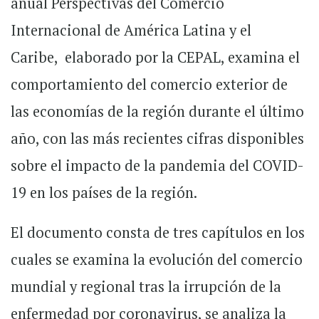
anual Perspectivas del Comercio
Internacional de América Latina y el
Caribe, elaborado por la CEPAL, examina el
comportamiento del comercio exterior de
las economías de la región durante el último
año, con las más recientes cifras disponibles
sobre el impacto de la pandemia del COVID-
19 en los países de la región.
El documento consta de tres capítulos en los
cuales se examina la evolución del comercio
mundial y regional tras la irrupción de la
enfermedad por coronavirus, se analiza la