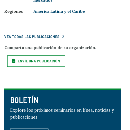
mercados
Regiones
América Latina y el Caribe
VEA TODAS LAS PUBLICACIONES
Comparta una publicación de su organización.
ENVÍE UNA PUBLICACIÓN
BOLETÍN
Explore los próximos seminarios en línea, noticias y
publicaciones.