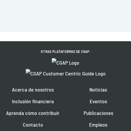
OTRAS PLATAFORMAS DE CGAP:
Acerca de nosotros
Noticias
Inclusión financiera
Eventos
Aprenda cómo contribuir
Publicaciones
Contacto
Empleos