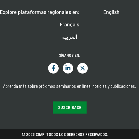
Explore plataformas regionales en:
English
Français
العربية
SÍGANOS EN:
Aprenda más sobre próximos seminarios en línea, noticias y publicaciones.
SUSCRÍBASE
© 2026 CGAP. TODOS LOS DERECHOS RESERVADOS.