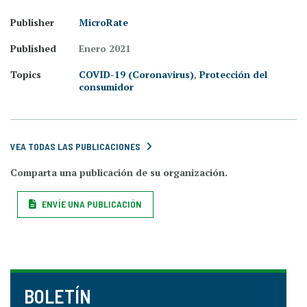
Publisher
MicroRate
Published
Enero 2021
Topics
COVID-19 (Coronavirus)
,
Protección del
consumidor
VEA TODAS LAS PUBLICACIONES
Comparta una publicación de su organización.
ENVÍE UNA PUBLICACIÓN
BOLETÍN