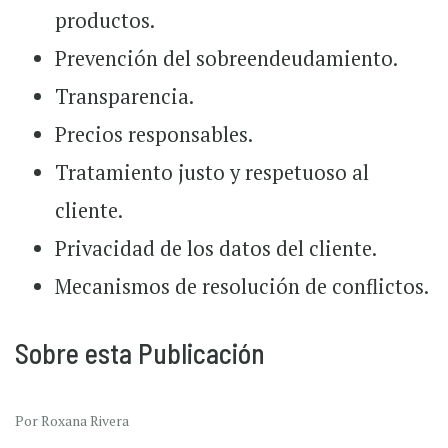
productos.
Prevención del sobreendeudamiento.
Transparencia.
Precios responsables.
Tratamiento justo y respetuoso al
cliente.
Privacidad de los datos del cliente.
Mecanismos de resolución de conflictos.
Sobre esta Publicación
Por Roxana Rivera