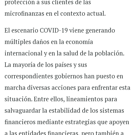
protección a sus clientes de las
microfinanzas en el contexto actual.
El escenario COVID-19 viene generando
múltiples daños en la economía
internacional y en la salud de la población.
La mayoría de los países y sus
correspondientes gobiernos han puesto en
marcha diversas acciones para enfrentar esta
situación. Entre ellos, lineamientos para
salvaguardar la estabilidad de los sistemas
financieros mediante estrategias que apoyen
a las entidades financieras, pero también a