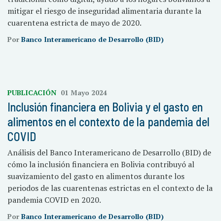
mitigar el riesgo de inseguridad alimentaria durante la
cuarentena estricta de mayo de 2020.
Por
Banco Interamericano de Desarrollo (BID)
PUBLICACIÓN
01 Mayo 2024
Inclusión financiera en Bolivia y el gasto en
alimentos en el contexto de la pandemia del
COVID
Análisis del Banco Interamericano de Desarrollo (BID) de
cómo la inclusión financiera en Bolivia contribuyó al
suavizamiento del gasto en alimentos durante los
periodos de las cuarentenas estrictas en el contexto de la
pandemia COVID en 2020.
Por
Banco Interamericano de Desarrollo (BID)