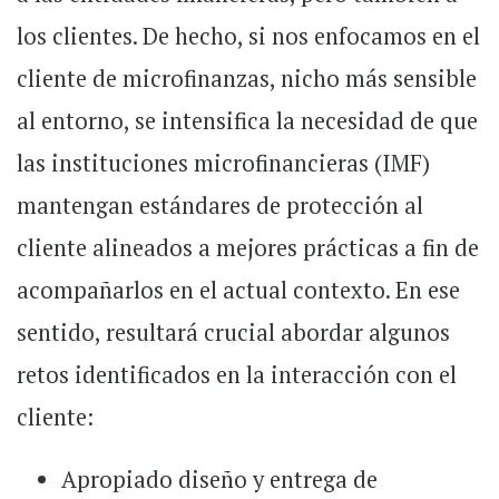
los clientes. De hecho, si nos enfocamos en el
cliente de microfinanzas, nicho más sensible
al entorno, se intensifica la necesidad de que
las instituciones microfinancieras (IMF)
mantengan estándares de protección al
cliente alineados a mejores prácticas a fin de
acompañarlos en el actual contexto. En ese
sentido, resultará crucial abordar algunos
retos identificados en la interacción con el
cliente:
Apropiado diseño y entrega de